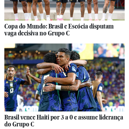
Copa do Mundo: Brasil e Escócia disputam
vaga decisiva no Grupo C
Brasil vence Haiti por 3 a 0 e assume liderança
do Grupo C