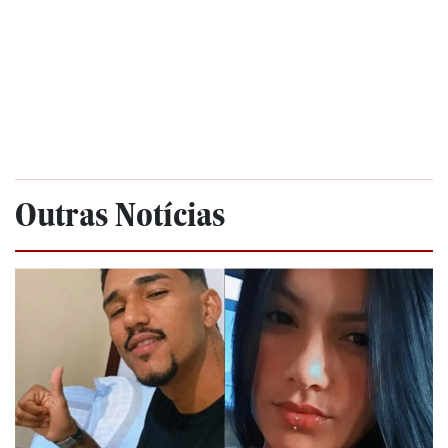
Outras Notícias