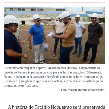
O secretário municipal de Esporte, Vivaldo Dantas, destacou a importância da
história do Nogueirão permanecer viva para as futuras gerações. “O Nogueirão
faz parte da história de Mossoró e da vida de muitos torcedores. O museu surge
justamente para garantir que essa memória seja preservada e valorizada pelas
futuras gerações”, afirmou.
Foto: Wilson Moreno (Secom/PMM)
A história do Estádio Nogueirão será preservada