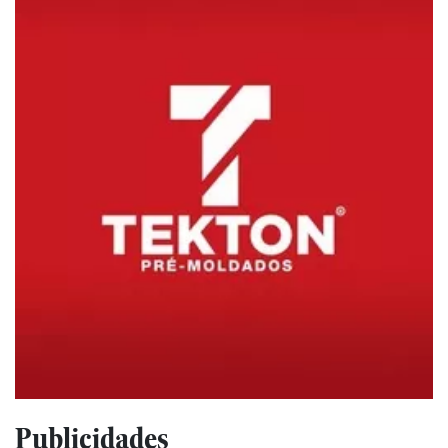
Publicidades