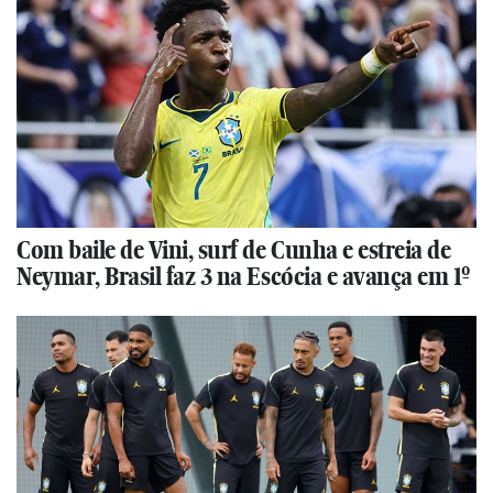
Com baile de Vini, surf de Cunha e estreia de
Neymar, Brasil faz 3 na Escócia e avança em 1º