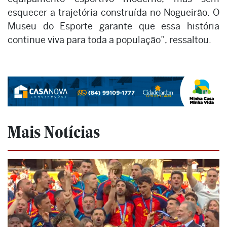
esquecer a trajetória construída no Nogueirão. O
Museu do Esporte garante que essa história
continue viva para toda a população”, ressaltou.
Mais Notícias