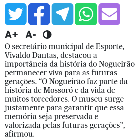
A+
A-
O secretário municipal de Esporte,
Vivaldo Dantas, destacou a
importância da história do Nogueirão
permanecer viva para as futuras
gerações. “O Nogueirão faz parte da
história de Mossoró e da vida de
muitos torcedores. O museu surge
justamente para garantir que essa
memória seja preservada e
valorizada pelas futuras gerações”,
afirmou.