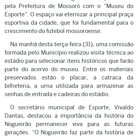
pela Prefeitura de Mossoró com o “Museu do
Esporte”. O espaço vai eternizar a principal praça
esportiva da cidade, que foi fundamental para o
crescimento do futebol mossoroense.
Na manhã desta terça-feira (31), uma comissão
formada pelo Município realizou visita técnica ao
estádio para selecionar itens históricos que farão
parte do acervo do museu. Entre os materiais
preservados estão o placar, a catraca da
bilheteria, a urna utilizada para armazenar as
senhas de entrada e cadeiras do estádio.
O secretário municipal de Esporte, Vivaldo
Dantas, destacou a importância da história do
Nogueirão permanecer viva para as futuras
gerações. “O Nogueirão faz parte da história de