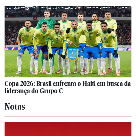
Copa 2026: Brasil enfrenta o Haiti em busca da
liderança do Grupo C
Notas