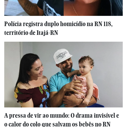
Polícia registra duplo homicídio na RN 118,
território de Itajá-RN
A pressa de vir ao mundo: O drama invisível e
o calor do colo que salvam os bebês no RN