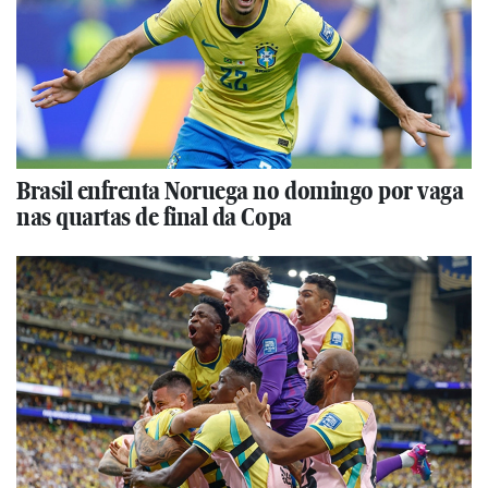
Brasil enfrenta Noruega no domingo por vaga
nas quartas de final da Copa