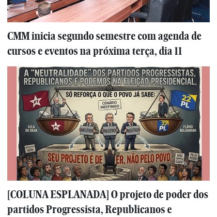
CMM inicia segundo semestre com agenda de
cursos e eventos na próxima terça, dia 11
[COLUNA ESPLANADA] O projeto de poder dos
partidos Progressista, Republicanos e