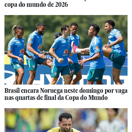
copa do mundo de 2026
Brasil encara Noruega neste domingo por vaga
nas quartas de final da Copa do Mundo