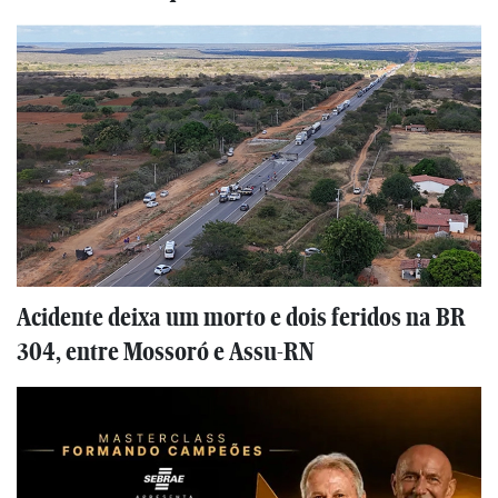
Acidente deixa um morto e dois feridos na BR
304, entre Mossoró e Assu-RN