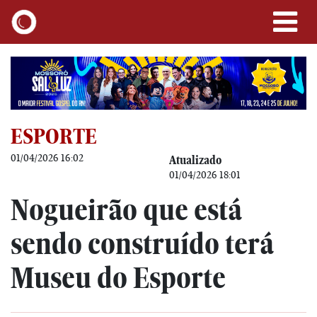
ESPORTE
01/04/2026 16:02
Atualizado
01/04/2026 18:01
Nogueirão que está
sendo construído terá
Museu do Esporte