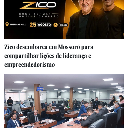
Zico desembarca em Mossoró para
compartilhar lições de liderança e
empreendedorismo