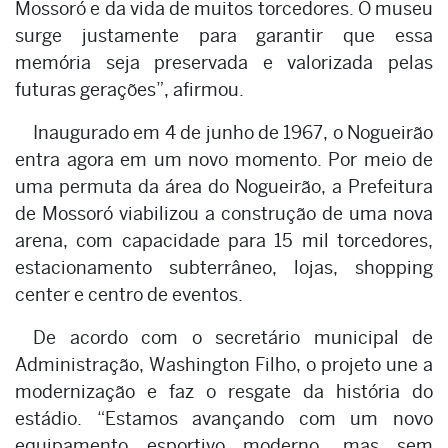
Mossoró e da vida de muitos torcedores. O museu
surge justamente para garantir que essa
memória seja preservada e valorizada pelas
futuras gerações”, afirmou.
Inaugurado em 4 de junho de 1967, o Nogueirão
entra agora em um novo momento. Por meio de
uma permuta da área do Nogueirão, a Prefeitura
de Mossoró viabilizou a construção de uma nova
arena, com capacidade para 15 mil torcedores,
estacionamento subterrâneo, lojas, shopping
center e centro de eventos.
De acordo com o secretário municipal de
Administração, Washington Filho, o projeto une a
modernização e faz o resgate da história do
estádio. “Estamos avançando com um novo
equipamento esportivo moderno, mas sem