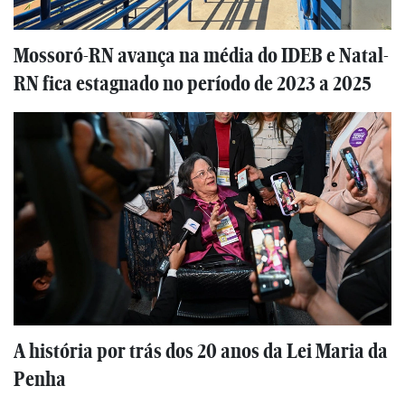
Mossoró-RN avança na média do IDEB e Natal-
RN fica estagnado no período de 2023 a 2025
A história por trás dos 20 anos da Lei Maria da
Penha