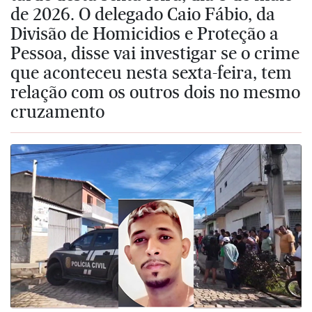
de 2026. O delegado Caio Fábio, da
Divisão de Homicidios e Proteção a
Pessoa, disse vai investigar se o crime
que aconteceu nesta sexta-feira, tem
relação com os outros dois no mesmo
cruzamento