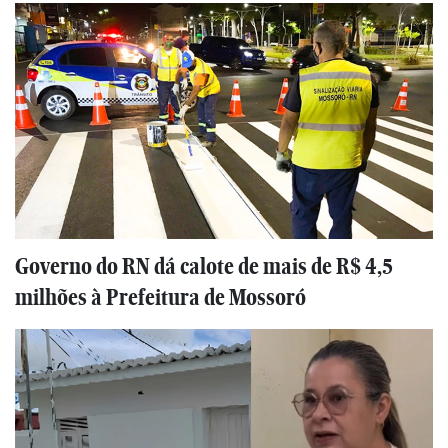
Governo do RN dá calote de mais de R$ 4,5
milhões à Prefeitura de Mossoró