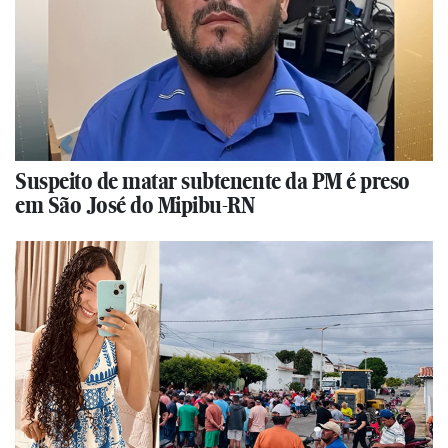
Suspeito de matar subtenente da PM é preso
em São José do Mipibu-RN