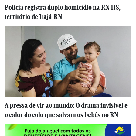
Polícia registra duplo homicídio na RN 118,
território de Itajá-RN
A pressa de vir ao mundo: O drama invisível e
o calor do colo que salvam os bebês no RN