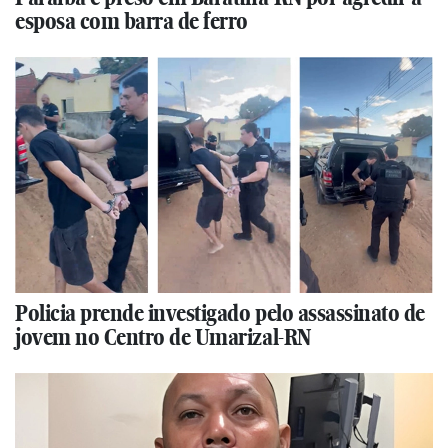
esposa com barra de ferro
Policia prende investigado pelo assassinato de
jovem no Centro de Umarizal-RN