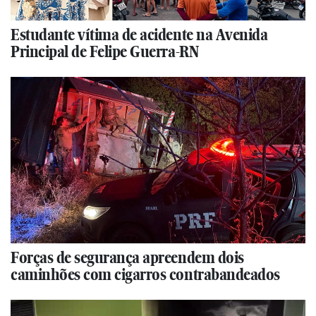
Estudante vítima de acidente na Avenida
Principal de Felipe Guerra-RN
Forças de segurança apreendem dois
caminhões com cigarros contrabandeados