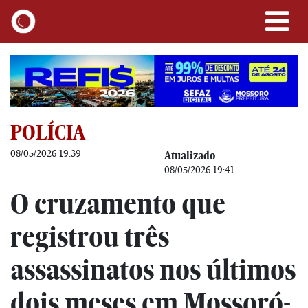
POLÍCIA
08/05/2026 19:39
Atualizado
08/05/2026 19:41
O cruzamento que
registrou três
assassinatos nos últimos
dois meses em Mossoró-