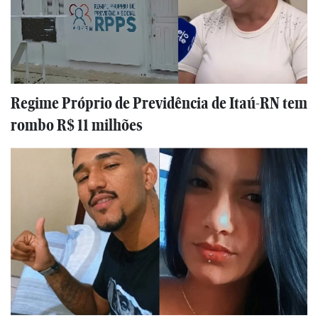
Regime Próprio de Previdência de Itaú-RN tem
rombo R$ 11 milhões