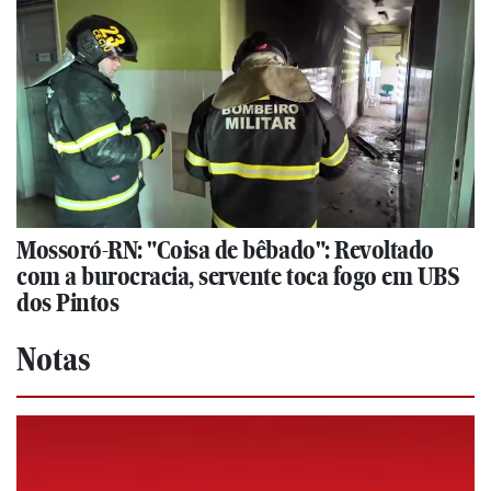
Mossoró-RN: "Coisa de bêbado": Revoltado
com a burocracia, servente toca fogo em UBS
dos Pintos
Notas