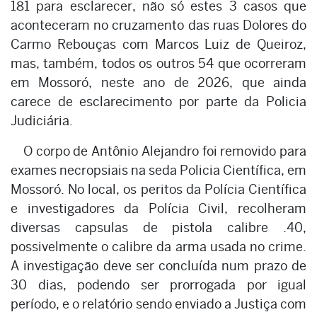
181 para esclarecer, não só estes 3 casos que
aconteceram no cruzamento das ruas Dolores do
Carmo Rebouças com Marcos Luiz de Queiroz,
mas, também, todos os outros 54 que ocorreram
em Mossoró, neste ano de 2026, que ainda
carece de esclarecimento por parte da Policia
Judiciária.
O corpo de Antônio Alejandro foi removido para
exames necropsiais na seda Policia Científica, em
Mossoró. No local, os peritos da Polícia Científica
e investigadores da Polícia Civil, recolheram
diversas capsulas de pistola calibre .40,
possivelmente o calibre da arma usada no crime.
A investigação deve ser concluída num prazo de
30 dias, podendo ser prorrogada por igual
período, e o relatório sendo enviado a Justiça com