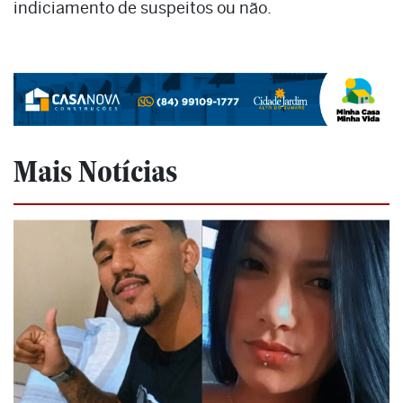
indiciamento de suspeitos ou não.
Mais Notícias