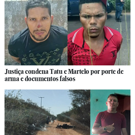
Justiça condena Tatu e Martelo por porte de
arma e documentos falsos