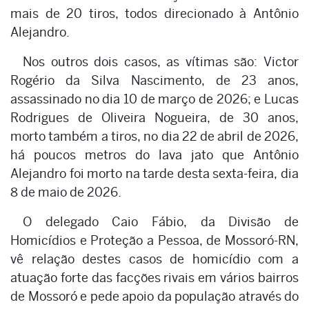
mais de 20 tiros, todos direcionado à Antônio
Alejandro.
Nos outros dois casos, as vítimas são: Victor
Rogério da Silva Nascimento, de 23 anos,
assassinado no dia 10 de março de 2026; e Lucas
Rodrigues de Oliveira Nogueira, de 30 anos,
morto também a tiros, no dia 22 de abril de 2026,
há poucos metros do lava jato que Antônio
Alejandro foi morto na tarde desta sexta-feira, dia
8 de maio de 2026.
O delegado Caio Fábio, da Divisão de
Homicídios e Proteção a Pessoa, de Mossoró-RN,
vê relação destes casos de homicídio com a
atuação forte das facções rivais em vários bairros
de Mossoró e pede apoio da população através do