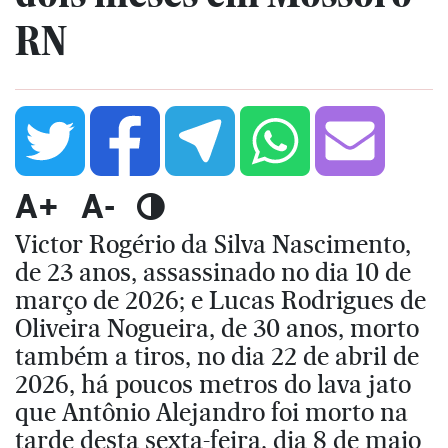
RN
A+
A-
Victor Rogério da Silva Nascimento,
de 23 anos, assassinado no dia 10 de
março de 2026; e Lucas Rodrigues de
Oliveira Nogueira, de 30 anos, morto
também a tiros, no dia 22 de abril de
2026, há poucos metros do lava jato
que Antônio Alejandro foi morto na
tarde desta sexta-feira, dia 8 de maio