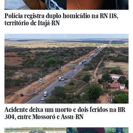
Polícia registra duplo homicídio na RN 118,
território de Itajá-RN
Acidente deixa um morto e dois feridos na BR
304, entre Mossoró e Assu-RN