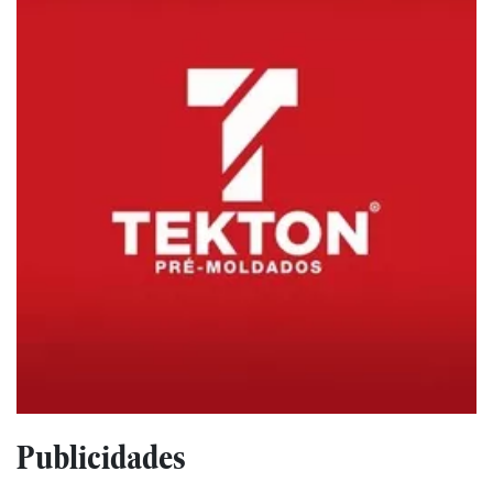
Publicidades