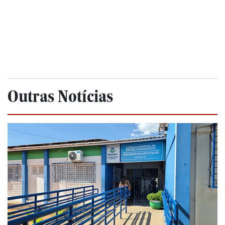
Outras Notícias