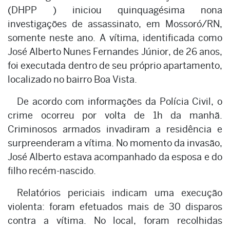
(DHPP ) iniciou quinquagésima nona
investigações de assassinato, em Mossoró/RN,
somente neste ano. A vítima, identificada como
José Alberto Nunes Fernandes Júnior, de 26 anos,
foi executada dentro de seu próprio apartamento,
localizado no bairro Boa Vista.
De acordo com informações da Polícia Civil, o
crime ocorreu por volta de 1h da manhã.
Criminosos armados invadiram a residência e
surpreenderam a vítima. No momento da invasão,
José Alberto estava acompanhado da esposa e do
filho recém-nascido.
Relatórios periciais indicam uma execução
violenta: foram efetuados mais de 30 disparos
contra a vítima. No local, foram recolhidas