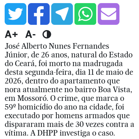
A+
A-
José Alberto Nunes Fernandes
Júnior, de 26 anos, natural do Estado
do Ceará, foi morto na madrugada
desta segunda-feira, dia 11 de maio de
2026, dentro do apartamento que
nora atualmente no bairro Boa Vista,
em Mossoró. O crime, que marca o
59º homicídio do ano na cidade, foi
executado por homens armados que
dispararam mais de 30 vezes contra a
vítima. A DHPP investiga o caso.