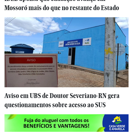
Mossoró mais do que no restante do Estado
Aviso em UBS de Doutor Severiano-RN gera
questionamentos sobre acesso ao SUS