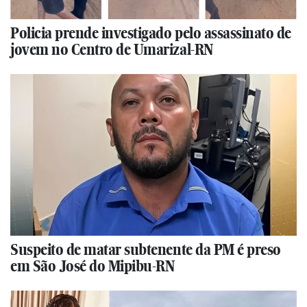
Policia prende investigado pelo assassinato de
jovem no Centro de Umarizal-RN
Suspeito de matar subtenente da PM é preso
em São José do Mipibu-RN