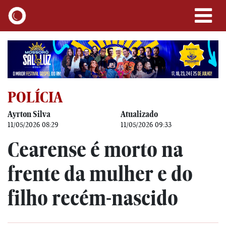
POLÍCIA
Ayrton Silva
Atualizado
11/05/2026 08:29
11/05/2026 09:33
Cearense é morto na
frente da mulher e do
filho recém-nascido