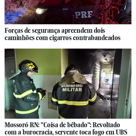
Forças de segurança apreendem dois
caminhões com cigarros contrabandeados
Mossoró-RN: "Coisa de bêbado": Revoltado
com a burocracia, servente toca fogo em UBS