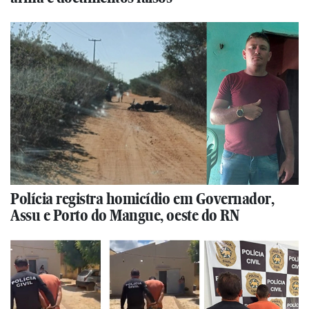
Polícia registra homicídio em Governador,
Assu e Porto do Mangue, oeste do RN