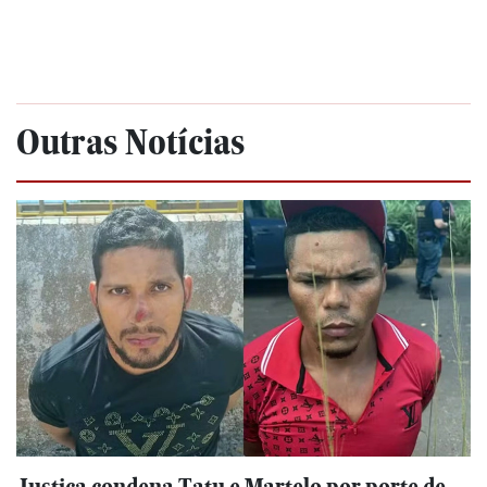
Outras Notícias