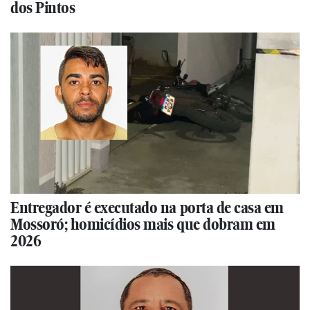
dos Pintos
Entregador é executado na porta de casa em
Mossoró; homicídios mais que dobram em
2026