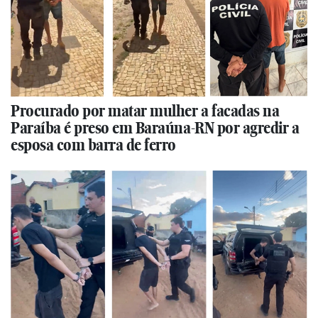
Procurado por matar mulher a facadas na
Paraíba é preso em Baraúna-RN por agredir a
esposa com barra de ferro