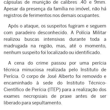
cápsulas de munição de calibres .40 e 9mm.
Apesar da presença da família no imóvel, não há
registros de ferimentos nos demais ocupantes.
Após o ataque, os suspeitos fugiram e seguem
com paradeiro desconhecido. A Polícia Militar
realizou buscas intensivas durante toda a
madrugada na região, mas, até o momento,
nenhum suspeito foi localizado ou identificado.
A cena do crime passou por uma perícia
técnica minuciosa realizada pelo Instituto de
Perícia. O corpo de José Alberto foi removido e
encaminhado à sede do Instituto Técnico-
Científico de Perícia (ITEP) para a realização dos
exames necropsiais de praxe antes de ser
liberado para sepultamento.