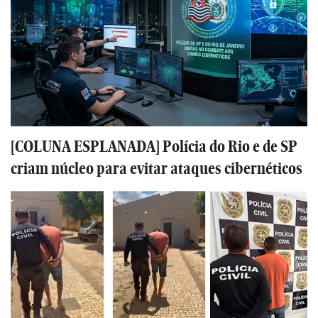
[COLUNA ESPLANADA] Polícia do Rio e de SP
criam núcleo para evitar ataques cibernéticos