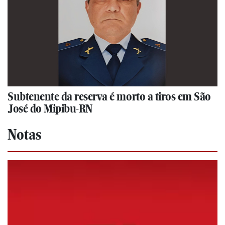
Subtenente da reserva é morto a tiros em São
José do Mipibu-RN
Notas