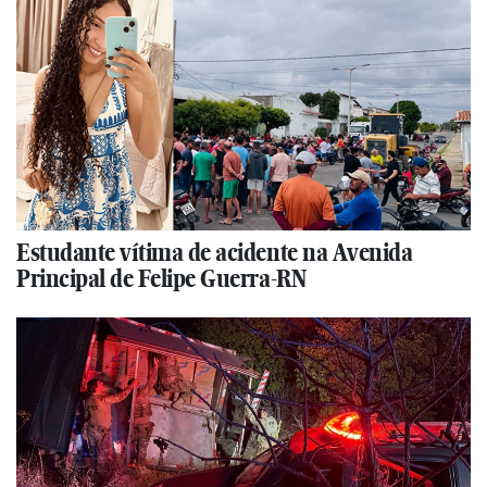
Estudante vítima de acidente na Avenida
Principal de Felipe Guerra-RN