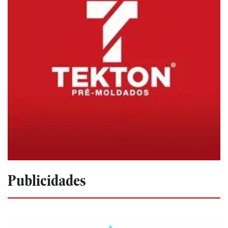
Publicidades