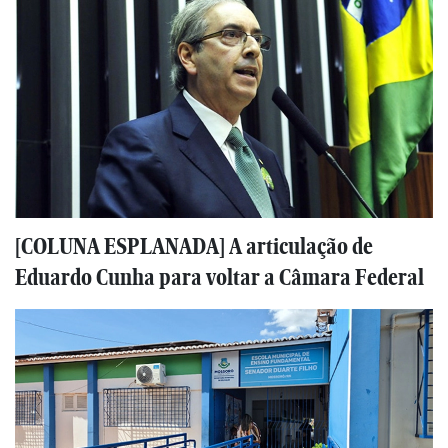
[COLUNA ESPLANADA] A articulação de
Eduardo Cunha para voltar a Câmara Federal