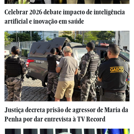
Celebrar 2026 debate impacto de inteligência
artificial e inovação em saúde
Justiça decreta prisão de agressor de Maria da
Penha por dar entrevista à TV Record