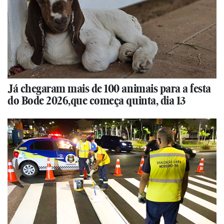
Já chegaram mais de 100 animais para a festa
do Bode 2026,que começa quinta, dia 13