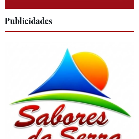
Publicidades