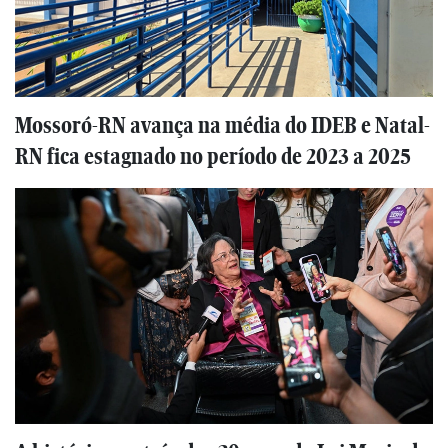
Mossoró-RN avança na média do IDEB e Natal-
RN fica estagnado no período de 2023 a 2025