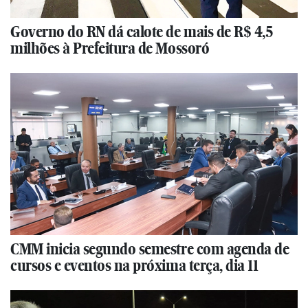
Governo do RN dá calote de mais de R$ 4,5
milhões à Prefeitura de Mossoró
CMM inicia segundo semestre com agenda de
cursos e eventos na próxima terça, dia 11