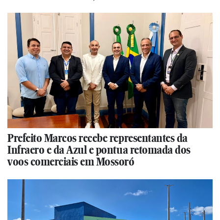
Prefeito Marcos recebe representantes da
Infraero e da Azul e pontua retomada dos
voos comerciais em Mossoró