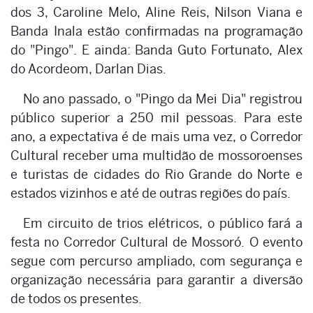
dos 3, Caroline Melo, Aline Reis, Nilson Viana e
Banda Inala estão confirmadas na programação
do "Pingo". E ainda: Banda Guto Fortunato, Alex
do Acordeom, Darlan Dias.
No ano passado, o "Pingo da Mei Dia" registrou
público superior a 250 mil pessoas. Para este
ano, a expectativa é de mais uma vez, o Corredor
Cultural receber uma multidão de mossoroenses
e turistas de cidades do Rio Grande do Norte e
estados vizinhos e até de outras regiões do país.
Em circuito de trios elétricos, o público fará a
festa no Corredor Cultural de Mossoró. O evento
segue com percurso ampliado, com segurança e
organização necessária para garantir a diversão
de todos os presentes.