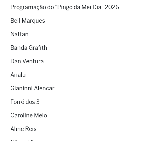
Programação do "Pingo da Mei Dia" 2026:
Bell Marques
Nattan
Banda Grafith
Dan Ventura
Analu
Gianinni Alencar
Forró dos 3
Caroline Melo
Aline Reis