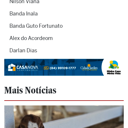
Nilson Viana
Banda Inala
Banda Guto Fortunato
Alex do Acordeom
Darlan Dias
Mais Notícias