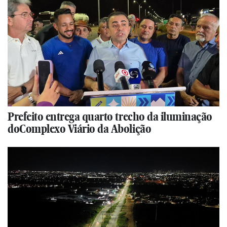
Prefeito entrega quarto trecho da iluminação
doComplexo Viário da Abolição