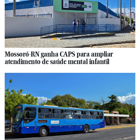
Mossoró-RN ganha CAPS para ampliar
atendimento de saúde mental infantil