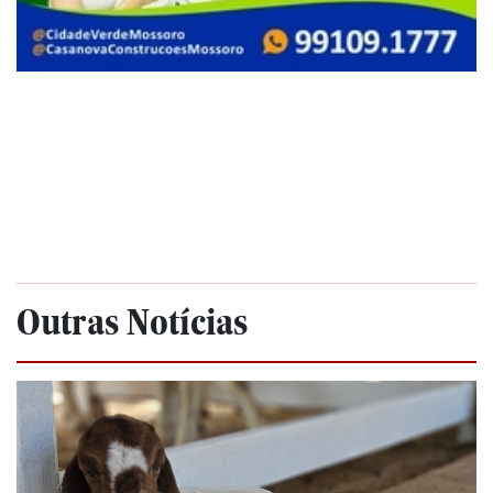
Outras Notícias