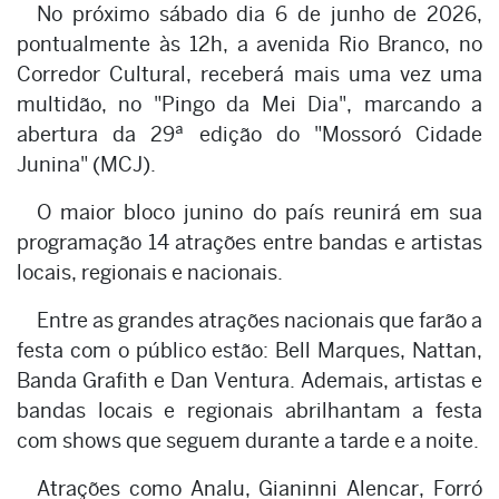
No próximo sábado dia 6 de junho de 2026,
pontualmente às 12h, a avenida Rio Branco, no
Corredor Cultural, receberá mais uma vez uma
multidão, no "Pingo da Mei Dia", marcando a
abertura da 29ª edição do "Mossoró Cidade
Junina" (MCJ).
O maior bloco junino do país reunirá em sua
programação 14 atrações entre bandas e artistas
locais, regionais e nacionais.
Entre as grandes atrações nacionais que farão a
festa com o público estão: Bell Marques, Nattan,
Banda Grafith e Dan Ventura. Ademais, artistas e
bandas locais e regionais abrilhantam a festa
com shows que seguem durante a tarde e a noite.
Atrações como Analu, Gianinni Alencar, Forró