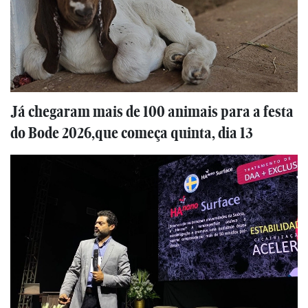
Já chegaram mais de 100 animais para a festa
do Bode 2026,que começa quinta, dia 13