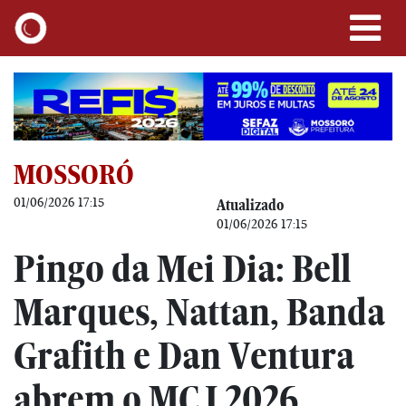
MOSSORÓ
01/06/2026 17:15
Atualizado
01/06/2026 17:15
Pingo da Mei Dia: Bell
Marques, Nattan, Banda
Grafith e Dan Ventura
abrem o MCJ 2026