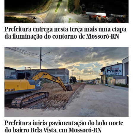
Prefeitura entrega nesta terça mais uma etapa
da iluminação do contorno de Mossoró-RN
Prefeitura inicia pavimentação do lado norte
do bairro Bela Vista, em Mossoró-RN