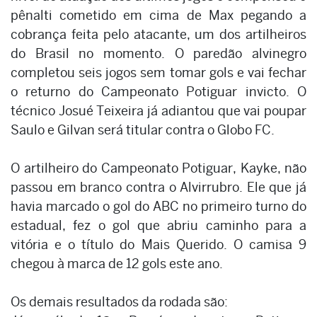
pênalti cometido em cima de Max pegando a
cobrança feita pelo atacante, um dos artilheiros
do Brasil no momento. O paredão alvinegro
completou seis jogos sem tomar gols e vai fechar
o returno do Campeonato Potiguar invicto. O
técnico Josué Teixeira já adiantou que vai poupar
Saulo e Gilvan será titular contra o Globo FC.
O artilheiro do Campeonato Potiguar, Kayke, não
passou em branco contra o Alvirrubro. Ele que já
havia marcado o gol do ABC no primeiro turno do
estadual, fez o gol que abriu caminho para a
vitória e o título do Mais Querido. O camisa 9
chegou à marca de 12 gols este ano.
Os demais resultados da rodada são: