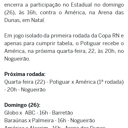
encerra a participação no Estadual no domingo
(26), às 16h, contra o América, na Arena das
Dunas, em Natal.
Em jogo isolado da primeira rodada da Copa RN e
apenas para cumprir tabela, o Potiguar recebe o
América, na próxima quarta-feira, 22, às 20h, no
Nogueirão.
Próxima rodada:
Quarta-feira (22) - Potiguar x América (1ª rodada)
- 20h - Nogueirão
Domingo (26):
Globo x ABC - 16h - Barretão
Baraúnas x Palmeira - 16h - Nogueirão