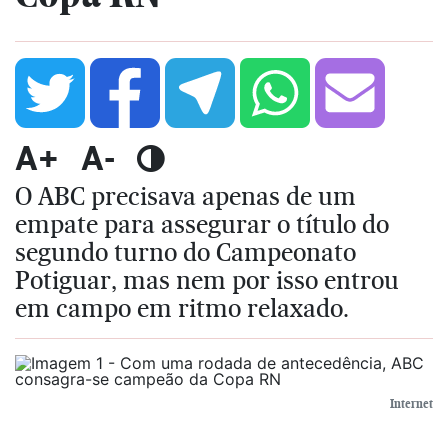
A+
A-
O ABC precisava apenas de um
empate para assegurar o título do
segundo turno do Campeonato
Potiguar, mas nem por isso entrou
em campo em ritmo relaxado.
Internet