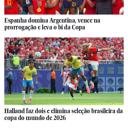
Espanha domina Argentina, vence na
prorrogação e leva o bi da Copa
Halland faz dois e elimina seleção brasileira da
copa do mundo de 2026