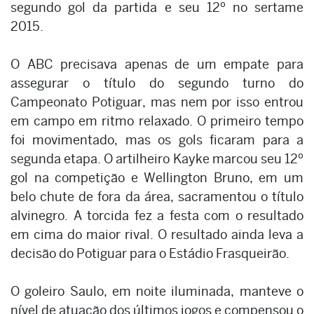
segundo gol da partida e seu 12º no sertame
2015.
O ABC precisava apenas de um empate para
assegurar o título do segundo turno do
Campeonato Potiguar, mas nem por isso entrou
em campo em ritmo relaxado. O primeiro tempo
foi movimentado, mas os gols ficaram para a
segunda etapa. O artilheiro Kayke marcou seu 12º
gol na competição e Wellington Bruno, em um
belo chute de fora da área, sacramentou o título
alvinegro. A torcida fez a festa com o resultado
em cima do maior rival. O resultado ainda leva a
decisão do Potiguar para o Estádio Frasqueirão.
O goleiro Saulo, em noite iluminada, manteve o
nível de atuação dos últimos jogos e compensou o