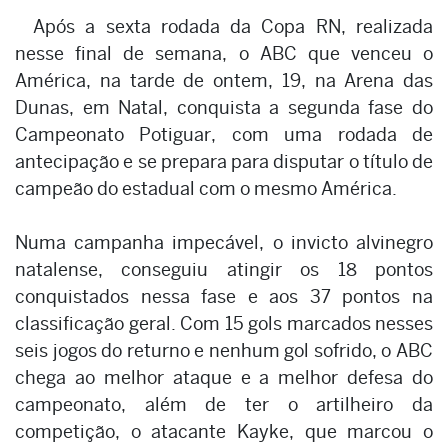
Após a sexta rodada da Copa RN, realizada
nesse final de semana, o ABC que venceu o
América, na tarde de ontem, 19, na Arena das
Dunas, em Natal, conquista a segunda fase do
Campeonato Potiguar, com uma rodada de
antecipação e se prepara para disputar o título de
campeão do estadual com o mesmo América.
Numa campanha impecável, o invicto alvinegro
natalense, conseguiu atingir os 18 pontos
conquistados nessa fase e aos 37 pontos na
classificação geral. Com 15 gols marcados nesses
seis jogos do returno e nenhum gol sofrido, o ABC
chega ao melhor ataque e a melhor defesa do
campeonato, além de ter o artilheiro da
competição, o atacante Kayke, que marcou o