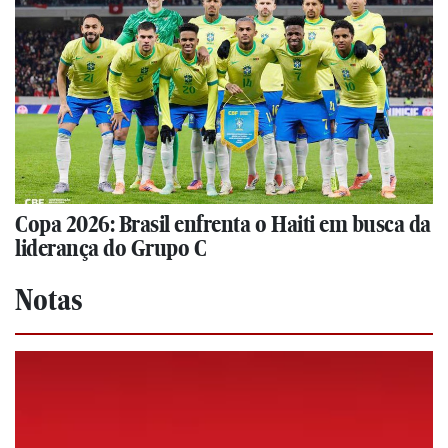
Copa 2026: Brasil enfrenta o Haiti em busca da
liderança do Grupo C
Notas