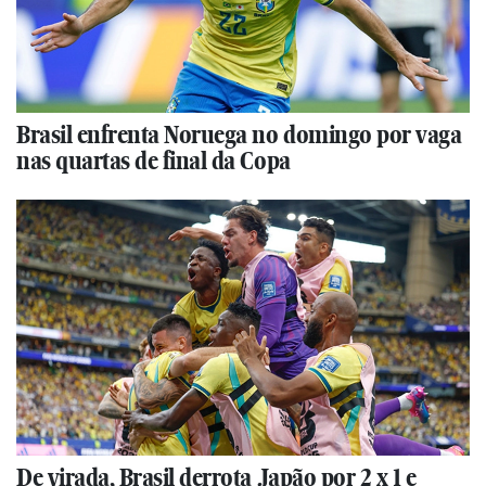
Brasil enfrenta Noruega no domingo por vaga
nas quartas de final da Copa
De virada, Brasil derrota Japão por 2 x 1 e