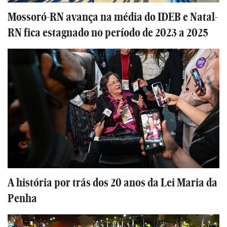
Mossoró-RN avança na média do IDEB e Natal-
RN fica estagnado no período de 2023 a 2025
A história por trás dos 20 anos da Lei Maria da
Penha