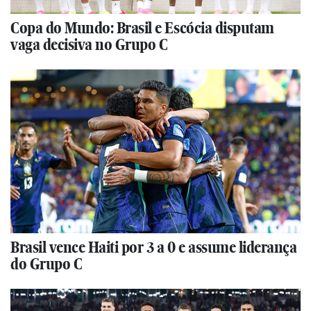
Copa do Mundo: Brasil e Escócia disputam
vaga decisiva no Grupo C
Brasil vence Haiti por 3 a 0 e assume liderança
do Grupo C