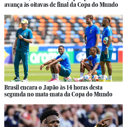
avança às oitavas de final da Copa do Mundo
Brasil encara o Japão às 14 horas desta
segunda no mata-mata da Copa do Mundo