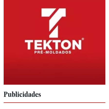
Publicidades