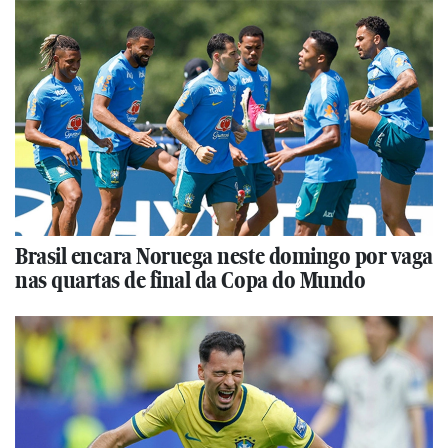
Brasil encara Noruega neste domingo por vaga
nas quartas de final da Copa do Mundo