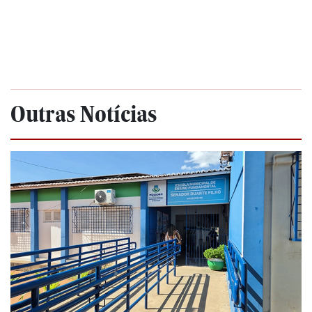
Outras Notícias