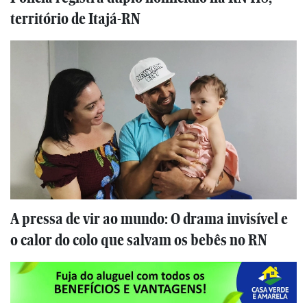
território de Itajá-RN
A pressa de vir ao mundo: O drama invisível e
o calor do colo que salvam os bebês no RN