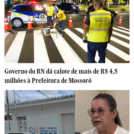
Governo do RN dá calote de mais de R$ 4,5
milhões à Prefeitura de Mossoró