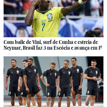
Com baile de Vini, surf de Cunha e estreia de
Neymar, Brasil faz 3 na Escócia e avança em 1º