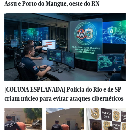
Assu e Porto do Mangue, oeste do RN
[COLUNA ESPLANADA] Polícia do Rio e de SP
criam núcleo para evitar ataques cibernéticos