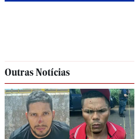
Outras Notícias