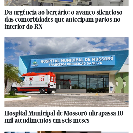
Da urgência ao berçário: o avanço silencioso
das comorbidades que antecipam partos no
interior do RN
Hospital Municipal de Mossoró ultrapassa 10
mil atendimentos em seis meses