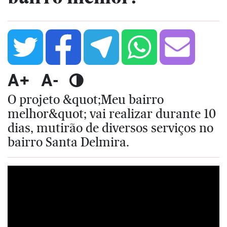
A+
A-
O projeto &quot;Meu bairro
melhor&quot; vai realizar durante 10
dias, mutirão de diversos serviços no
bairro Santa Delmira.