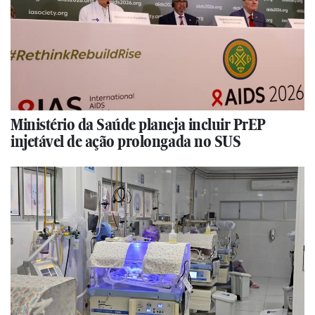
Ministério da Saúde planeja incluir PrEP
injetável de ação prolongada no SUS