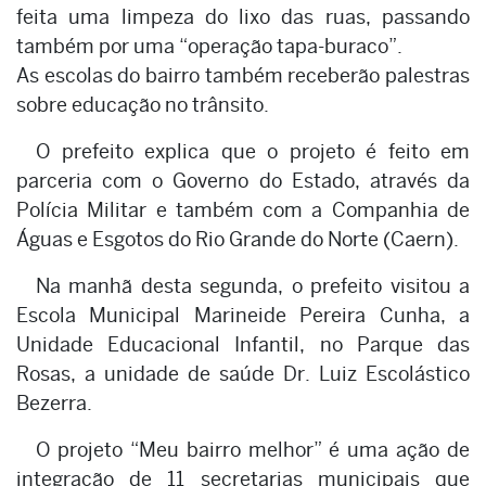
feita uma limpeza do lixo das ruas, passando
também por uma “operação tapa-buraco”.
As escolas do bairro também receberão palestras
sobre educação no trânsito.
O prefeito explica que o projeto é feito em
parceria com o Governo do Estado, através da
Polícia Militar e também com a Companhia de
Águas e Esgotos do Rio Grande do Norte (Caern).
Na manhã desta segunda, o prefeito visitou a
Escola Municipal Marineide Pereira Cunha, a
Unidade Educacional Infantil, no Parque das
Rosas, a unidade de saúde Dr. Luiz Escolástico
Bezerra.
O projeto “Meu bairro melhor” é uma ação de
integração de 11 secretarias municipais que