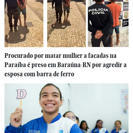
Procurado por matar mulher a facadas na
Paraíba é preso em Baraúna-RN por agredir a
esposa com barra de ferro