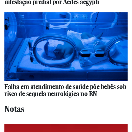
infestação predial por Aedes aegypti
Falha em atendimento de saúde põe bebês sob
risco de sequela neurológica no RN
Notas