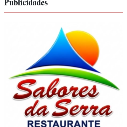
Publicidades