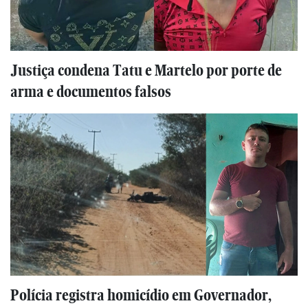
Justiça condena Tatu e Martelo por porte de
arma e documentos falsos
Polícia registra homicídio em Governador,