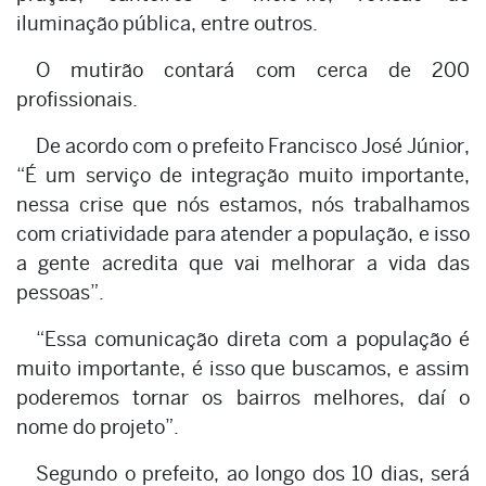
iluminação pública, entre outros.
O mutirão contará com cerca de 200
profissionais.
De acordo com o prefeito Francisco José Júnior,
“É um serviço de integração muito importante,
nessa crise que nós estamos, nós trabalhamos
com criatividade para atender a população, e isso
a gente acredita que vai melhorar a vida das
pessoas”.
“Essa comunicação direta com a população é
muito importante, é isso que buscamos, e assim
poderemos tornar os bairros melhores, daí o
nome do projeto”.
Segundo o prefeito, ao longo dos 10 dias, será