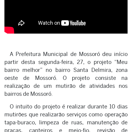
A Prefeitura Municipal de Mossoró deu início
partir desta segunda-feira, 27, o projeto “Meu
bairro melhor” no bairro Santa Delmira, zona
oeste de Mossoró. O projeto consiste na
realização de um mutirão de atividades nos
bairros de Mossoró.
O intuito do projeto é realizar durante 10 dias
mutirões que realizarão serviços como operação
tapa-buraco, limpeza de ruas, manutenção de
praças, canteiros e meio-fio, revisão de