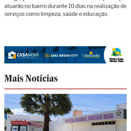
atuarão no bairro durante 10 dias na realização de
serviços como limpeza, saúde e educação.
Mais Notícias