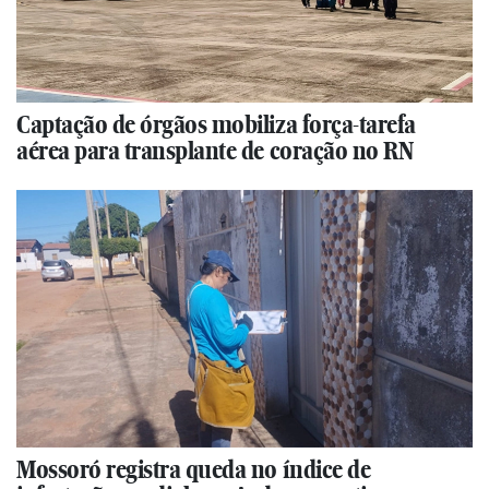
Captação de órgãos mobiliza força-tarefa
aérea para transplante de coração no RN
Mossoró registra queda no índice de