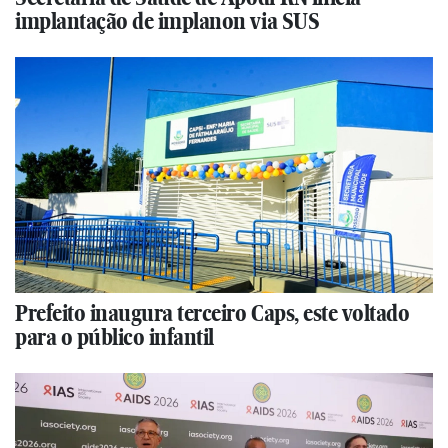
implantação de implanon via SUS
Prefeito inaugura terceiro Caps, este voltado
para o público infantil