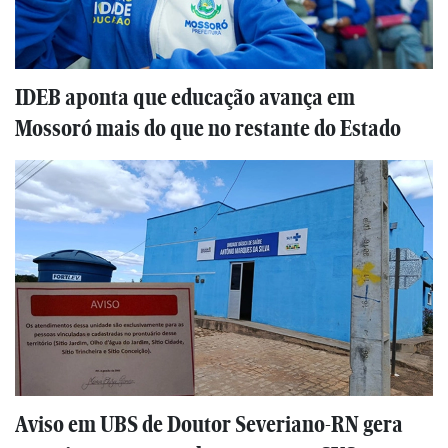
IDEB aponta que educação avança em
Mossoró mais do que no restante do Estado
Aviso em UBS de Doutor Severiano-RN gera