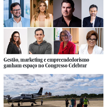
Gestão, marketing e empreendedorismo
ganham espaço no Congresso Celebrar