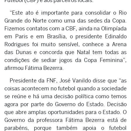
Futebol (CBF) e aos parceiros locais.
“Este ato é importante para consolidar o Rio
Grande do Norte como uma das sedes da Copa.
Fizemos contatos com a CBF, ainda na Olimpíada
em Paris e em Brasília, o presidente Edinaldo
Rodrigues foi muito sensível, conhece a Arena
das Dunas e concorda que Natal tem todas as
condições de sediar jogos da Copa Feminina”,
afirmou Fátima Bezerra.
Presidente da FNF, José Vanildo disse que “as
coisas acontecem no futebol quando a sociedade
se reúne e há uma decisão política como temos
agora por parte do Governo do Estado. Decisão
que abre amplas oportunidades para o Estado. O
Governo da professora Fátima Bezerra está de
parabéns, porque também apoia o futebol