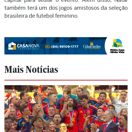
também terá um dos jogos amistosos da seleção
brasileira de futebol feminino.
Mais Notícias