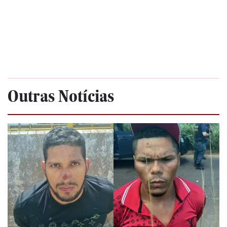
Outras Notícias