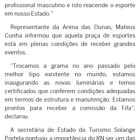
profissional masculino e isto reacende o esporte
em nosso Estado.”
Representante da Arena das Dunas, Mateus
Cunha informou que aquela praça de esportes
está em plenas condições de receber grandes
eventos.
“Trocamos a grama no ano passado pelo
melhor tipo existente no mundo, estamos
inaugurando as novas luminárias e temos
certificados que conferem condições adequadas
em termos de estrutura e manutenção. Estamos
prontos para receber a comissão da Fifa”,
declarou.
A secretária de Estado do Turismo Solange
Portela pontuou a importância do RN ser um das