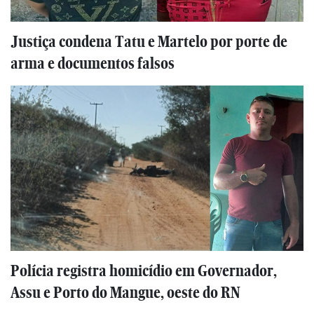
Justiça condena Tatu e Martelo por porte de
arma e documentos falsos
Polícia registra homicídio em Governador,
Assu e Porto do Mangue, oeste do RN