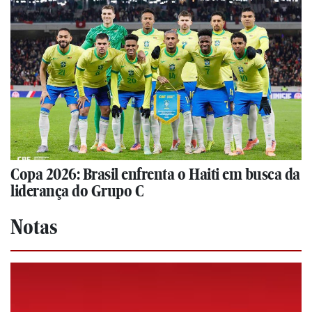
Copa 2026: Brasil enfrenta o Haiti em busca da
liderança do Grupo C
Notas