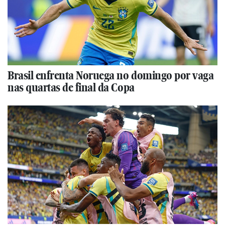
Brasil enfrenta Noruega no domingo por vaga
nas quartas de final da Copa