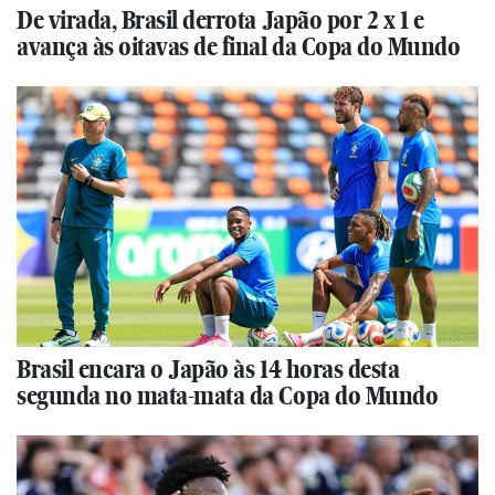
De virada, Brasil derrota Japão por 2 x 1 e
avança às oitavas de final da Copa do Mundo
Brasil encara o Japão às 14 horas desta
segunda no mata-mata da Copa do Mundo