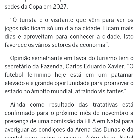
sedes da Copa em 2027.
“O turista e o visitante que vêm para ver os
jogos não ficam só um dia na cidade. Ficam mais
dias e aproveitam para conhecer a cidade. Isto
favorece os vários setores da economia”.
Opinião semelhante em favor do turismo tem o
secretário da Fazenda, Carlos Eduardo Xavier. “O
futebol feminino hoje está em um patamar
elevado e é grande oportunidade para promover o
estado no âmbito mundial, atraindo visitantes”.
Ainda como resultado das tratativas está
confirmado para o próximo mês de novembro a
presença de uma comissão da FIFA em Natal para
averiguar as condições da Arena das Dunas e da
capital para sediar o evento. Além disso, Natal