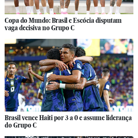
Copa do Mundo: Brasil e Escócia disputam
vaga decisiva no Grupo C
Brasil vence Haiti por 3 a 0 e assume liderança
do Grupo C