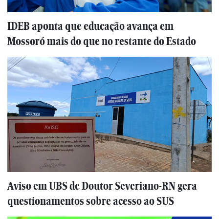
IDEB aponta que educação avança em
Mossoró mais do que no restante do Estado
Aviso em UBS de Doutor Severiano-RN gera
questionamentos sobre acesso ao SUS