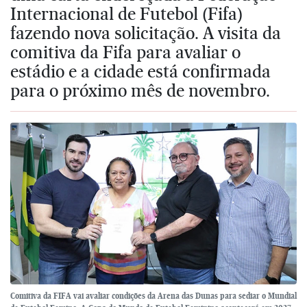
Internacional de Futebol (Fifa)
fazendo nova solicitação. A visita da
comitiva da Fifa para avaliar o
estádio e a cidade está confirmada
para o próximo mês de novembro.
Comitiva da FIFA vai avaliar condições da Arena das Dunas para sediar o Mundial