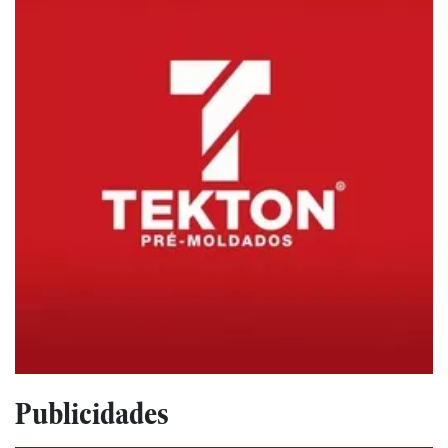
Publicidades