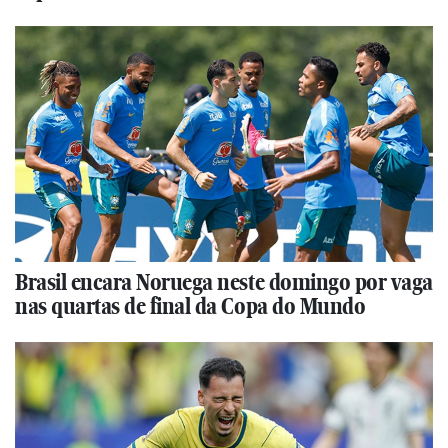
Brasil encara Noruega neste domingo por vaga
nas quartas de final da Copa do Mundo