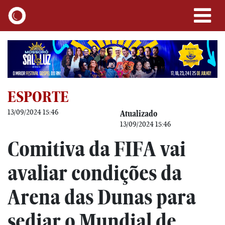
ESPORTE
13/09/2024 15:46
Atualizado
13/09/2024 15:46
Comitiva da FIFA vai
avaliar condições da
Arena das Dunas para
sediar o Mundial de