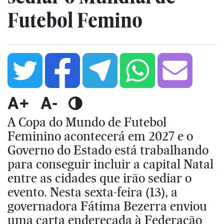
Futebol Femino
A+
A-
A Copa do Mundo de Futebol
Feminino acontecerá em 2027 e o
Governo do Estado está trabalhando
para conseguir incluir a capital Natal
entre as cidades que irão sediar o
evento. Nesta sexta-feira (13), a
governadora Fátima Bezerra enviou
uma carta endereçada à Federação