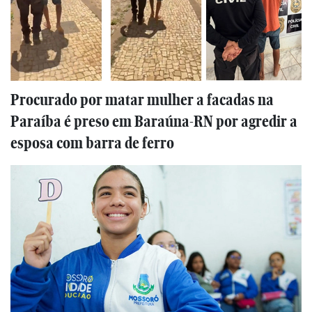
Procurado por matar mulher a facadas na
Paraíba é preso em Baraúna-RN por agredir a
esposa com barra de ferro