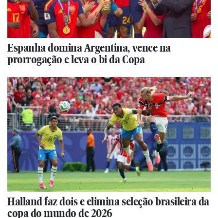
Espanha domina Argentina, vence na
prorrogação e leva o bi da Copa
Halland faz dois e elimina seleção brasileira da
copa do mundo de 2026