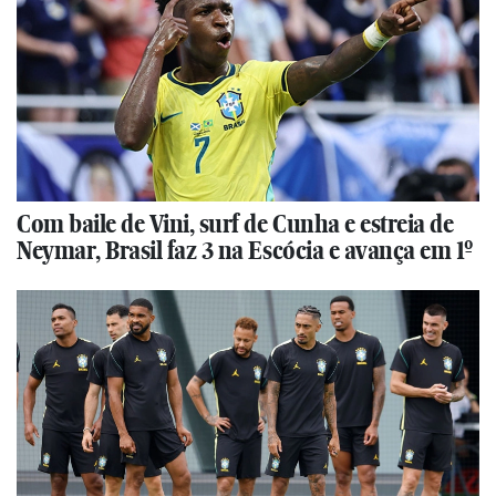
Com baile de Vini, surf de Cunha e estreia de
Neymar, Brasil faz 3 na Escócia e avança em 1º