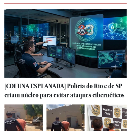
[COLUNA ESPLANADA] Polícia do Rio e de SP
criam núcleo para evitar ataques cibernéticos