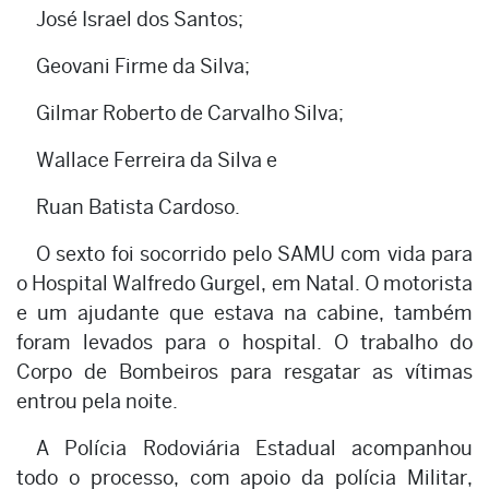
José Israel dos Santos;
Geovani Firme da Silva;
Gilmar Roberto de Carvalho Silva;
Wallace Ferreira da Silva e
Ruan Batista Cardoso.
O sexto foi socorrido pelo SAMU com vida para
o Hospital Walfredo Gurgel, em Natal. O motorista
e um ajudante que estava na cabine, também
foram levados para o hospital. O trabalho do
Corpo de Bombeiros para resgatar as vítimas
entrou pela noite.
A Polícia Rodoviária Estadual acompanhou
todo o processo, com apoio da polícia Militar,