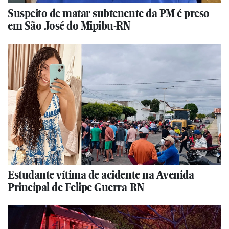
Suspeito de matar subtenente da PM é preso
em São José do Mipibu-RN
Estudante vítima de acidente na Avenida
Principal de Felipe Guerra-RN