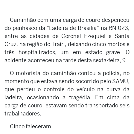
Caminhão com uma carga de couro despencou
do penhasco da “Ladeira de Brasília” na RN 023,
entre as cidades de Coronel Ezequiel e Santa
Cruz, na região do Trairi, deixando cinco mortos e
três hospitalizados, um em estado grave. O
acidente aconteceu na tarde desta sexta-feira, 9.
O motorista do caminhão contou a polícia, no
momento que estava sendo socorrido pelo SAMU,
que perdeu o controle do veículo na curva da
ladeira, ocasionando a tragédia. Em cima da
carga de couro, estavam sendo transportado seis
trabalhadores.
Cinco faleceram.