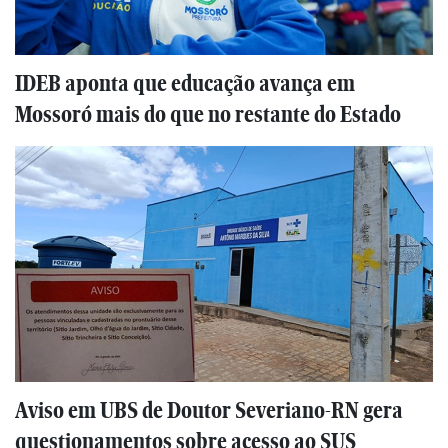
IDEB aponta que educação avança em
Mossoró mais do que no restante do Estado
Aviso em UBS de Doutor Severiano-RN gera
questionamentos sobre acesso ao SUS