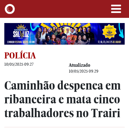
POLÍCIA
10/05/2025 09:27
Atualizado
10/05/2025 09:29
Caminhão despenca em
ribanceira e mata cinco
trabalhadores no Trairi