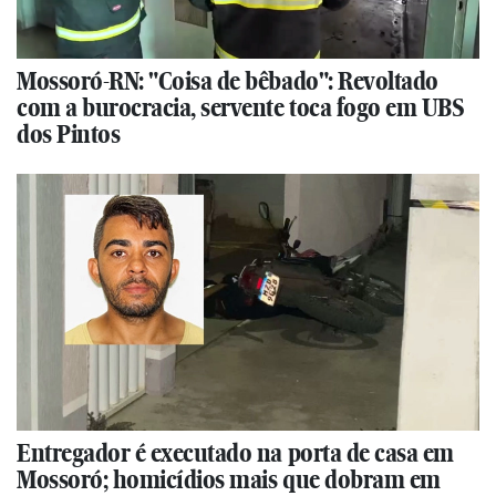
Mossoró-RN: "Coisa de bêbado": Revoltado
com a burocracia, servente toca fogo em UBS
dos Pintos
Entregador é executado na porta de casa em
Mossoró; homicídios mais que dobram em