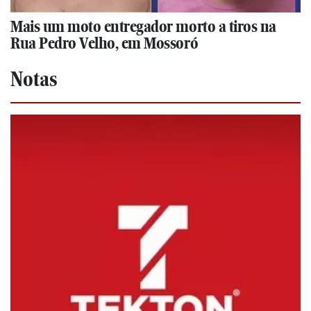
Mais um moto entregador morto a tiros na
Rua Pedro Velho, em Mossoró
Notas