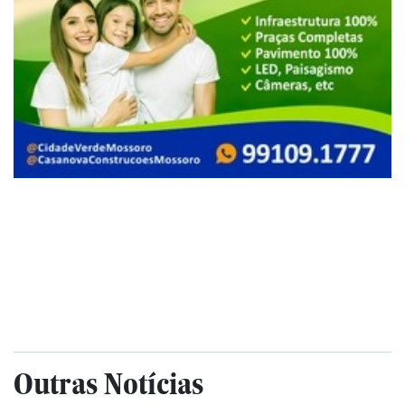
Outras Notícias