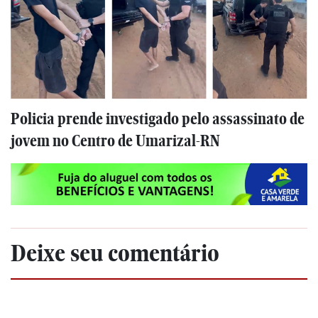
Policia prende investigado pelo assassinato de
jovem no Centro de Umarizal-RN
Deixe seu comentário