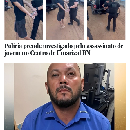
Policia prende investigado pelo assassinato de
jovem no Centro de Umarizal-RN