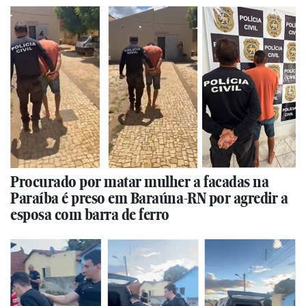
Procurado por matar mulher a facadas na
Paraíba é preso em Baraúna-RN por agredir a
esposa com barra de ferro