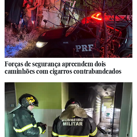
Forças de segurança apreendem dois
caminhões com cigarros contrabandeados