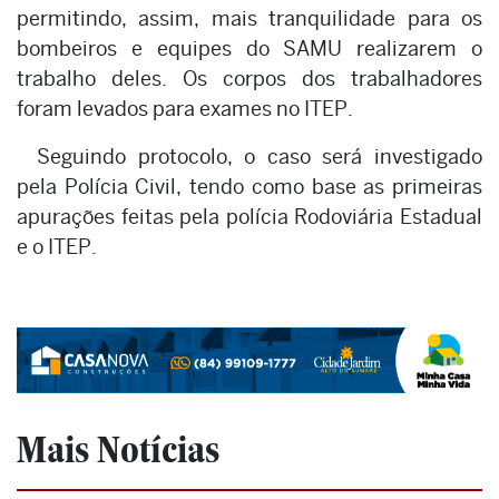
permitindo, assim, mais tranquilidade para os
bombeiros e equipes do SAMU realizarem o
trabalho deles. Os corpos dos trabalhadores
foram levados para exames no ITEP.
Seguindo protocolo, o caso será investigado
pela Polícia Civil, tendo como base as primeiras
apurações feitas pela polícia Rodoviária Estadual
e o ITEP.
Mais Notícias