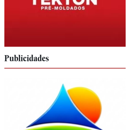
Publicidades