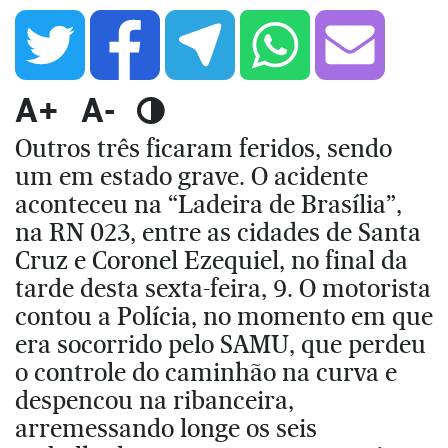
A+
A-
Outros três ficaram feridos, sendo
um em estado grave. O acidente
aconteceu na “Ladeira de Brasília”,
na RN 023, entre as cidades de Santa
Cruz e Coronel Ezequiel, no final da
tarde desta sexta-feira, 9. O motorista
contou a Polícia, no momento em que
era socorrido pelo SAMU, que perdeu
o controle do caminhão na curva e
despencou na ribanceira,
arremessando longe os seis