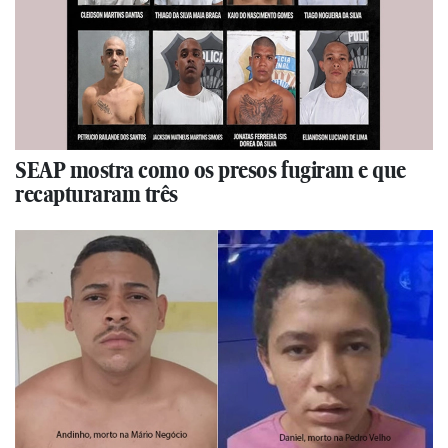
SEAP mostra como os presos fugiram e que
recapturaram três