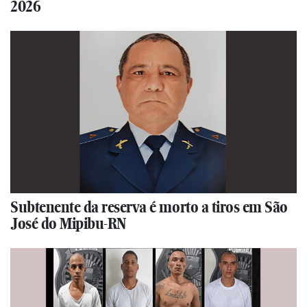
2026
Subtenente da reserva é morto a tiros em São
José do Mipibu-RN