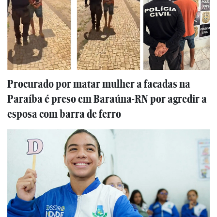
Procurado por matar mulher a facadas na
Paraíba é preso em Baraúna-RN por agredir a
esposa com barra de ferro