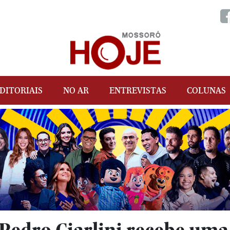
DITORIAIS
NO AR
ENTREVISTAS
COLUNAS