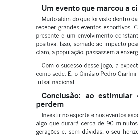
Um evento que marcou a c
Muito além do que foi visto dentro d
receber grandes eventos esportivos.
presente e um envolvimento constante
positiva. Isso, somado ao impacto pos
claro, a população, passassem a enxerg
Com o sucesso desse jogo, a expect
como sede. E, o Ginásio Pedro Ciarlin
futsal nacional.
Conclusão: ao estimular
perdem
Investir no esporte e nos eventos es
algo que durará cerca de 90 minutos.
gerações e, sem dúvidas, o seu horiz