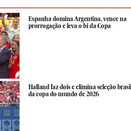
Espanha domina Argentina, vence na
prorrogação e leva o bi da Copa
Halland faz dois e elimina seleção brasi
da copa do mundo de 2026