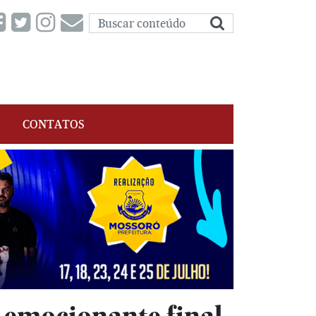
CONTATOS