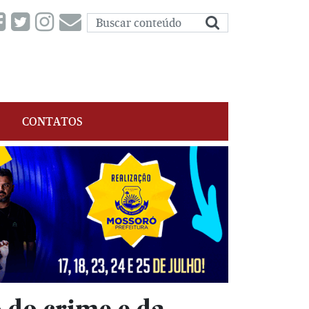
CONTATOS