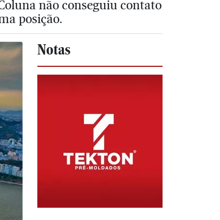
Coluna não conseguiu contato
ma posição.
Notas