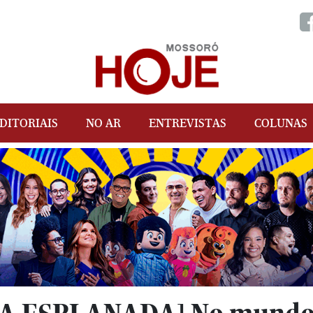
DITORIAIS
NO AR
ENTREVISTAS
COLUNAS