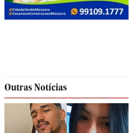
Outras Notícias