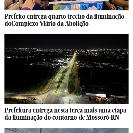
Prefeito entrega quarto trecho da iluminação
doComplexo Viário da Abolição
Prefeitura entrega nesta terça mais uma etapa
da iluminação do contorno de Mossoró-RN