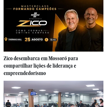
Zico desembarca em Mossoró para
compartilhar lições de liderança e
empreendedorismo