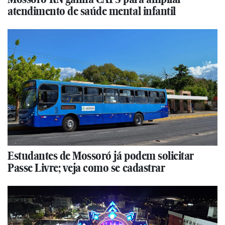
atendimento de saúde mental infantil
Estudantes de Mossoró já podem solicitar
Passe Livre; veja como se cadastrar