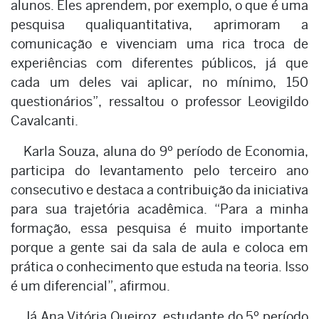
alunos. Eles aprendem, por exemplo, o que é uma
pesquisa qualiquantitativa, aprimoram a
comunicação e vivenciam uma rica troca de
experiências com diferentes públicos, já que
cada um deles vai aplicar, no mínimo, 150
questionários”, ressaltou o professor Leovigildo
Cavalcanti.
Karla Souza, aluna do 9º período de Economia,
participa do levantamento pelo terceiro ano
consecutivo e destaca a contribuição da iniciativa
para sua trajetória acadêmica. “Para a minha
formação, essa pesquisa é muito importante
porque a gente sai da sala de aula e coloca em
prática o conhecimento que estuda na teoria. Isso
é um diferencial”, afirmou.
Já Ana Vitória Queiroz, estudante do 5º período