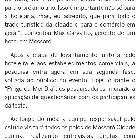
para o próximo ano. Isso é importante não só para
a hotelaria, mas, eu acredito, que para todo o
trade turístico da cidade e para o comércio em
geral”, comentou Max Carvalho, gerente de um
hotel em Mossoró.
Após a etapa de levantamento junto à rede
hoteleira e aos estabelecimentos comerciais, a
pesquisa entra agora em sua segunda fase,
voltada ao público do evento. Hoje, durante o
“Pingo da Mei Dia”, os pesquisadores iniciarão a
aplicação de questionários com os participantes
da festa.
Ao longo do mês, a equipe responsável pelo
estudo visitará todos os polos do Mossoró Cidade
Junina, realizando entrevistas diretas com