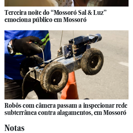
Terceira noite do “Mossoró Sal & Luz”
emociona público em Mossoró
Robôs com câmera passam a inspecionar rede
subterrânea contra alagamentos, em Mossoró
Notas