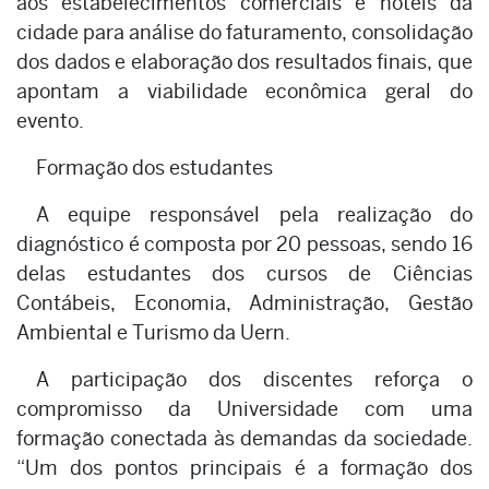
aos estabelecimentos comerciais e hotéis da
cidade para análise do faturamento, consolidação
dos dados e elaboração dos resultados finais, que
apontam a viabilidade econômica geral do
evento.
Formação dos estudantes
A equipe responsável pela realização do
diagnóstico é composta por 20 pessoas, sendo 16
delas estudantes dos cursos de Ciências
Contábeis, Economia, Administração, Gestão
Ambiental e Turismo da Uern.
A participação dos discentes reforça o
compromisso da Universidade com uma
formação conectada às demandas da sociedade.
“Um dos pontos principais é a formação dos