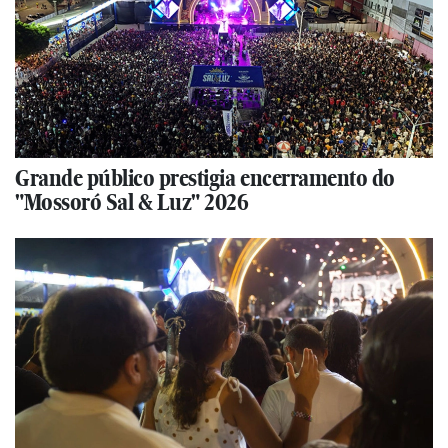
Grande público prestigia encerramento do
"Mossoró Sal & Luz" 2026