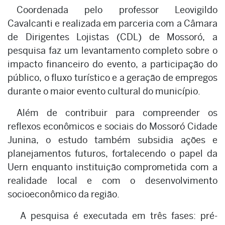
Coordenada pelo professor Leovigildo
Cavalcanti e realizada em parceria com a Câmara
de Dirigentes Lojistas (CDL) de Mossoró, a
pesquisa faz um levantamento completo sobre o
impacto financeiro do evento, a participação do
público, o fluxo turístico e a geração de empregos
durante o maior evento cultural do município.
Além de contribuir para compreender os
reflexos econômicos e sociais do Mossoró Cidade
Junina, o estudo também subsidia ações e
planejamentos futuros, fortalecendo o papel da
Uern enquanto instituição comprometida com a
realidade local e com o desenvolvimento
socioeconômico da região.
A pesquisa é executada em três fases: pré-