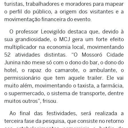
turistas, trabalhadores e moradores para mapear
o perfil do público, a origem dos visitantes e a
movimentação financeira do evento.
O professor Leovigildo destaca que, devido à
sua grandiosidade, o MCJ gera um forte efeito
multiplicador na economia local, movimentando
52 atividades distintas. “O Mossoró Cidade
Junina não mexe só com o dono do bar, o dono do
hotel, o rapaz do camarote, o ambulante, o
permissionário que tem aquele trailer. Ele vai
muito além, movimentando o taxista, a farmácia,
o supermercado, o sistema de transporte, dentre
muitos outros”, frisou.
Ao final das festividades, será realizada a
terceira fase da pesquisa, que consiste no retorno