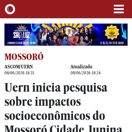
MOSSORÓ
ASCOM/UERN
Atualizado
08/06/2026 18:21
08/06/2026 18:24
Uern inicia pesquisa
sobre impactos
socioeconômicos do
Mossoró Cidade Junina