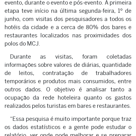
evento, durante o evento e pós-evento. A primeira
etapa teve início na última segunda-feira, 1º de
junho, com visitas dos pesquisadores a todos os
hotéis da cidade e a cerca de 80% dos bares e
restaurantes localizados nas proximidades dos
polos do MCJ.
Durante as visitas, foram coletadas
informações sobre valores de diárias, quantidade
de leitos, contratação de trabalhadores
temporários e produtos mais consumidos, entre
outros dados. O objetivo é analisar tanto a
ocupação da rede hoteleira quanto os gastos
realizados pelos turistas em bares e restaurantes.
“Essa pesquisa é muito importante porque traz
os dados estatísticos e a gente pode estudar o
relatório, ver onde pode melhorar e se preparar