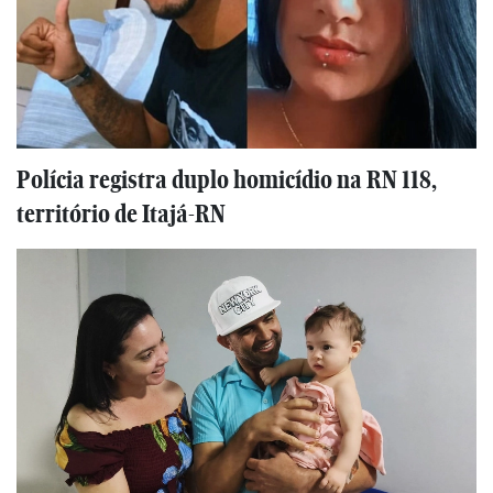
Polícia registra duplo homicídio na RN 118,
território de Itajá-RN