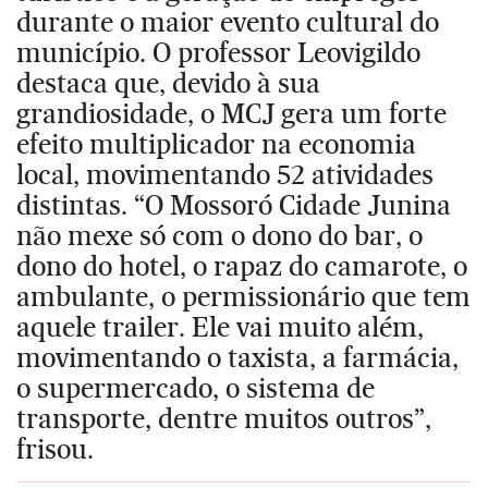
durante o maior evento cultural do
município. O professor Leovigildo
destaca que, devido à sua
grandiosidade, o MCJ gera um forte
efeito multiplicador na economia
local, movimentando 52 atividades
distintas. “O Mossoró Cidade Junina
não mexe só com o dono do bar, o
dono do hotel, o rapaz do camarote, o
ambulante, o permissionário que tem
aquele trailer. Ele vai muito além,
movimentando o taxista, a farmácia,
o supermercado, o sistema de
transporte, dentre muitos outros”,
frisou.