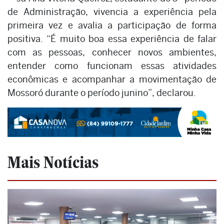
de Administração, vivencia a experiência pela
primeira vez e avalia a participação de forma
positiva. “É muito boa essa experiência de falar
com as pessoas, conhecer novos ambientes,
entender como funcionam essas atividades
econômicas e acompanhar a movimentação de
Mossoró durante o período junino”, declarou.
Mais Notícias