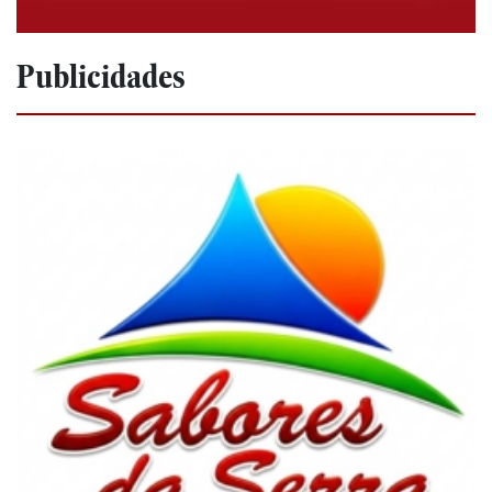
Publicidades