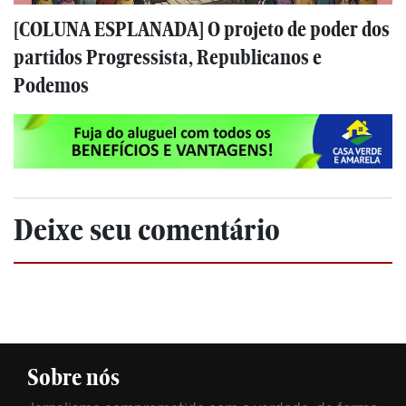
[COLUNA ESPLANADA] O projeto de poder dos
partidos Progressista, Republicanos e
Podemos
Deixe seu comentário
Sobre nós