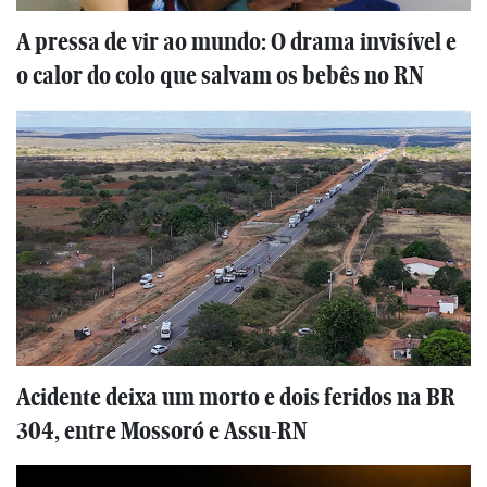
A pressa de vir ao mundo: O drama invisível e
o calor do colo que salvam os bebês no RN
Acidente deixa um morto e dois feridos na BR
304, entre Mossoró e Assu-RN