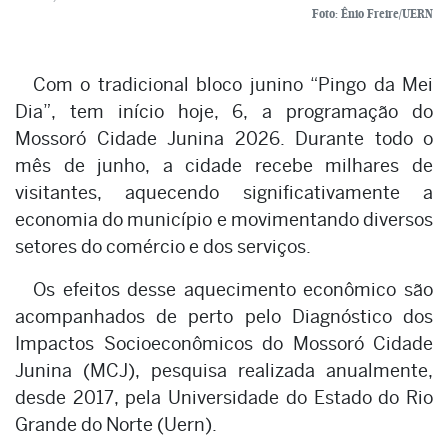
Foto: Ênio Freire/UERN
Com o tradicional bloco junino “Pingo da Mei
Dia”, tem início hoje, 6, a programação do
Mossoró Cidade Junina 2026. Durante todo o
mês de junho, a cidade recebe milhares de
visitantes, aquecendo significativamente a
economia do município e movimentando diversos
setores do comércio e dos serviços.
Os efeitos desse aquecimento econômico são
acompanhados de perto pelo Diagnóstico dos
Impactos Socioeconômicos do Mossoró Cidade
Junina (MCJ), pesquisa realizada anualmente,
desde 2017, pela Universidade do Estado do Rio
Grande do Norte (Uern).