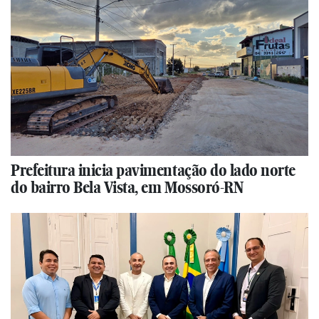
Prefeitura inicia pavimentação do lado norte
do bairro Bela Vista, em Mossoró-RN