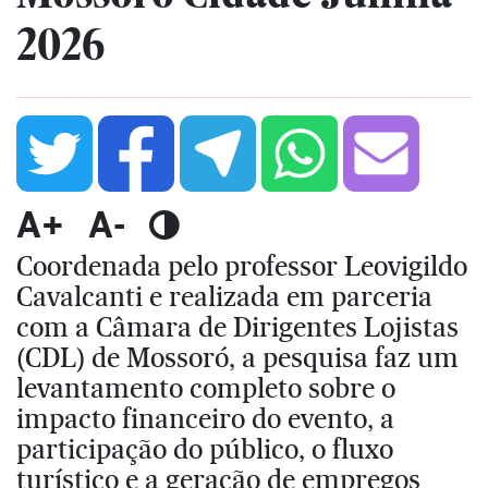
2026
A+
A-
Coordenada pelo professor Leovigildo
Cavalcanti e realizada em parceria
com a Câmara de Dirigentes Lojistas
(CDL) de Mossoró, a pesquisa faz um
levantamento completo sobre o
impacto financeiro do evento, a
participação do público, o fluxo
turístico e a geração de empregos