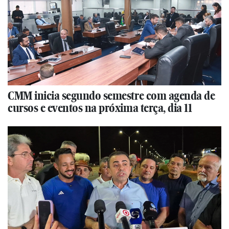
CMM inicia segundo semestre com agenda de
cursos e eventos na próxima terça, dia 11