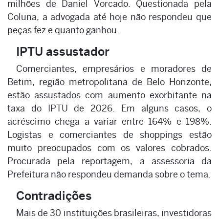
milhões de Daniel Vorcado. Questionada pela
Coluna, a advogada até hoje não respondeu que
peças fez e quanto ganhou.
IPTU assustador
Comerciantes, empresários e moradores de
Betim, região metropolitana de Belo Horizonte,
estão assustados com aumento exorbitante na
taxa do IPTU de 2026. Em alguns casos, o
acréscimo chega a variar entre 164% e 198%.
Logistas e comerciantes de shoppings estão
muito preocupados com os valores cobrados.
Procurada pela reportagem, a assessoria da
Prefeitura não respondeu demanda sobre o tema.
Contradições
Mais de 30 instituições brasileiras, investidoras