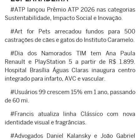
#ATP lançou Prêmio ATP 2026 nas categorias
Sustentabilidade, Impacto Social e Inovação.
#Art for Pets arrecadou fundos para 500
castrações de cães e gatos do Instituto Caramelo.
#Dia dos Namorados TIM tem Ana Paula
Renault e PlayStation 5 a partir de R$ 1.899.
Hospital Brasília Águas Claras inaugura centro
integrado para infarto, AVC e vascular.
#Usuários 99 crescem 15% em 1 ano, passando
de 60 mi.
#Francis atualiza linha Clássico com nova
identidade visual e fragrâncias.
#Advogados Daniel Kalansky e João Gabriel