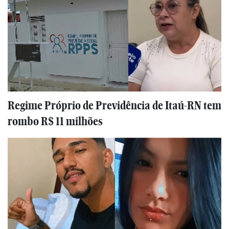
Regime Próprio de Previdência de Itaú-RN tem
rombo R$ 11 milhões