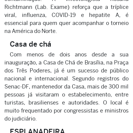
Richtmann (Lab. Exame) reforça que a tríplice
viral, influenza, COVID-19 e hepatite A, é
essencial para quem quer acompanhar o torneio
na América do Norte.
Casa de chá
Com menos de dois anos desde a sua
inauguração, a Casa de Chá de Brasília, na Praça
dos Três Poderes, já é um sucesso de público
nacional e internacional. Segundo registros do
Senac-DF, mantenedor da Casa, mais de 300 mil
pessoas já visitaram o estabelecimento, entre
turistas, brasilienses e autoridades. O local é
muito frequentado por congressistas e ministros
do judiciário.
ESPLANADEIRA