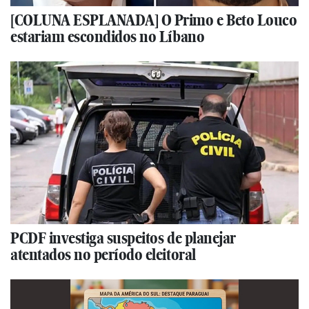
[COLUNA ESPLANADA] O Primo e Beto Louco
estariam escondidos no Líbano
PCDF investiga suspeitos de planejar
atentados no período eleitoral