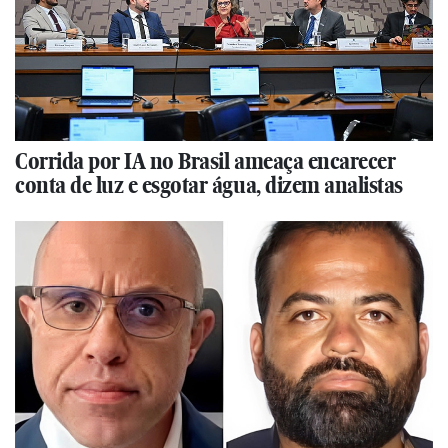
Corrida por IA no Brasil ameaça encarecer
conta de luz e esgotar água, dizem analistas