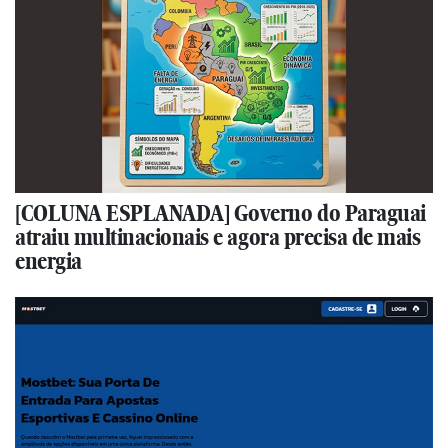
[COLUNA ESPLANADA] Governo do Paraguai
atraiu multinacionais e agora precisa de mais
energia