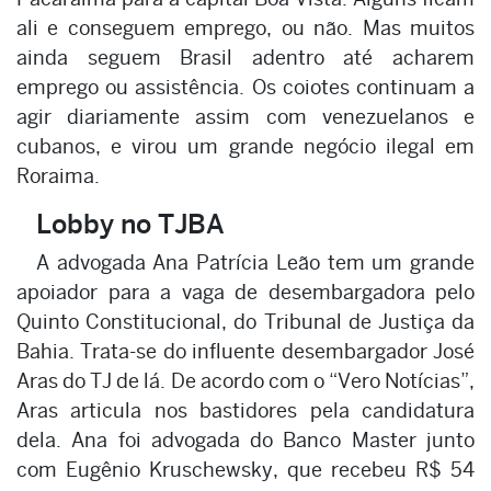
ali e conseguem emprego, ou não. Mas muitos
ainda seguem Brasil adentro até acharem
emprego ou assistência. Os coiotes continuam a
agir diariamente assim com venezuelanos e
cubanos, e virou um grande negócio ilegal em
Roraima.
Lobby no TJBA
A advogada Ana Patrícia Leão tem um grande
apoiador para a vaga de desembargadora pelo
Quinto Constitucional, do Tribunal de Justiça da
Bahia. Trata-se do influente desembargador José
Aras do TJ de lá. De acordo com o “Vero Notícias”,
Aras articula nos bastidores pela candidatura
dela. Ana foi advogada do Banco Master junto
com Eugênio Kruschewsky, que recebeu R$ 54