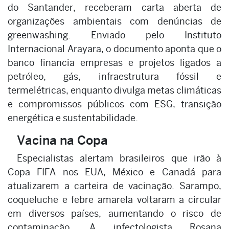
do Santander, receberam carta aberta de
organizações ambientais com denúncias de
greenwashing. Enviado pelo Instituto
Internacional Arayara, o documento aponta que o
banco financia empresas e projetos ligados a
petróleo, gás, infraestrutura fóssil e
termelétricas, enquanto divulga metas climáticas
e compromissos públicos com ESG, transição
energética e sustentabilidade.
Vacina na Copa
Especialistas alertam brasileiros que irão à
Copa FIFA nos EUA, México e Canadá para
atualizarem a carteira de vacinação. Sarampo,
coqueluche e febre amarela voltaram a circular
em diversos países, aumentando o risco de
contaminação. A infectologista Rosana