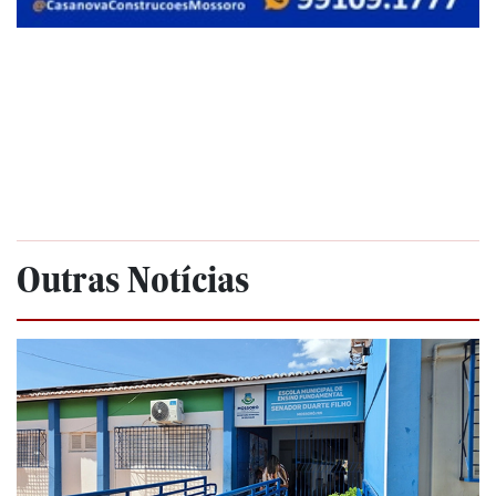
Outras Notícias