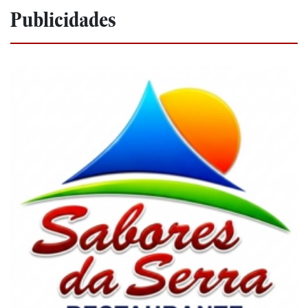
Publicidades