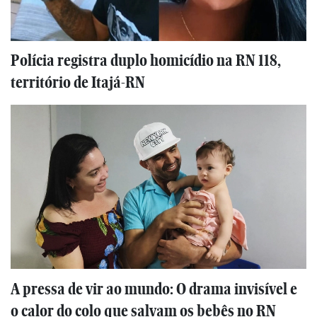
Polícia registra duplo homicídio na RN 118,
território de Itajá-RN
A pressa de vir ao mundo: O drama invisível e
o calor do colo que salvam os bebês no RN