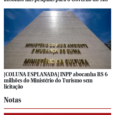
[COLUNA ESPLANADA] INPP abocanha R$ 6
milhões do Ministério do Turismo sem
licitação
Notas