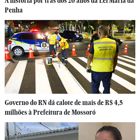
A história por trás dos 20 anos da Lei Maria da
Penha
Governo do RN dá calote de mais de R$ 4,5
milhões à Prefeitura de Mossoró