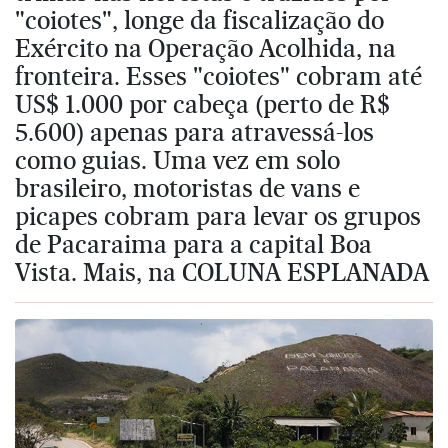
"coiotes", longe da fiscalização do
Exército na Operação Acolhida, na
fronteira. Esses "coiotes" cobram até
US$ 1.000 por cabeça (perto de R$
5.600) apenas para atravessá-los
como guias. Uma vez em solo
brasileiro, motoristas de vans e
picapes cobram para levar os grupos
de Pacaraima para a capital Boa
Vista. Mais, na COLUNA ESPLANADA