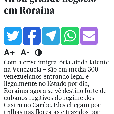
em Roraina
A+
A-
Com a crise imigratória ainda latente
na Venezuela – são em media 300
venezuelanos entrando legal e
ilegalmente no Estado por dia,
Roraima agora se vê destino forte de
cubanos fugitivos do regime dos
Castro no Caribe. Eles chegam por
trilhas nas florestas e trazidos por