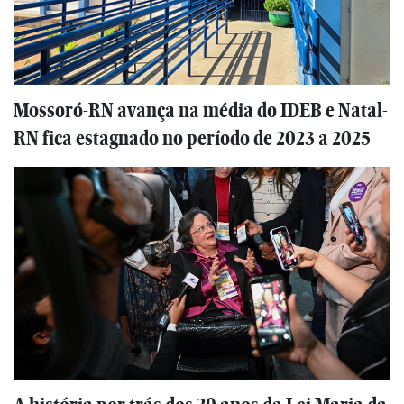
Mossoró-RN avança na média do IDEB e Natal-
RN fica estagnado no período de 2023 a 2025