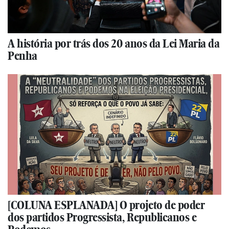
A história por trás dos 20 anos da Lei Maria da
Penha
[COLUNA ESPLANADA] O projeto de poder
dos partidos Progressista, Republicanos e