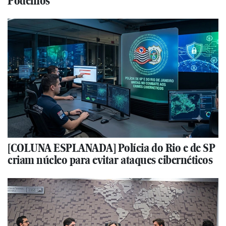
Podemos
[COLUNA ESPLANADA] Polícia do Rio e de SP
criam núcleo para evitar ataques cibernéticos