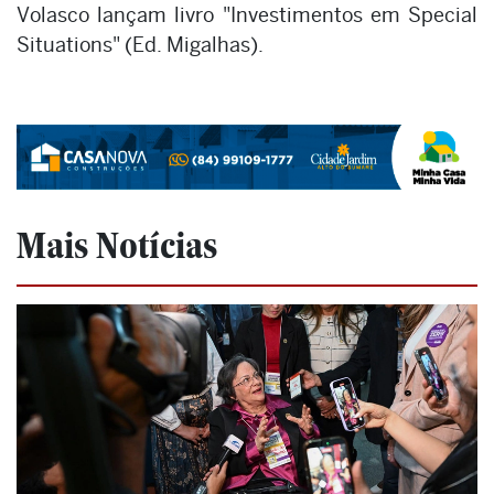
Volasco lançam livro "Investimentos em Special
Situations" (Ed. Migalhas).
Mais Notícias