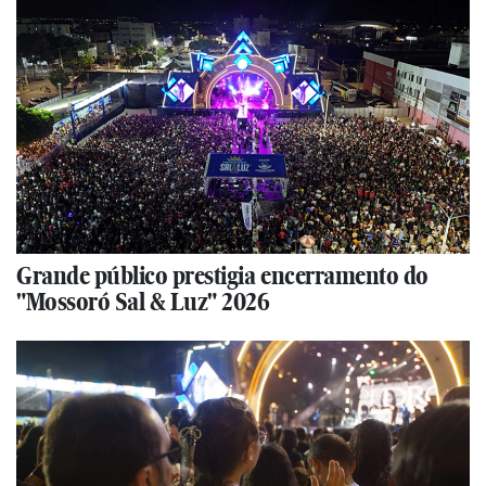
Grande público prestigia encerramento do
"Mossoró Sal & Luz" 2026