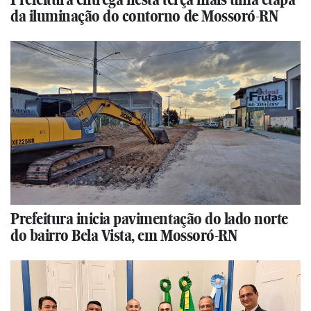
da iluminação do contorno de Mossoró-RN
Prefeitura inicia pavimentação do lado norte
do bairro Bela Vista, em Mossoró-RN