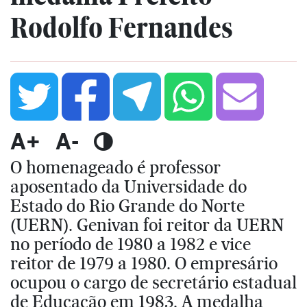
Rodolfo Fernandes
A+
A-
O homenageado é professor
aposentado da Universidade do
Estado do Rio Grande do Norte
(UERN). Genivan foi reitor da UERN
no período de 1980 a 1982 e vice
reitor de 1979 a 1980. O empresário
ocupou o cargo de secretário estadual
de Educação em 1983. A medalha