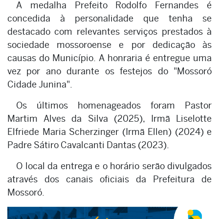
A medalha Prefeito Rodolfo Fernandes é
concedida à personalidade que tenha se
destacado com relevantes serviços prestados à
sociedade mossoroense e por dedicação às
causas do Município. A honraria é entregue uma
vez por ano durante os festejos do "Mossoró
Cidade Junina".
Os últimos homenageados foram Pastor
Martim Alves da Silva (2025), Irmã Liselotte
Elfriede Maria Scherzinger (Irmã Ellen) (2024) e
Padre Sátiro Cavalcanti Dantas (2023).
O local da entrega e o horário serão divulgados
através dos canais oficiais da Prefeitura de
Mossoró.