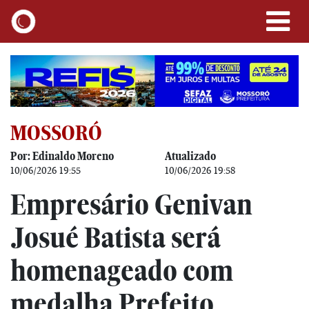
MOSSORÓ
Por: Edinaldo Moreno
Atualizado
10/06/2026 19:55
10/06/2026 19:58
Empresário Genivan
Josué Batista será
homenageado com
medalha Prefeito