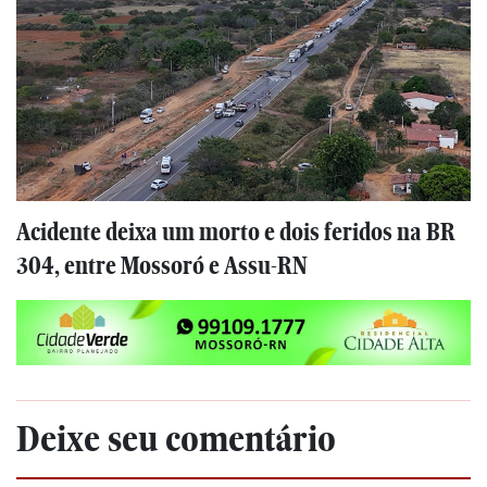
Acidente deixa um morto e dois feridos na BR
304, entre Mossoró e Assu-RN
Deixe seu comentário