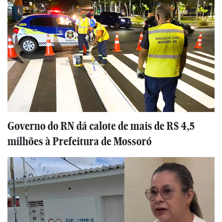
Governo do RN dá calote de mais de R$ 4,5
milhões à Prefeitura de Mossoró