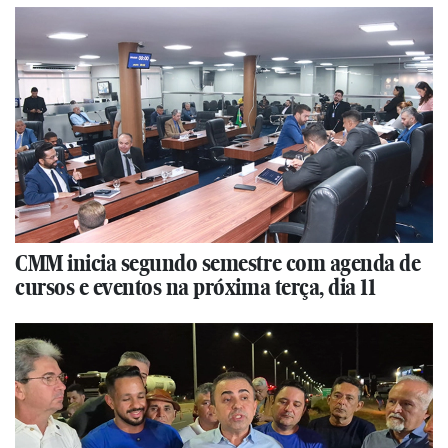
CMM inicia segundo semestre com agenda de
cursos e eventos na próxima terça, dia 11