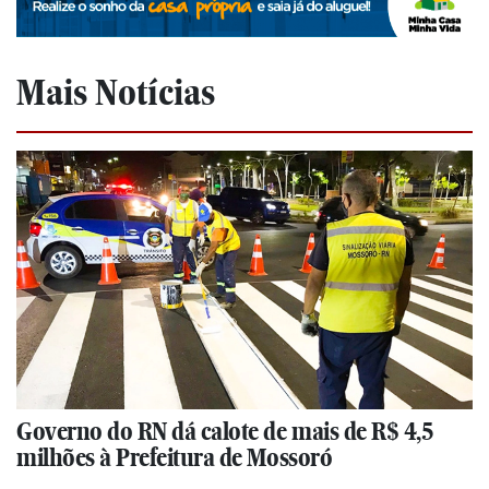
Mais Notícias
Governo do RN dá calote de mais de R$ 4,5
milhões à Prefeitura de Mossoró