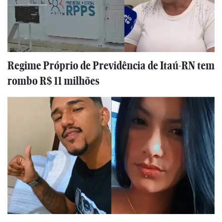
Regime Próprio de Previdência de Itaú-RN tem
rombo R$ 11 milhões