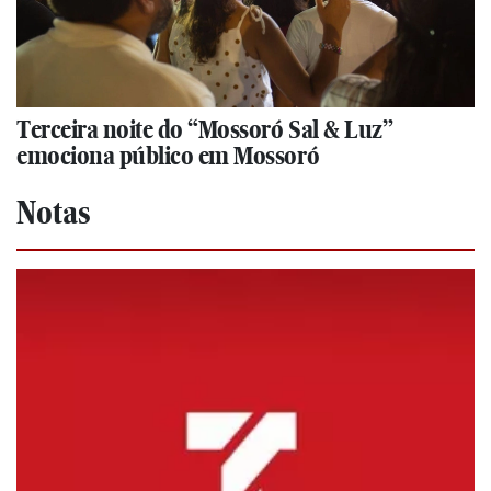
Terceira noite do “Mossoró Sal & Luz”
emociona público em Mossoró
Notas