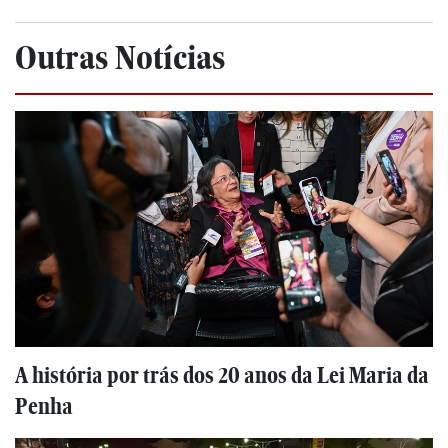
Outras Notícias
A história por trás dos 20 anos da Lei Maria da
Penha