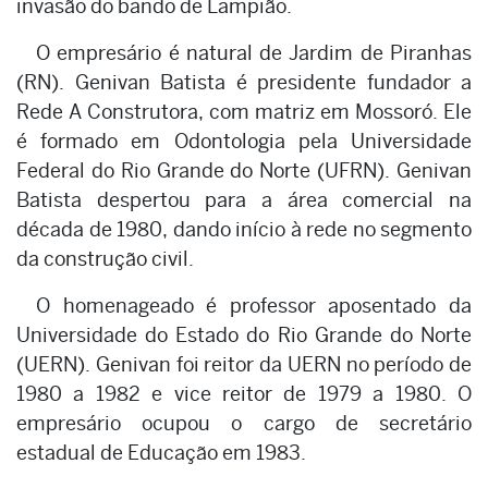
invasão do bando de Lampião.
O empresário é natural de Jardim de Piranhas
(RN). Genivan Batista é presidente fundador a
Rede A Construtora, com matriz em Mossoró. Ele
é formado em Odontologia pela Universidade
Federal do Rio Grande do Norte (UFRN). Genivan
Batista despertou para a área comercial na
década de 1980, dando início à rede no segmento
da construção civil.
O homenageado é professor aposentado da
Universidade do Estado do Rio Grande do Norte
(UERN). Genivan foi reitor da UERN no período de
1980 a 1982 e vice reitor de 1979 a 1980. O
empresário ocupou o cargo de secretário
estadual de Educação em 1983.