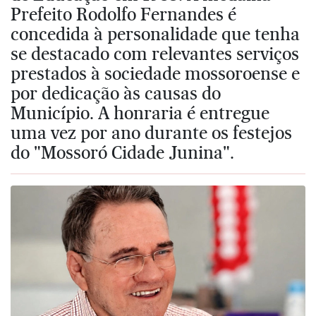
Prefeito Rodolfo Fernandes é
concedida à personalidade que tenha
se destacado com relevantes serviços
prestados à sociedade mossoroense e
por dedicação às causas do
Município. A honraria é entregue
uma vez por ano durante os festejos
do "Mossoró Cidade Junina".