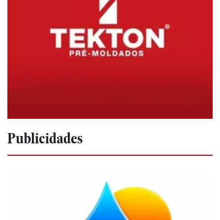
Publicidades