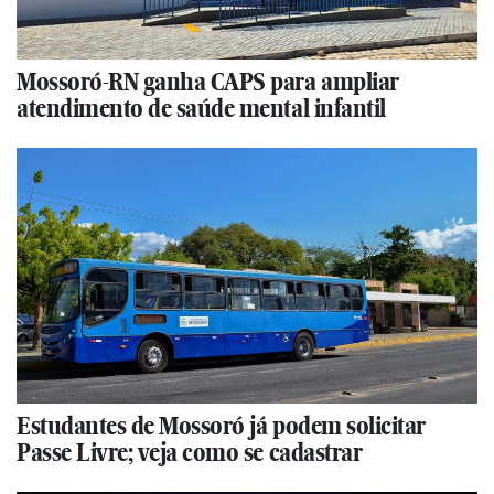
Mossoró-RN ganha CAPS para ampliar
atendimento de saúde mental infantil
Estudantes de Mossoró já podem solicitar
Passe Livre; veja como se cadastrar