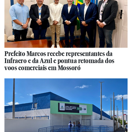
Prefeito Marcos recebe representantes da
Infraero e da Azul e pontua retomada dos
voos comerciais em Mossoró