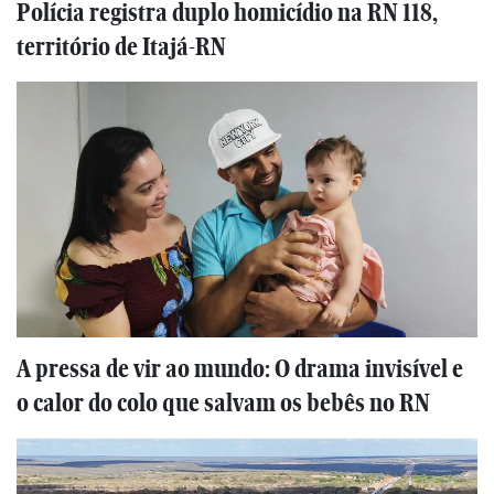
Polícia registra duplo homicídio na RN 118,
território de Itajá-RN
A pressa de vir ao mundo: O drama invisível e
o calor do colo que salvam os bebês no RN