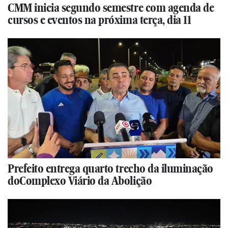
CMM inicia segundo semestre com agenda de
cursos e eventos na próxima terça, dia 11
Prefeito entrega quarto trecho da iluminação
doComplexo Viário da Abolição