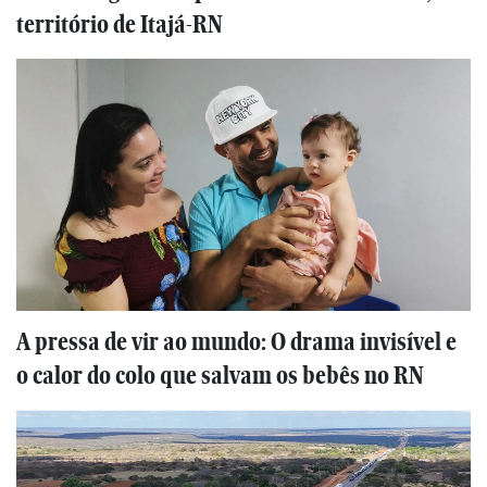
território de Itajá-RN
A pressa de vir ao mundo: O drama invisível e
o calor do colo que salvam os bebês no RN