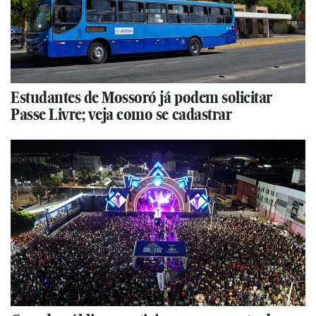
Estudantes de Mossoró já podem solicitar
Passe Livre; veja como se cadastrar