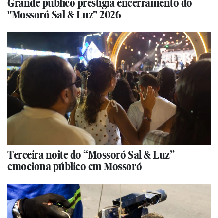
Grande público prestigia encerramento do
"Mossoró Sal & Luz" 2026
Terceira noite do “Mossoró Sal & Luz”
emociona público em Mossoró