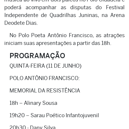
poderá acompanhar as disputas do Festival
Independente de Quadrilhas Juninas, na Arena
Deodete Dias.
No Polo Poeta Antônio Francisco, as atrações
iniciam suas apresentações a partir das 18h.
PROGRAMAÇÃO
QUINTA-FEIRA (11 DE JUNHO)
POLO ANTÔNIO FRANCISCO:
MEMORIAL DA RESISTÊNCIA
18h – Alinary Sousa
19h20 – Sarau Poético Infantojuvenil
20h30 - Dany Silva