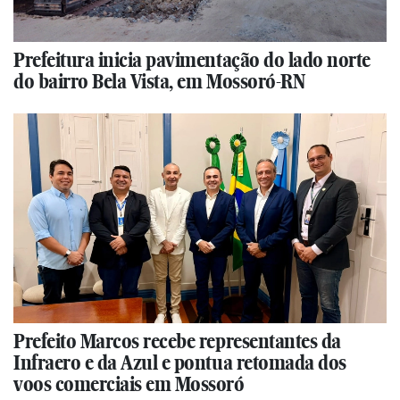
Prefeitura inicia pavimentação do lado norte
do bairro Bela Vista, em Mossoró-RN
Prefeito Marcos recebe representantes da
Infraero e da Azul e pontua retomada dos
voos comerciais em Mossoró