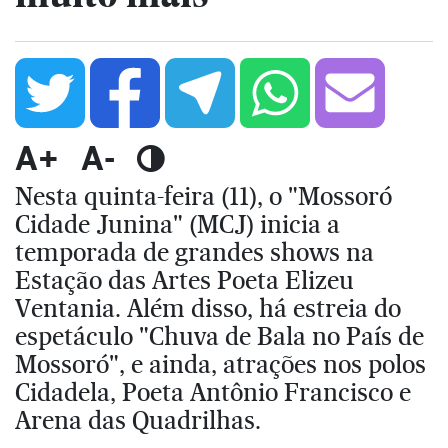
A+
A-
Nesta quinta-feira (11), o "Mossoró
Cidade Junina" (MCJ) inicia a
temporada de grandes shows na
Estação das Artes Poeta Elizeu
Ventania. Além disso, há estreia do
espetáculo "Chuva de Bala no País de
Mossoró", e ainda, atrações nos polos
Cidadela, Poeta Antônio Francisco e
Arena das Quadrilhas.