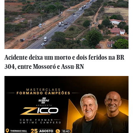
Acidente deixa um morto e dois feridos na BR
304, entre Mossoró e Assu-RN