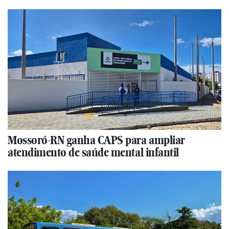
Mossoró-RN ganha CAPS para ampliar
atendimento de saúde mental infantil