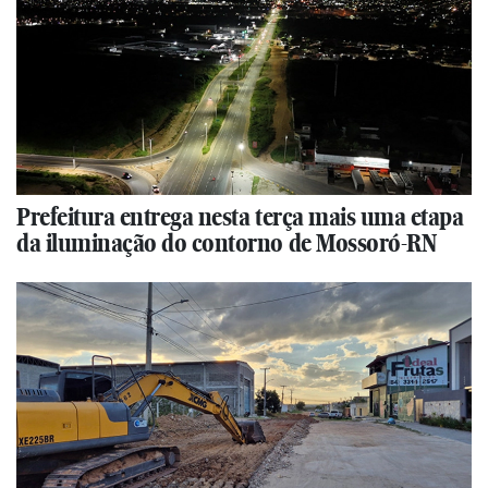
Prefeitura entrega nesta terça mais uma etapa
da iluminação do contorno de Mossoró-RN