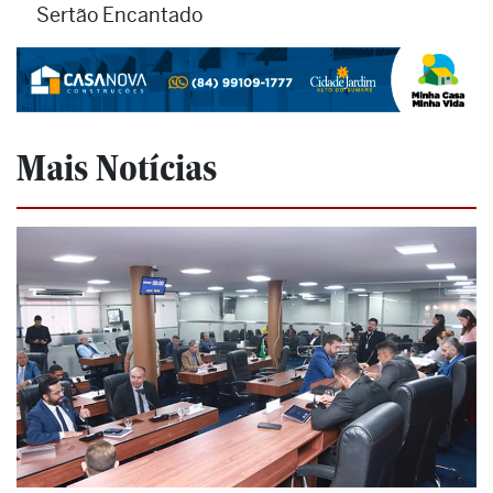
Sertão Encantado
Mais Notícias