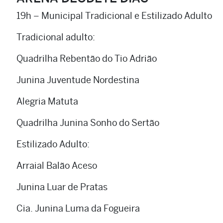
19h – Municipal Tradicional e Estilizado Adulto
Tradicional adulto:
Quadrilha Rebentão do Tio Adrião
Junina Juventude Nordestina
Alegria Matuta
Quadrilha Junina Sonho do Sertão
Estilizado Adulto:
Arraial Balão Aceso
Junina Luar de Pratas
Cia. Junina Luma da Fogueira