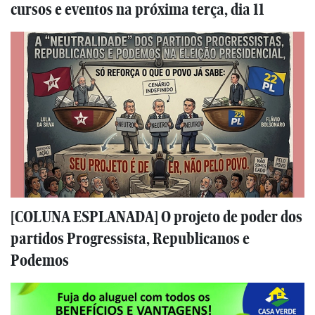
cursos e eventos na próxima terça, dia 11
[COLUNA ESPLANADA] O projeto de poder dos
partidos Progressista, Republicanos e
Podemos