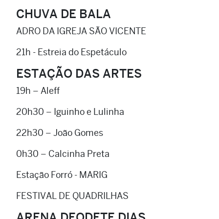
CHUVA DE BALA
ADRO DA IGREJA SÃO VICENTE
21h - Estreia do Espetáculo
ESTAÇÃO DAS ARTES
19h – Aleff
20h30 – Iguinho e Lulinha
22h30 – João Gomes
0h30 – Calcinha Preta
Estação Forró - MARIG
FESTIVAL DE QUADRILHAS
ARENA DEODETE DIAS