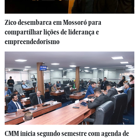
Zico desembarca em Mossoró para
compartilhar lições de liderança e
empreendedorismo
CMM inicia segundo semestre com agenda de