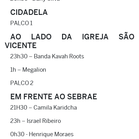
CIDADELA
PALCO 1
AO LADO DA IGREJA SÃO
VICENTE
23h30 – Banda Kavah Roots
1h – Megalion
PALCO 2
EM FRENTE AO SEBRAE
21H30 – Camila Karidcha
23h – Israel Ribeiro
0h30 - Henrique Moraes