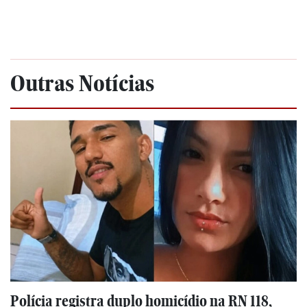
Outras Notícias
Polícia registra duplo homicídio na RN 118,