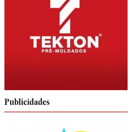
Publicidades