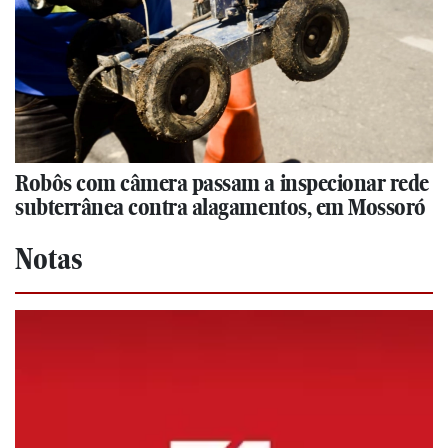
Robôs com câmera passam a inspecionar rede
subterrânea contra alagamentos, em Mossoró
Notas