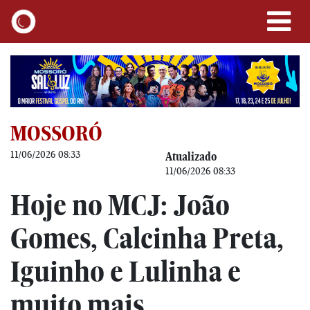
MOSSORÓ
11/06/2026 08:33
Atualizado
11/06/2026 08:33
Hoje no MCJ: João
Gomes, Calcinha Preta,
Iguinho e Lulinha e
muito mais