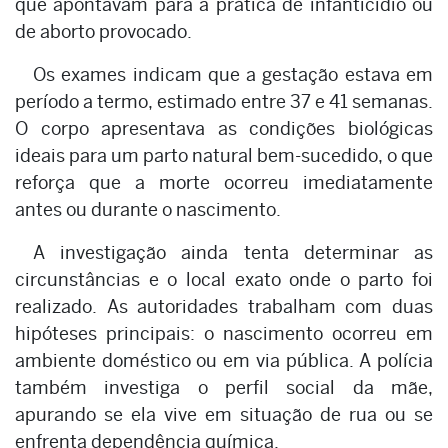
que apontavam para a prática de infanticídio ou
de aborto provocado.
Os exames indicam que a gestação estava em
período a termo, estimado entre 37 e 41 semanas.
O corpo apresentava as condições biológicas
ideais para um parto natural bem-sucedido, o que
reforça que a morte ocorreu imediatamente
antes ou durante o nascimento.
A investigação ainda tenta determinar as
circunstâncias e o local exato onde o parto foi
realizado. As autoridades trabalham com duas
hipóteses principais: o nascimento ocorreu em
ambiente doméstico ou em via pública. A polícia
também investiga o perfil social da mãe,
apurando se ela vive em situação de rua ou se
enfrenta dependência química.