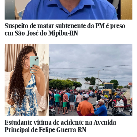
Suspeito de matar subtenente da PM é preso
em São José do Mipibu-RN
Estudante vítima de acidente na Avenida
Principal de Felipe Guerra-RN