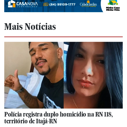
Mais Notícias
Polícia registra duplo homicídio na RN 118,
território de Itajá-RN