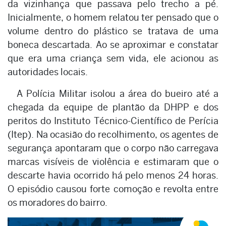
da vizinhança que passava pelo trecho a pé.
Inicialmente, o homem relatou ter pensado que o
volume dentro do plástico se tratava de uma
boneca descartada. Ao se aproximar e constatar
que era uma criança sem vida, ele acionou as
autoridades locais.
A Polícia Militar isolou a área do bueiro até a
chegada da equipe de plantão da DHPP e dos
peritos do Instituto Técnico-Científico de Perícia
(Itep). Na ocasião do recolhimento, os agentes de
segurança apontaram que o corpo não carregava
marcas visíveis de violência e estimaram que o
descarte havia ocorrido há pelo menos 24 horas.
O episódio causou forte comoção e revolta entre
os moradores do bairro.