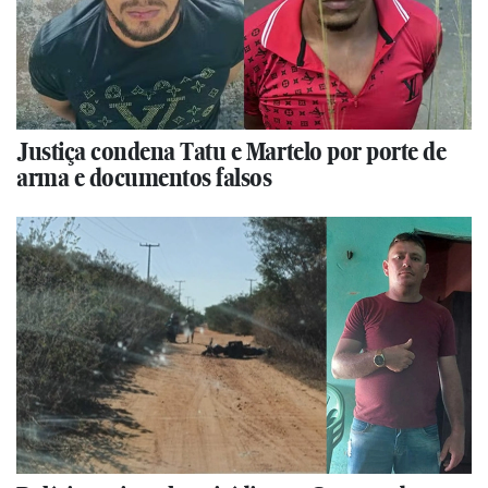
Justiça condena Tatu e Martelo por porte de
arma e documentos falsos