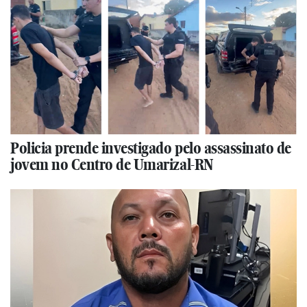
Policia prende investigado pelo assassinato de
jovem no Centro de Umarizal-RN