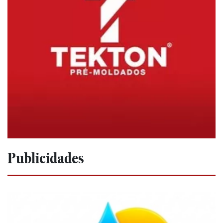
Publicidades