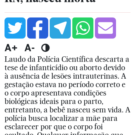
A+
A-
Laudo da Polícia Científica descarta a
tese de infanticídio ou aborto devido
à ausência de lesões intrauterinas. A
gestação estava no período correto e
o corpo apresentava condições
biológicas ideais para o parto,
entretanto, a bebê nasceu sem vida. A
polícia busca localizar a mãe para
esclarecer por que o corpo foi
ocultado. Qualquer informação que