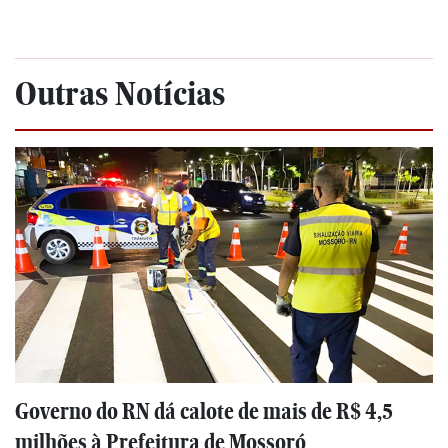
Outras Notícias
Governo do RN dá calote de mais de R$ 4,5
milhões à Prefeitura de Mossoró