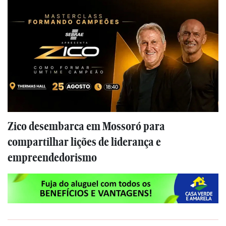
Zico desembarca em Mossoró para
compartilhar lições de liderança e
empreendedorismo