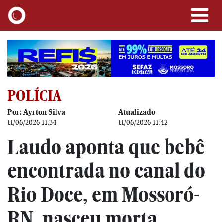
POLÍCIA
Por: Ayrton Silva
Atualizado
11/06/2026 11:34
11/06/2026 11:42
Laudo aponta que bebê
encontrada no canal do
Rio Doce, em Mossoró-
RN, nasceu morta