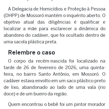
A Delegacia de Homicídios e Proteção à Pessoa
(DHPP) de Mossoró mantém o inquérito aberto. O
objetivo atual das diligências é qualificar e
localizar a mãe para esclarecer a dinâmica do
abandono do cadáver, que foi ocultado dentro de
uma sacola plástica preta.
Relembre o caso
O corpo da recém-nascida foi localizado na
tarde de 26 de fevereiro de 2026, uma quinta-
feira, no bairro Santo Antônio, em Mossoró. O
cadáver estava envolto em um saco plástico preto
de lixo, abandonado ao lado de uma vala (rio
doce) e de um bueiro da região.
Quem encontrou o bebê foi um pintor morador