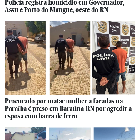
Polícia registra homicídio em Governador,
Assu e Porto do Mangue, oeste do RN
Procurado por matar mulher a facadas na
Paraíba é preso em Baraúna-RN por agredir a
esposa com barra de ferro