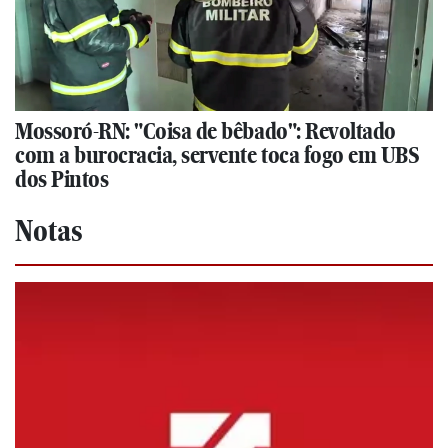
Mossoró-RN: "Coisa de bêbado": Revoltado
com a burocracia, servente toca fogo em UBS
dos Pintos
Notas