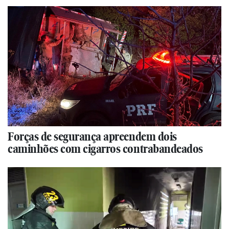
Forças de segurança apreendem dois
caminhões com cigarros contrabandeados