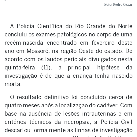
Foto: Pedro Cezar
A Polícia Científica do Rio Grande do Norte
concluiu os exames patológicos no corpo de uma
recém-nascida encontrado em fevereiro deste
ano em Mossoró, na região Oeste do estado. De
acordo com os laudos periciais divulgados nesta
quinta-feira (11), a principal hipótese da
investigação é de que a criança tenha nascido
morta.
O resultado definitivo foi concluído cerca de
quatro meses após a localização do cadáver. Com
base na ausência de lesões intrauterinas e em
critérios técnicos da necropsia, a Polícia Civil
descartou formalmente as linhas de investigação