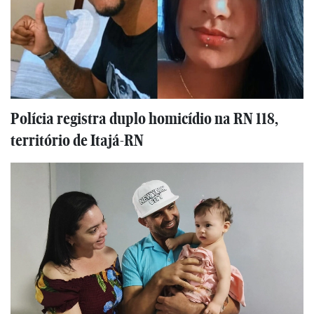
Polícia registra duplo homicídio na RN 118,
território de Itajá-RN