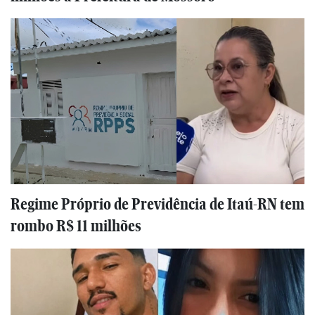
Regime Próprio de Previdência de Itaú-RN tem
rombo R$ 11 milhões