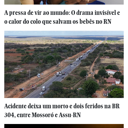
A pressa de vir ao mundo: O drama invisível e
o calor do colo que salvam os bebês no RN
Acidente deixa um morto e dois feridos na BR
304, entre Mossoró e Assu-RN