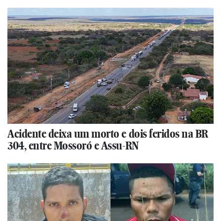
Acidente deixa um morto e dois feridos na BR
304, entre Mossoró e Assu-RN