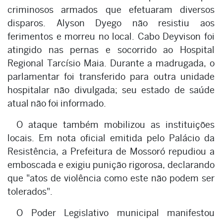
criminosos armados que efetuaram diversos
disparos. Alyson Dyego não resistiu aos
ferimentos e morreu no local. Cabo Deyvison foi
atingido nas pernas e socorrido ao Hospital
Regional Tarcísio Maia. Durante a madrugada, o
parlamentar foi transferido para outra unidade
hospitalar não divulgada; seu estado de saúde
atual não foi informado.
O ataque também mobilizou as instituições
locais. Em nota oficial emitida pelo Palácio da
Resistência, a Prefeitura de Mossoró repudiou a
emboscada e exigiu punição rigorosa, declarando
que "atos de violência como este não podem ser
tolerados".
O Poder Legislativo municipal manifestou