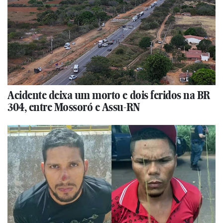
Acidente deixa um morto e dois feridos na BR
304, entre Mossoró e Assu-RN