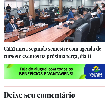
CMM inicia segundo semestre com agenda de
cursos e eventos na próxima terça, dia 11
Deixe seu comentário