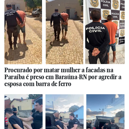
Procurado por matar mulher a facadas na
Paraíba é preso em Baraúna-RN por agredir a
esposa com barra de ferro