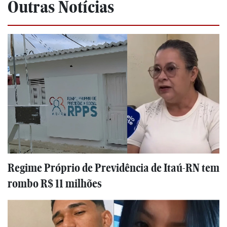
Outras Notícias
Regime Próprio de Previdência de Itaú-RN tem
rombo R$ 11 milhões