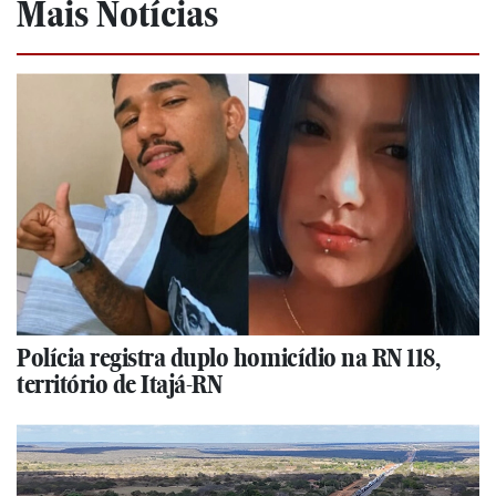
Mais Notícias
Polícia registra duplo homicídio na RN 118,
território de Itajá-RN