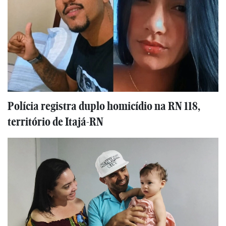
Polícia registra duplo homicídio na RN 118,
território de Itajá-RN