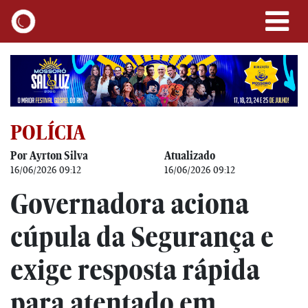
POLÍCIA
Por Ayrton Silva
Atualizado
16/06/2026 09:12
16/06/2026 09:12
Governadora aciona
cúpula da Segurança e
exige resposta rápida
para atentado em