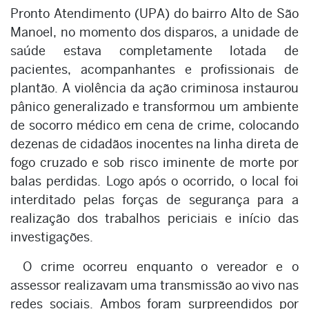
Pronto Atendimento (UPA) do bairro Alto de São
Manoel, no momento dos disparos, a unidade de
saúde estava completamente lotada de
pacientes, acompanhantes e profissionais de
plantão. A violência da ação criminosa instaurou
pânico generalizado e transformou um ambiente
de socorro médico em cena de crime, colocando
dezenas de cidadãos inocentes na linha direta de
fogo cruzado e sob risco iminente de morte por
balas perdidas. Logo após o ocorrido, o local foi
interditado pelas forças de segurança para a
realização dos trabalhos periciais e início das
investigações.
O crime ocorreu enquanto o vereador e o
assessor realizavam uma transmissão ao vivo nas
redes sociais. Ambos foram surpreendidos por