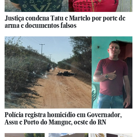
Justiça condena Tatu e Martelo por porte de
arma e documentos falsos
Polícia registra homicídio em Governador,
Assu e Porto do Mangue, oeste do RN