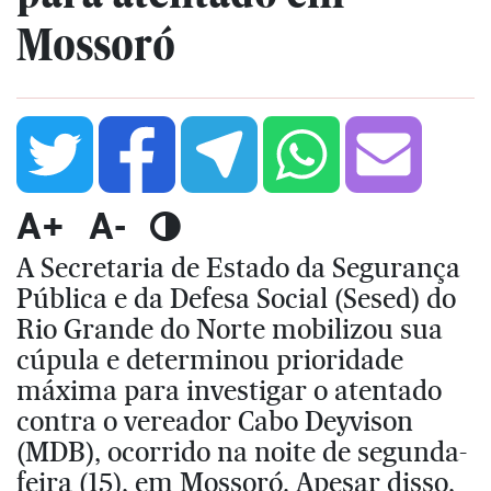
Mossoró
A+
A-
A Secretaria de Estado da Segurança
Pública e da Defesa Social (Sesed) do
Rio Grande do Norte mobilizou sua
cúpula e determinou prioridade
máxima para investigar o atentado
contra o vereador Cabo Deyvison
(MDB), ocorrido na noite de segunda-
feira (15), em Mossoró. Apesar disso,