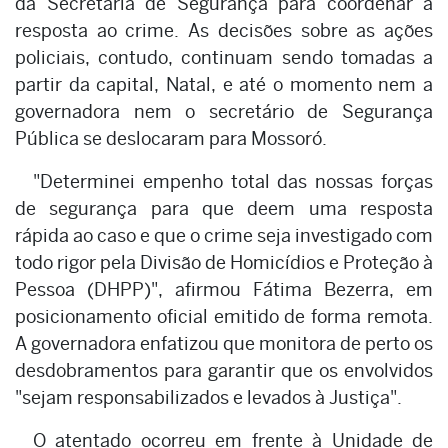
da Secretaria de Segurança para coordenar a
resposta ao crime. As decisões sobre as ações
policiais, contudo, continuam sendo tomadas a
partir da capital, Natal, e até o momento nem a
governadora nem o secretário de Segurança
Pública se deslocaram para Mossoró.
"Determinei empenho total das nossas forças
de segurança para que deem uma resposta
rápida ao caso e que o crime seja investigado com
todo rigor pela Divisão de Homicídios e Proteção à
Pessoa (DHPP)", afirmou Fátima Bezerra, em
posicionamento oficial emitido de forma remota.
A governadora enfatizou que monitora de perto os
desdobramentos para garantir que os envolvidos
"sejam responsabilizados e levados à Justiça".
O atentado ocorreu em frente à Unidade de