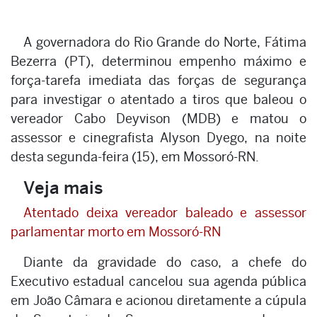
A governadora do Rio Grande do Norte, Fátima
Bezerra (PT), determinou empenho máximo e
força-tarefa imediata das forças de segurança
para investigar o atentado a tiros que baleou o
vereador Cabo Deyvison (MDB) e matou o
assessor e cinegrafista Alyson Dyego, na noite
desta segunda-feira (15), em Mossoró-RN.
Veja mais
Atentado deixa vereador baleado e assessor
parlamentar morto em Mossoró-RN
Diante da gravidade do caso, a chefe do
Executivo estadual cancelou sua agenda pública
em João Câmara e acionou diretamente a cúpula