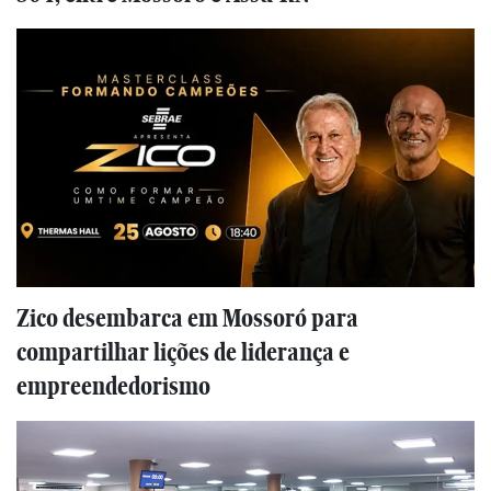
Zico desembarca em Mossoró para
compartilhar lições de liderança e
empreendedorismo