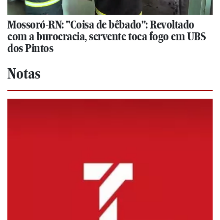
Mossoró-RN: "Coisa de bêbado": Revoltado
com a burocracia, servente toca fogo em UBS
dos Pintos
Notas