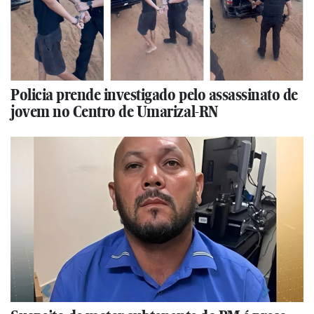
Policia prende investigado pelo assassinato de
jovem no Centro de Umarizal-RN