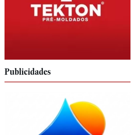
Publicidades