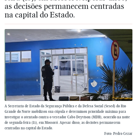
as decisões permanecem centradas
na capital do Estado.
A Secretaria de Estado da Segurança Pública e da Defesa Social (Sesed) do Rio
Grande do Norte mobilizou sua cúpula e determinou prioridade máxima para
investigar o atentado contra o vereador Cabo Deyvison (MDB), ocorrido na noite
de segunda-feira (15), em Mossoró. Apesar disso, as decisões permanecem
centradas na capital do Estado.
Foto: Pedro Cezar