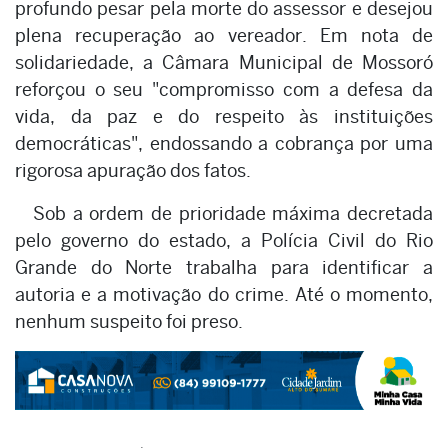
profundo pesar pela morte do assessor e desejou
plena recuperação ao vereador. Em nota de
solidariedade, a Câmara Municipal de Mossoró
reforçou o seu "compromisso com a defesa da
vida, da paz e do respeito às instituições
democráticas", endossando a cobrança por uma
rigorosa apuração dos fatos.
Sob a ordem de prioridade máxima decretada
pelo governo do estado, a Polícia Civil do Rio
Grande do Norte trabalha para identificar a
autoria e a motivação do crime. Até o momento,
nenhum suspeito foi preso.