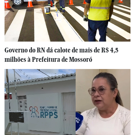
Governo do RN dá calote de mais de R$ 4,5
milhões à Prefeitura de Mossoró