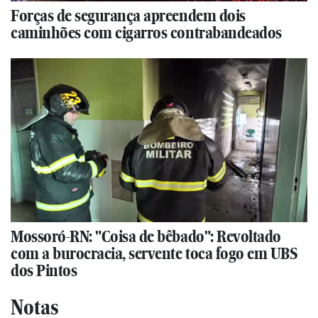
Forças de segurança apreendem dois
caminhões com cigarros contrabandeados
Mossoró-RN: "Coisa de bêbado": Revoltado
com a burocracia, servente toca fogo em UBS
dos Pintos
Notas