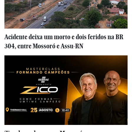
Acidente deixa um morto e dois feridos na BR
304, entre Mossoró e Assu-RN