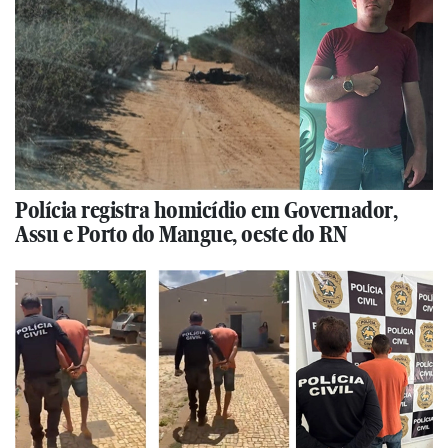
Polícia registra homicídio em Governador,
Assu e Porto do Mangue, oeste do RN