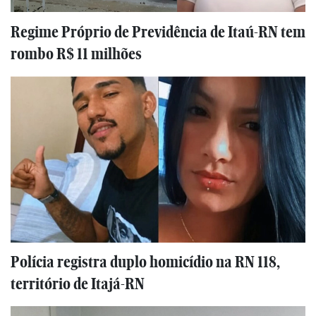
Regime Próprio de Previdência de Itaú-RN tem
rombo R$ 11 milhões
Polícia registra duplo homicídio na RN 118,
território de Itajá-RN