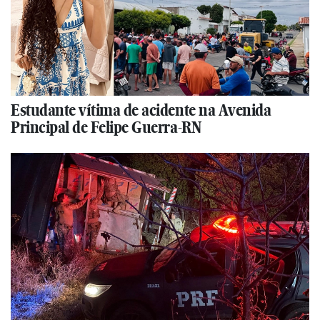
Estudante vítima de acidente na Avenida
Principal de Felipe Guerra-RN