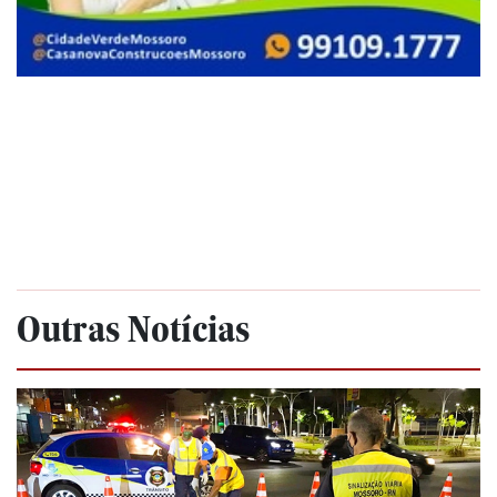
Outras Notícias