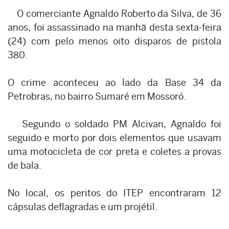
O comerciante Agnaldo Roberto da Silva, de 36
anos, foi assassinado na manhã desta sexta-feira
(24) com pelo menos oito disparos de pistola
380.
O crime aconteceu ao lado da Base 34 da
Petrobras, no bairro Sumaré em Mossoró.
Segundo o soldado PM Alcivan, Agnaldo foi
seguido e morto por dois elementos que usavam
uma motocicleta de cor preta e coletes a provas
de bala.
No local, os peritos do ITEP encontraram 12
cápsulas deflagradas e um projétil.