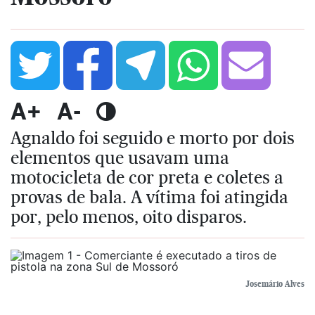
A+
A-
Agnaldo foi seguido e morto por dois
elementos que usavam uma
motocicleta de cor preta e coletes a
provas de bala. A vítima foi atingida
por, pelo menos, oito disparos.
Josemário Alves