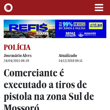
POLÍCIA
Josemário Alves
Atualizado
24/04/2015 06:59
14/12/2018 08:51
Comerciante é
executado a tiros de
pistola na zona Sul de
Mossoró