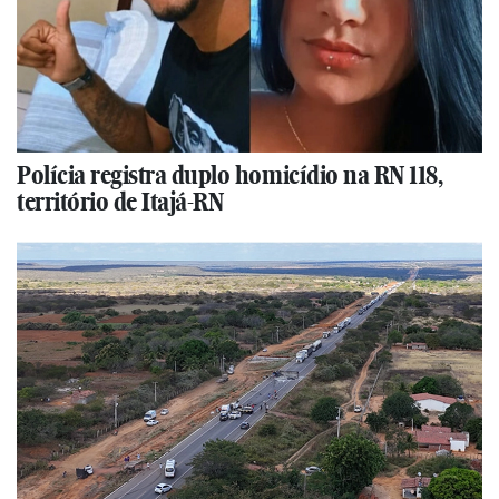
Polícia registra duplo homicídio na RN 118,
território de Itajá-RN