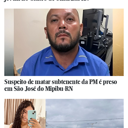
Suspeito de matar subtenente da PM é preso
em São José do Mipibu-RN