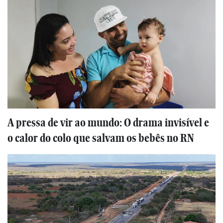
A pressa de vir ao mundo: O drama invisível e
o calor do colo que salvam os bebês no RN