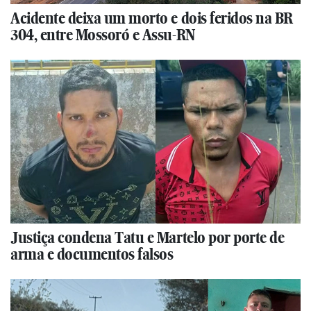
Acidente deixa um morto e dois feridos na BR
304, entre Mossoró e Assu-RN
Justiça condena Tatu e Martelo por porte de
arma e documentos falsos