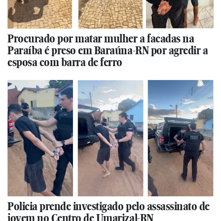
Procurado por matar mulher a facadas na
Paraíba é preso em Baraúna-RN por agredir a
esposa com barra de ferro
Policia prende investigado pelo assassinato de
jovem no Centro de Umarizal-RN