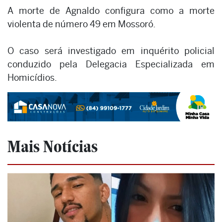
A morte de Agnaldo configura como a morte
violenta de número 49 em Mossoró.
O caso será investigado em inquérito policial
conduzido pela Delegacia Especializada em
Homicídios.
Mais Notícias