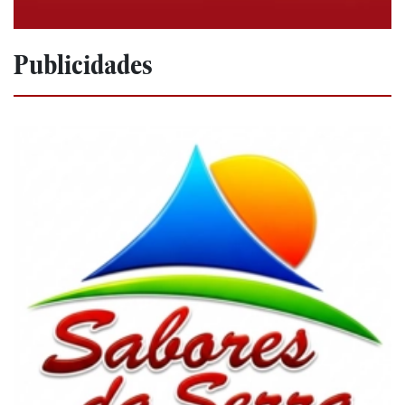
Publicidades