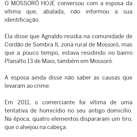
O MOSSORÓ HOJE conversou com a esposa da
vítima que, abalada, não informou a sua
identificação.
Ela disse que Agnaldo residia na comunidade de
Cordão de Sombra II, zona rural de Mossoró, mas
que a pouco tempo, estava residindo no bairro
Planalto 13 de Maio, também em Mossoró.
A esposa ainda disse não saber as causas que
levaram ao crime.
Em 2011, o comerciante foi vítima de uma
tentativa de homicídio no seu antigo domicílio.
Na época, quatro elementos dispararam um tiro,
que o alvejou na cabeça.