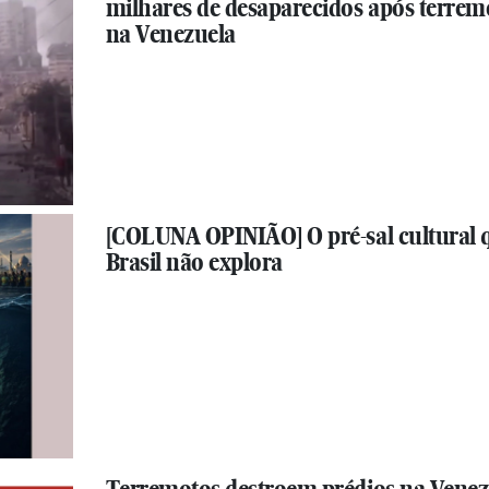
milhares de desaparecidos após terrem
na Venezuela
[COLUNA OPINIÃO] O pré-sal cultural 
Brasil não explora