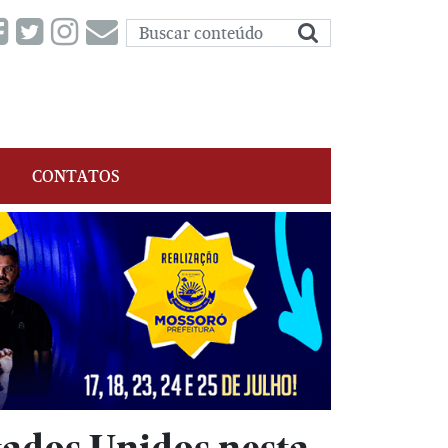
CONTATOS