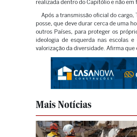
realizada dentro do Capitólio e não em 
Após a transmissão oficial do cargo,
posse, que deve durar cerca de uma hor
outros Países, para proteger os própr
ideologia de esquerda nas escolas e 
valorização da diversidade. Afirma que 
Mais Notícias