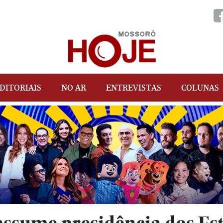
DITORIAIS
NO AR
ENTREVISTAS
COLUNAS