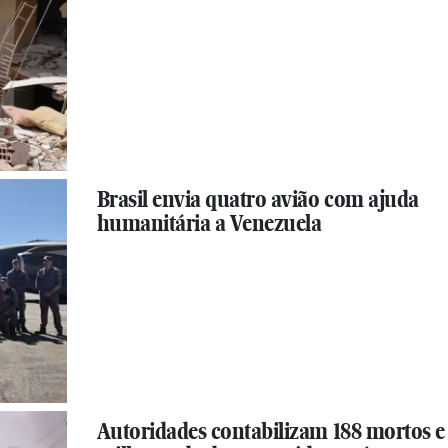
Brasil envia quatro avião com ajuda
humanitária a Venezuela
Autoridades contabilizam 188 mortos e