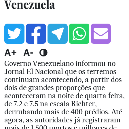
Venezuela
A+
A-
Governo Venezuelano informou no
Jornal El Nacional que os terremos
continuam acontecendo, a partir dos
dois de grandes proporções que
aconteceram na noite de quarta-feira,
de 7.2 e 7.5 na escala Richter,
derrubando mais de 400 prédios. Até
agora, as autoridades já registraram
mais de 1.500 mortos e milhares de