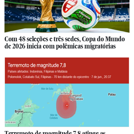
Com 48 seleções e três sedes, Copa do Mundo
de 2026 inicia com polêmicas migratórias
Terremoto de magnitude 7,8 atinge as