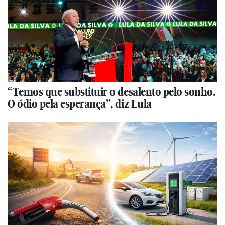
“Temos que substituir o desalento pelo sonho.
O ódio pela esperança”, diz Lula