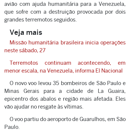
avião com ajuda humanitária para a Venezuela,
que sofre com a destruição provocada por dois
grandes terremotos seguidos.
Veja mais
Missão humanitária brasileira inicia operações
neste sábado, 27
Terremotos continuam acontecendo, em
menor escala, na Venezuela, informa El Nacional
O novo voo levou 35 bombeiros de São Paulo e
Minas Gerais para a cidade de La Guaira,
epicentro dos abalos e região mais afetada. Eles
vão ajudar no resgate às vítimas.
O voo partiu do aeroporto de Guarulhos, em São
Paulo.