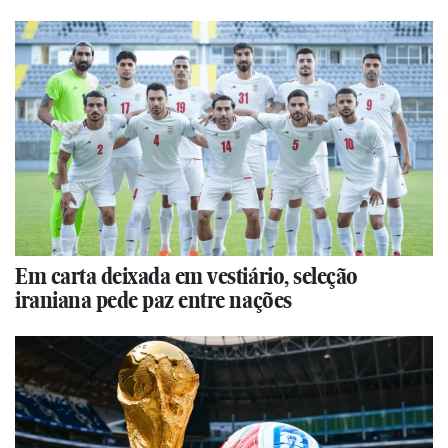
Em carta deixada em vestiário, seleção
iraniana pede paz entre nações