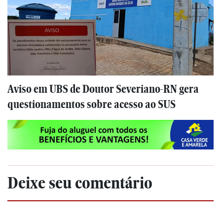
Aviso em UBS de Doutor Severiano-RN gera
questionamentos sobre acesso ao SUS
Deixe seu comentário