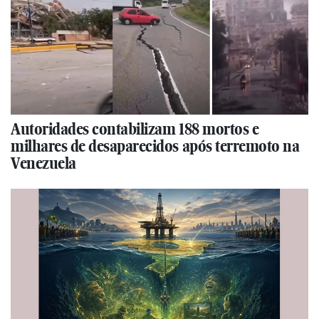
Autoridades contabilizam 188 mortos e
milhares de desaparecidos após terremoto na
Venezuela