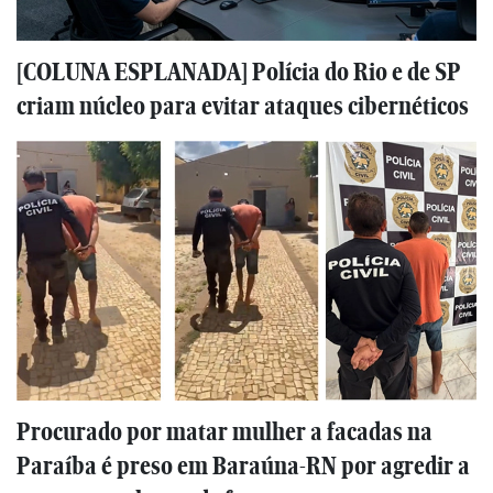
[COLUNA ESPLANADA] Polícia do Rio e de SP
criam núcleo para evitar ataques cibernéticos
Procurado por matar mulher a facadas na
Paraíba é preso em Baraúna-RN por agredir a