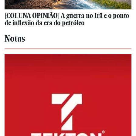
[COLUNA OPINIÃO] A guerra no Irã e o ponto
de inflexão da era do petróleo
Notas