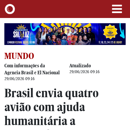
MUNDO
Com informações da
Atualizado
29/06/2026 09:16
Agencia Brasil e El Nacional
29/06/2026 09:16
Brasil envia quatro
avião com ajuda
humanitária a