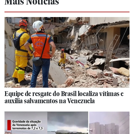
Mais Notícias
Equipe de resgate do Brasil localiza vítimas e
auxilia salvamentos na Venezuela