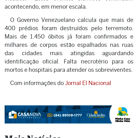
acontecendo, em menor escala.
O Governo Venezuelano calcula que mais de
400 prédios foram destruídos pelo terremoto.
Mais de 1.450 óbitos já foram confirmados e
milhares de corpos estão espalhados nas ruas
das cidades mais atingidas aguardando
identificação oficial. Falta necrotério para os
mortos e hospitais para atender os sobreviventes.
Com informações do
Jornal El Nacional