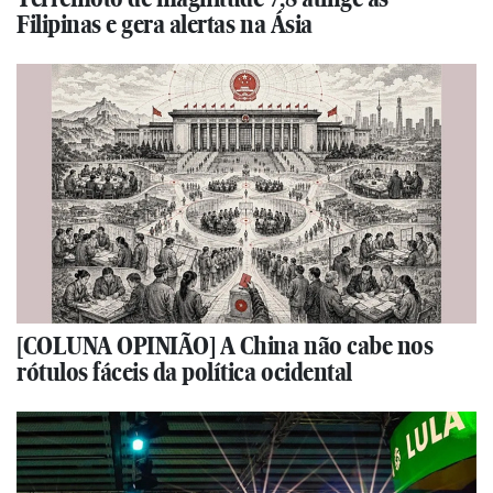
Filipinas e gera alertas na Ásia
[COLUNA OPINIÃO] A China não cabe nos
rótulos fáceis da política ocidental