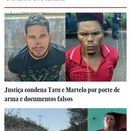
Justiça condena Tatu e Martelo por porte de
arma e documentos falsos