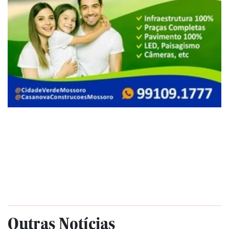
Outras Notícias