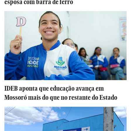
esposa com barra de ferro
IDEB aponta que educação avança em
Mossoró mais do que no restante do Estado