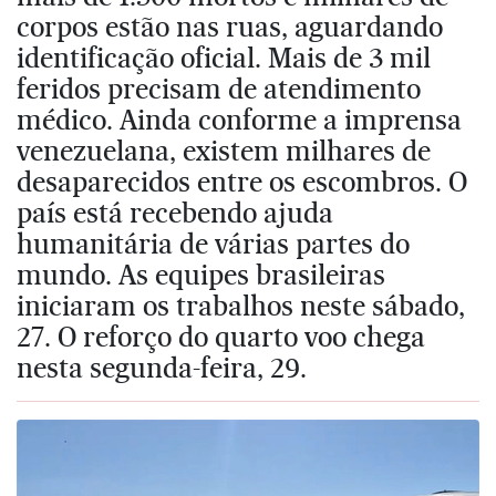
corpos estão nas ruas, aguardando
identificação oficial. Mais de 3 mil
feridos precisam de atendimento
médico. Ainda conforme a imprensa
venezuelana, existem milhares de
desaparecidos entre os escombros. O
país está recebendo ajuda
humanitária de várias partes do
mundo. As equipes brasileiras
iniciaram os trabalhos neste sábado,
27. O reforço do quarto voo chega
nesta segunda-feira, 29.