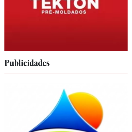
Publicidades