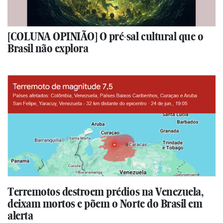
[COLUNA OPINIÃO] O pré-sal cultural que o
Brasil não explora
Terremotos destroem prédios na Venezuela,
deixam mortos e põem o Norte do Brasil em
alerta