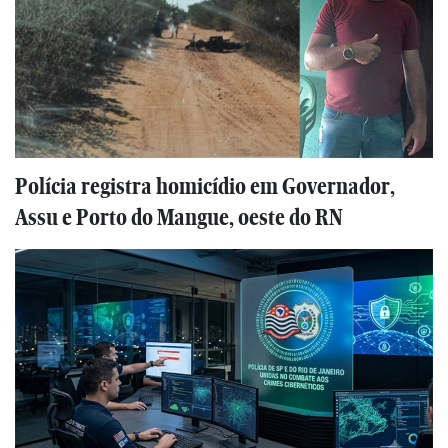
Polícia registra homicídio em Governador,
Assu e Porto do Mangue, oeste do RN