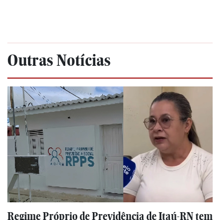
Outras Notícias
Regime Próprio de Previdência de Itaú-RN tem