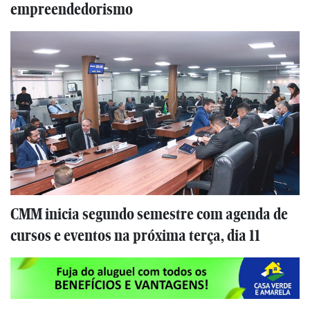
empreendedorismo
CMM inicia segundo semestre com agenda de
cursos e eventos na próxima terça, dia 11