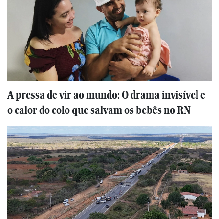
A pressa de vir ao mundo: O drama invisível e
o calor do colo que salvam os bebês no RN