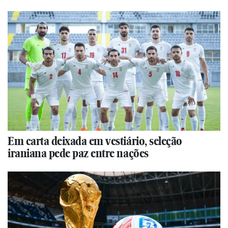
Em carta deixada em vestiário, seleção
iraniana pede paz entre nações