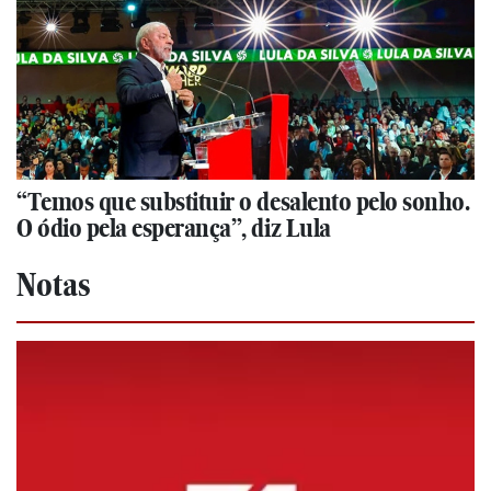
“Temos que substituir o desalento pelo sonho.
O ódio pela esperança”, diz Lula
Notas