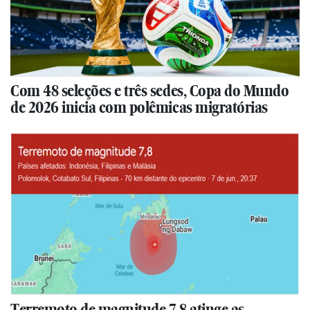
Com 48 seleções e três sedes, Copa do Mundo
de 2026 inicia com polêmicas migratórias
Terremoto de magnitude 7,8 atinge as