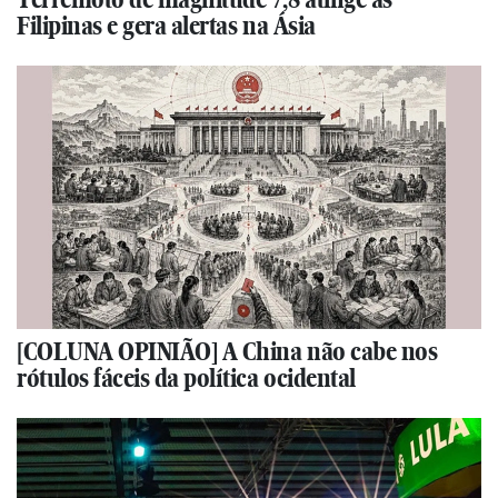
Filipinas e gera alertas na Ásia
[COLUNA OPINIÃO] A China não cabe nos
rótulos fáceis da política ocidental