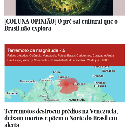
[COLUNA OPINIÃO] O pré-sal cultural que o
Brasil não explora
Terremotos destroem prédios na Venezuela,
deixam mortos e põem o Norte do Brasil em
alerta