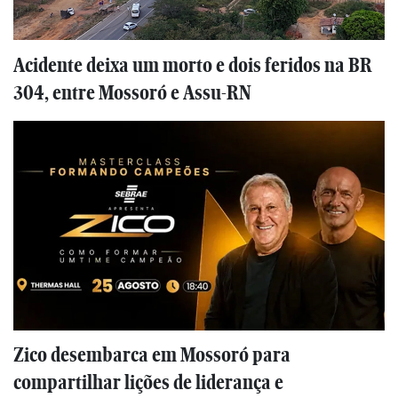
Acidente deixa um morto e dois feridos na BR
304, entre Mossoró e Assu-RN
Zico desembarca em Mossoró para
compartilhar lições de liderança e