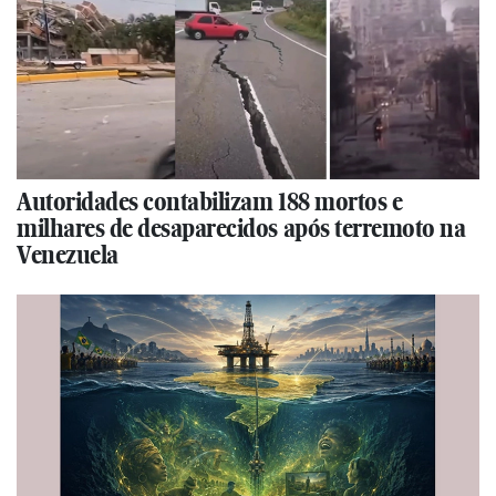
Autoridades contabilizam 188 mortos e
milhares de desaparecidos após terremoto na
Venezuela