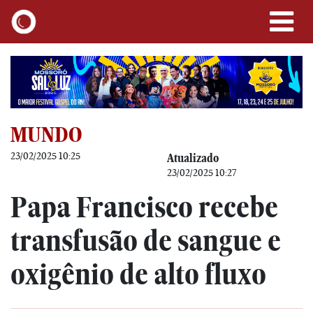
MUNDO
23/02/2025 10:25
Atualizado
23/02/2025 10:27
Papa Francisco recebe
transfusão de sangue e
oxigênio de alto fluxo