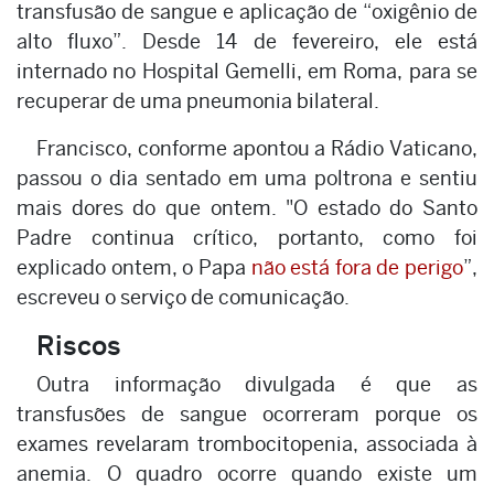
transfusão de sangue e aplicação de “oxigênio de
alto fluxo”. Desde 14 de fevereiro, ele está
internado no Hospital Gemelli, em Roma, para se
recuperar de uma pneumonia bilateral.
Francisco, conforme apontou a Rádio Vaticano,
passou o dia sentado em uma poltrona e sentiu
mais dores do que ontem. "O estado do Santo
Padre continua crítico, portanto, como foi
explicado ontem, o Papa
não está fora de perigo
”,
escreveu o serviço de comunicação.
Riscos
Outra informação divulgada é que as
transfusões de sangue ocorreram porque os
exames revelaram trombocitopenia, associada à
anemia. O quadro ocorre quando existe um