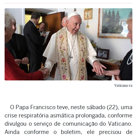
Vaticano.va
O Papa Francisco teve, neste sábado (22), uma
crise respiratória asmática prolongada, conforme
divulgou o serviço de comunicação do Vaticano.
Ainda conforme o boletim, ele precisou de