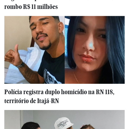
rombo R$ 11 milhões
Polícia registra duplo homicídio na RN 118,
território de Itajá-RN