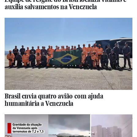
auxilia salvamentos na Venezuela
Brasil envia quatro avião com ajuda
humanitária a Venezuela