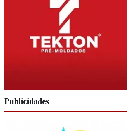
Publicidades