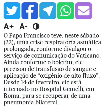
A+
A-
O Papa Francisco teve, neste sábado
(22), uma crise respiratória asmática
prolongada, conforme divulgou o
serviço de comunicação do Vaticano.
Ainda conforme o boletim, ele
precisou de transfusão de sangue e
aplicação de “oxigênio de alto fluxo”.
Desde 14 de fevereiro, ele está
internado no Hospital Gemelli, em
Roma, para se recuperar de uma
pneumonia bilateral.