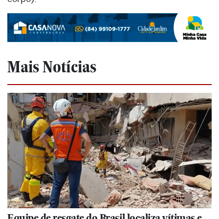
Mais Notícias
Equipe de resgate do Brasil localiza vítimas e