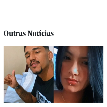
Outras Notícias