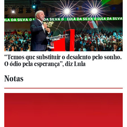
“Temos que substituir o desalento pelo sonho.
O ódio pela esperança”, diz Lula
Notas