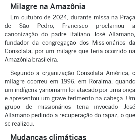
Milagre na Amazônia
Em outubro de 2024, durante missa na Praça
de São Pedro, Francisco proclamou a
canonização do padre italiano José Allamano,
fundador da congregação dos Missionários da
Consolata, por um milagre que teria ocorrido na
Amazônia brasileira.
Segundo a organização Consolata América, o
milagre ocorreu em 1996, em Roraima, quando
um indígena yanomami foi atacado por uma onça
e apresentou um grave ferimento na cabeça. Um
grupo de missionários teria invocado José
Allamano pedindo a recuperação do rapaz, o que
se realizou.
Mudanças climáticas