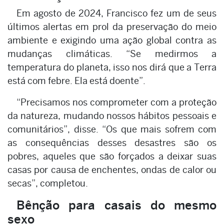
Em agosto de 2024, Francisco fez um de seus
últimos alertas em prol da preservação do meio
ambiente e exigindo uma ação global contra as
mudanças climáticas. “Se medirmos a
temperatura do planeta, isso nos dirá que a Terra
está com febre. Ela está doente”.
“Precisamos nos comprometer com a proteção
da natureza, mudando nossos hábitos pessoais e
comunitários”, disse. “Os que mais sofrem com
as consequências desses desastres são os
pobres, aqueles que são forçados a deixar suas
casas por causa de enchentes, ondas de calor ou
secas”, completou.
Bênção para casais do mesmo
sexo