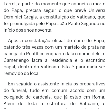
Farrel, a partir do momento que anuncia a morte
do Papa, precisa seguir o que prevê Universi
Dominici Gregis, a constituição do Vaticano, que
foi promulgada pelo Papa João Paulo Segundo no
início dos anos noventa.
Após a constatação oficial do óbito do Papa,
batendo três vezes com um martelo de prata na
cabeça do Pontífice enquanto fala o nome dele, o
Camerlengo lacra a residência e o escritório
papal, dentro do Vaticano. Isto é para nada ser
removido do local.
Em seguida o assistente inicia os preparativos
do funeral, tudo em comum acordo com um
colegiado de cardeais, que já estão em Roma.
Além de toda a estrutura do Vaticano, o