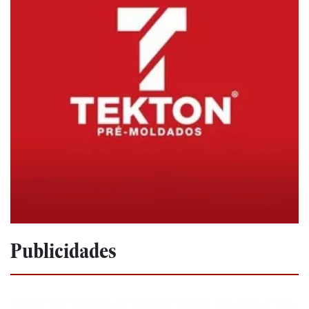
Publicidades