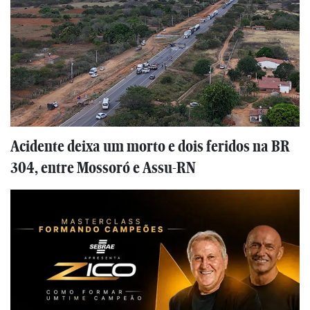
Acidente deixa um morto e dois feridos na BR
304, entre Mossoró e Assu-RN