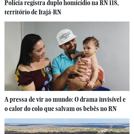
Polícia registra duplo homicídio na RN 118,
território de Itajá-RN
A pressa de vir ao mundo: O drama invisível e
o calor do colo que salvam os bebês no RN