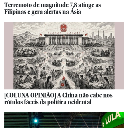
Terremoto de magnitude 7,8 atinge as
Filipinas e gera alertas na Ásia
[COLUNA OPINIÃO] A China não cabe nos
rótulos fáceis da política ocidental