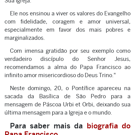
Sua Igreja.
Ele nos ensinou a viver os valores do Evangelho
com fidelidade, coragem e amor universal,
especialmente em favor dos mais pobres e
marginalizados.
Com imensa gratidão por seu exemplo como
verdadeiro discípulo do Senhor Jesus,
recomendamos a alma do Papa Francisco ao
infinito amor misericordioso do Deus Trino."
Neste domingo, 20, o Pontífice apareceu na
sacada da Basílica de São Pedro para a
mensagem de Páscoa Urbi et Orbi, deixando sua
última mensagem para a Igreja e o mundo.
Para saber mais da
biografia do
Papa Francisco