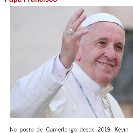
No posto de Camerlengo desde 2019, Kevin