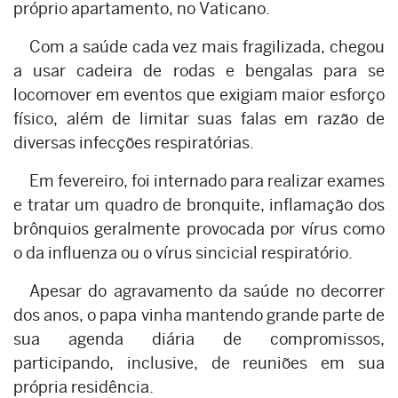
próprio apartamento, no Vaticano.
Com a saúde cada vez mais fragilizada, chegou
a usar cadeira de rodas e bengalas para se
locomover em eventos que exigiam maior esforço
físico, além de limitar suas falas em razão de
diversas infecções respiratórias.
Em fevereiro, foi internado para realizar exames
e tratar um quadro de bronquite, inflamação dos
brônquios geralmente provocada por vírus como
o da influenza ou o vírus sincicial respiratório.
Apesar do agravamento da saúde no decorrer
dos anos, o papa vinha mantendo grande parte de
sua agenda diária de compromissos,
participando, inclusive, de reuniões em sua
própria residência.