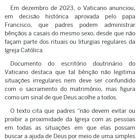
Em dezembro de 2023, o Vaticano anunciou,
em decisão histórica aprovada pelo papa
Francisco, que padres podem administrar
bênçãos a casais do mesmo sexo, desde que não
façam parte dos rituais ou liturgias regulares da
Igreja Católica.
Documento do escritório doutrinário do
Vaticano destaca que tal bênção não legitima
situações irregulares nem deve ser confundido
com o sacramento do matrimônio, mas figura
como um sinal de que Deus acolhe a todos.
O texto cita que padres “não devem evitar ou
proibir a proximidade da Igreja com as pessoas
em todas as situações em que elas possam
buscar a ajuda de Deus por meio de uma simples