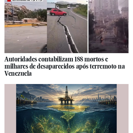
Autoridades contabilizam 188 mortos e
milhares de desaparecidos após terremoto na
Venezuela