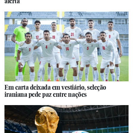
alerta
Em carta deixada em vestiário, seleção
iraniana pede paz entre nações