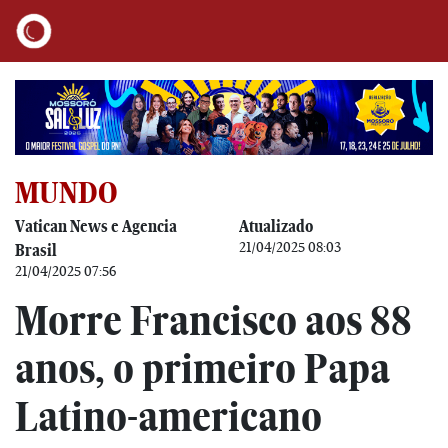
MUNDO
Vatican News e Agencia
Atualizado
21/04/2025 08:03
Brasil
21/04/2025 07:56
Morre Francisco aos 88
anos, o primeiro Papa
Latino-americano