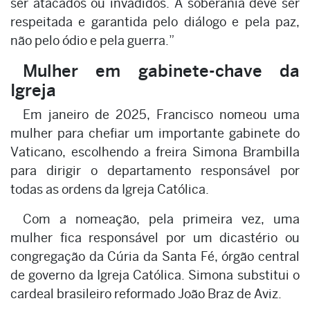
ser atacados ou invadidos. A soberania deve ser
respeitada e garantida pelo diálogo e pela paz,
não pelo ódio e pela guerra.”
Mulher em gabinete-chave da
Igreja
Em janeiro de 2025, Francisco nomeou uma
mulher para chefiar um importante gabinete do
Vaticano, escolhendo a freira Simona Brambilla
para dirigir o departamento responsável por
todas as ordens da Igreja Católica.
Com a nomeação, pela primeira vez, uma
mulher fica responsável por um dicastério ou
congregação da Cúria da Santa Fé, órgão central
de governo da Igreja Católica. Simona substitui o
cardeal brasileiro reformado João Braz de Aviz.