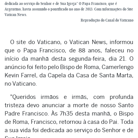
dedicada ao serviço do Senhor e de Sua Igreja” O Papa Francisco, que é
Argentino, havia assumido o pontificado no ano de 2013. Com informações do Site
Vatican News.
Reprodução do Canal do Vaticano
O site do Vaticano, o Vatican News, informou
que o Papa Francisco, de 88 anos, faleceu no
início da manhã desta segunda-feira, dia 21. O
anúncio foi feito pelo Bispo de Roma, Camerlengo
Kevin Farrel, da Capela da Casa de Santa Marta,
no Vaticano.
"Queridos irmãos e irmãs, com profunda
tristeza devo anunciar a morte de nosso Santo
Padre Francisco. Às 7h35 desta manhã, o Bispo
de Roma, Francisco, retornou à casa do Pai. Toda
a sua vida foi dedicada ao serviço do Senhor e de