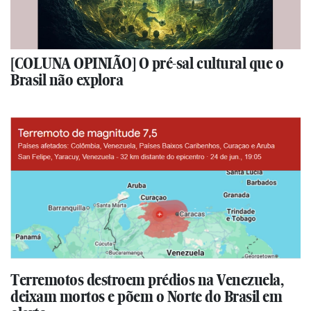
[COLUNA OPINIÃO] O pré-sal cultural que o
Brasil não explora
Terremotos destroem prédios na Venezuela,
deixam mortos e põem o Norte do Brasil em