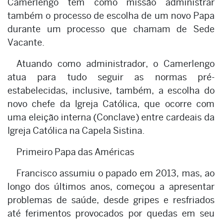
Camerlengo tem como missão administrar
também o processo de escolha de um novo Papa
durante um processo que chamam de Sede
Vacante.
Atuando como administrador, o Camerlengo
atua para tudo seguir as normas pré-
estabelecidas, inclusive, também, a escolha do
novo chefe da Igreja Católica, que ocorre com
uma eleição interna (Conclave) entre cardeais da
Igreja Católica na Capela Sistina.
Primeiro Papa das Américas
Francisco assumiu o papado em 2013, mas, ao
longo dos últimos anos, começou a apresentar
problemas de saúde, desde gripes e resfriados
até ferimentos provocados por quedas em seu