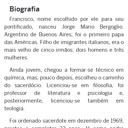
Biografia
Francisco, nome escolhido por ele para seu
pontificado, nasceu Jorge Mario Bergoglio.
Argentino de Buenos Aires, foi o primeiro papa
das Américas. Filho de imigrantes italianos, era o
mais velho de cinco irmãos: dois homens e três
mulheres.
Ainda jovem, chegou a formar-se técnico em
química, mas, pouco depois, escolheu o caminho
do sacerdócio. Licenciou-se em filosofia, foi
professor de literatura e psicologia e,
posteriormente, licenciou-se também em
teologia.
Foi ordenado sacerdote em dezembro de 1969,