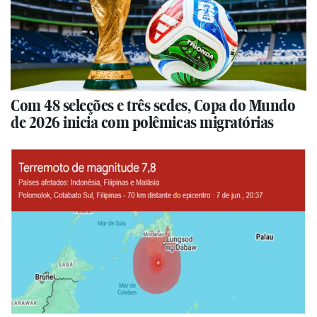
Com 48 seleções e três sedes, Copa do Mundo
de 2026 inicia com polêmicas migratórias