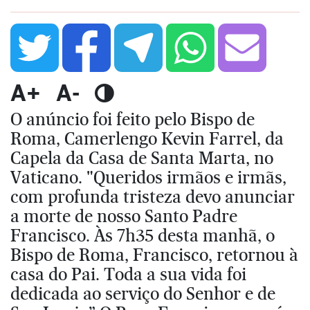
A+
A-
O anúncio foi feito pelo Bispo de
Roma, Camerlengo Kevin Farrel, da
Capela da Casa de Santa Marta, no
Vaticano. "Queridos irmãos e irmãs,
com profunda tristeza devo anunciar
a morte de nosso Santo Padre
Francisco. Às 7h35 desta manhã, o
Bispo de Roma, Francisco, retornou à
casa do Pai. Toda a sua vida foi
dedicada ao serviço do Senhor e de