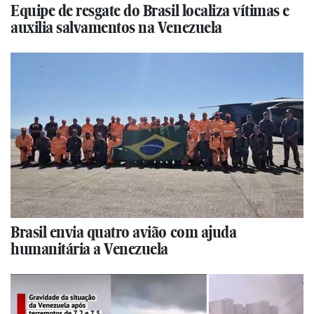
Equipe de resgate do Brasil localiza vítimas e
auxilia salvamentos na Venezuela
Brasil envia quatro avião com ajuda
humanitária a Venezuela