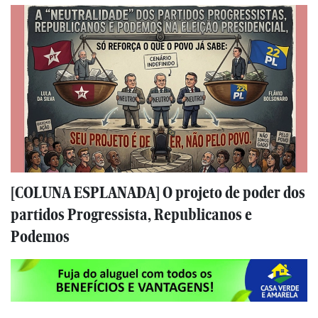
[COLUNA ESPLANADA] O projeto de poder dos
partidos Progressista, Republicanos e
Podemos