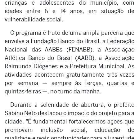
crianças e adolescentes do município, com
idades entre 6 e 14 anos, em situação de
vulnerabilidade social.
O programa é fruto de uma ampla parceria que
envolve a Fundação Banco do Brasil, a Federação
Nacional das AABBs (FENABB), a Associação
Atlética Banco do Brasil (AABB), a Associação
Raimunda Diógenes e a Prefeitura Municipal. As
atividades acontecem gratuitamente três vezes
por semana — sempre às terças, quartas e
quintas-feiras —, no turno da manhã.
Durante a solenidade de abertura, o prefeito
Sabino Neto destacou o impacto do projeto para a
cidade. "É fundamental fortalecermos ações que
promovam inclusão social, educação de
qualidade e reais oportunidades para a juventude