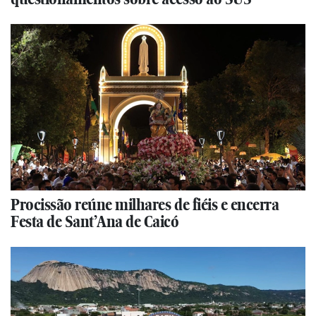
Procissão reúne milhares de fiéis e encerra
Festa de Sant’Ana de Caicó