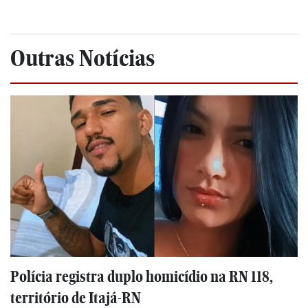
Outras Notícias
Polícia registra duplo homicídio na RN 118,
território de Itajá-RN