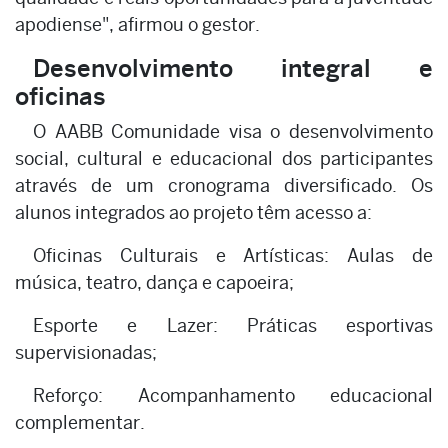
apodiense", afirmou o gestor.
Desenvolvimento integral e
oficinas
O AABB Comunidade visa o desenvolvimento
social, cultural e educacional dos participantes
através de um cronograma diversificado. Os
alunos integrados ao projeto têm acesso a:
Oficinas Culturais e Artísticas: Aulas de
música, teatro, dança e capoeira;
Esporte e Lazer: Práticas esportivas
supervisionadas;
Reforço: Acompanhamento educacional
complementar.