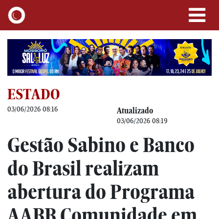
ESTADO
03/06/2026 08:16
Atualizado
03/06/2026 08:19
Gestão Sabino e Banco
do Brasil realizam
abertura do Programa
AABB Comunidade em