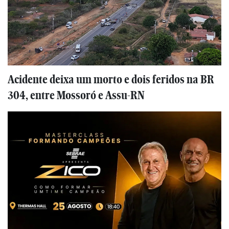
Acidente deixa um morto e dois feridos na BR
304, entre Mossoró e Assu-RN