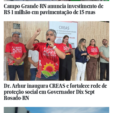
Campo Grande-RN anuncia investimento de
R$ 1 milhão em pavimentação de 15 ruas
Dr. Arhur inaugura CREAS e fortalece rede de
proteção social em Governador Dix Sept
Rosado-RN