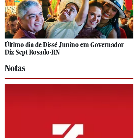
Último dia de Dissé Junino em Governador
Dix Sept Rosado-RN
Notas