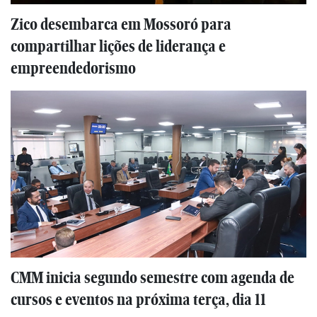
Zico desembarca em Mossoró para
compartilhar lições de liderança e
empreendedorismo
CMM inicia segundo semestre com agenda de
cursos e eventos na próxima terça, dia 11