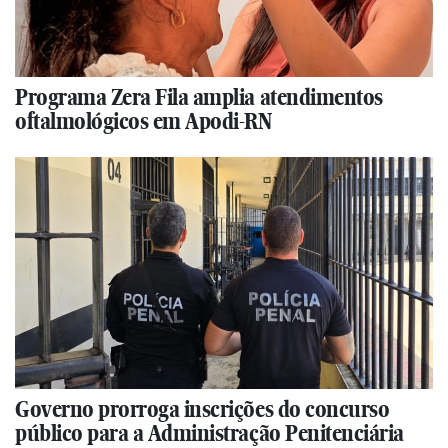
Programa Zera Fila amplia atendimentos
oftalmológicos em Apodi-RN
Governo prorroga inscrições do concurso
público para a Administração Penitenciária