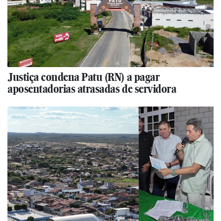
Justiça condena Patu (RN) a pagar
aposentadorias atrasadas de servidora