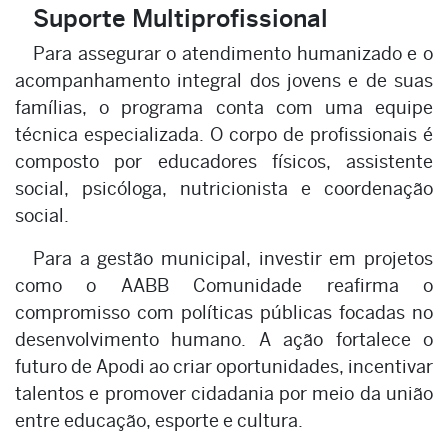
Suporte Multiprofissional
Para assegurar o atendimento humanizado e o
acompanhamento integral dos jovens e de suas
famílias, o programa conta com uma equipe
técnica especializada. O corpo de profissionais é
composto por educadores físicos, assistente
social, psicóloga, nutricionista e coordenação
social.
Para a gestão municipal, investir em projetos
como o AABB Comunidade reafirma o
compromisso com políticas públicas focadas no
desenvolvimento humano. A ação fortalece o
futuro de Apodi ao criar oportunidades, incentivar
talentos e promover cidadania por meio da união
entre educação, esporte e cultura.