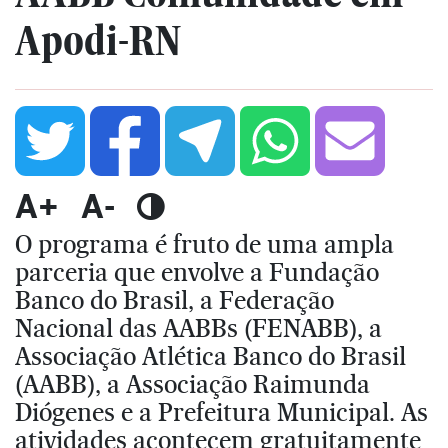
Apodi-RN
A+
A-
O programa é fruto de uma ampla
parceria que envolve a Fundação
Banco do Brasil, a Federação
Nacional das AABBs (FENABB), a
Associação Atlética Banco do Brasil
(AABB), a Associação Raimunda
Diógenes e a Prefeitura Municipal. As
atividades acontecem gratuitamente