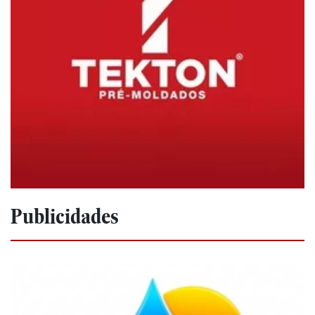
Publicidades