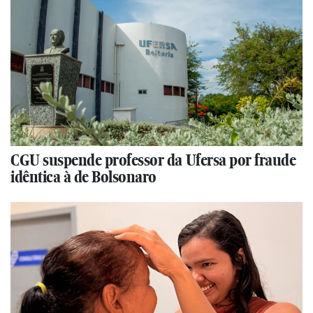
CGU suspende professor da Ufersa por fraude
idêntica à de Bolsonaro