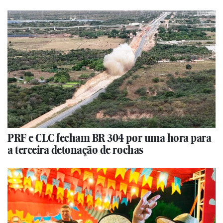
PRF e CLC fecham BR 304 por uma hora para
a terceira detonação de rochas