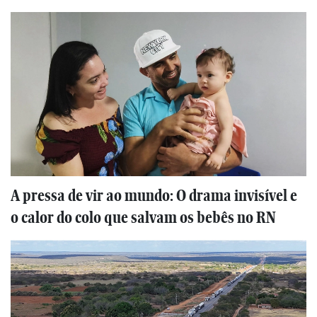
A pressa de vir ao mundo: O drama invisível e
o calor do colo que salvam os bebês no RN