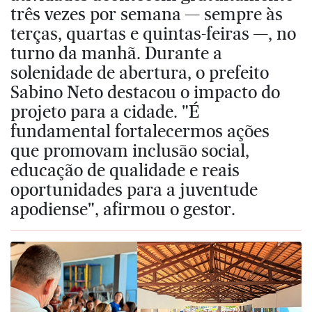
três vezes por semana — sempre às
terças, quartas e quintas-feiras —, no
turno da manhã. Durante a
solenidade de abertura, o prefeito
Sabino Neto destacou o impacto do
projeto para a cidade. "É
fundamental fortalecermos ações
que promovam inclusão social,
educação de qualidade e reais
oportunidades para a juventude
apodiense", afirmou o gestor.