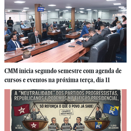
CMM inicia segundo semestre com agenda de
cursos e eventos na próxima terça, dia 11