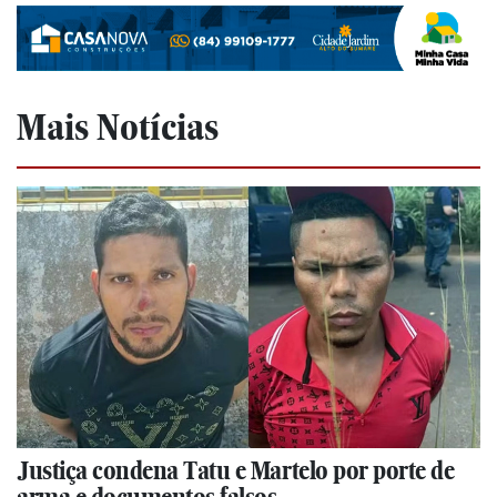
Mais Notícias
Justiça condena Tatu e Martelo por porte de