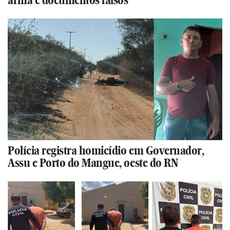
arma e documentos falsos
Polícia registra homicídio em Governador,
Assu e Porto do Mangue, oeste do RN