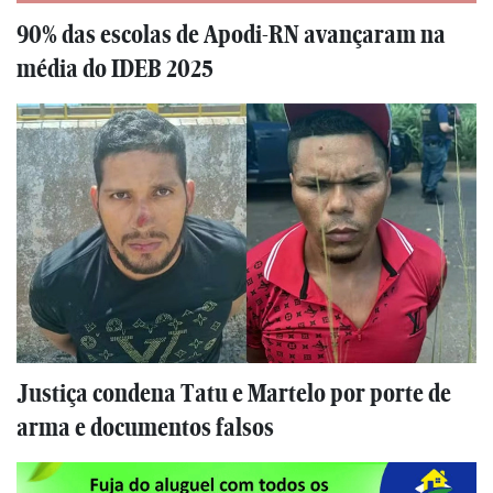
90% das escolas de Apodi-RN avançaram na
média do IDEB 2025
Justiça condena Tatu e Martelo por porte de
arma e documentos falsos