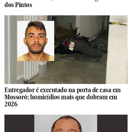
dos Pintos
Entregador é executado na porta de casa em
Mossoró; homicídios mais que dobram em
2026