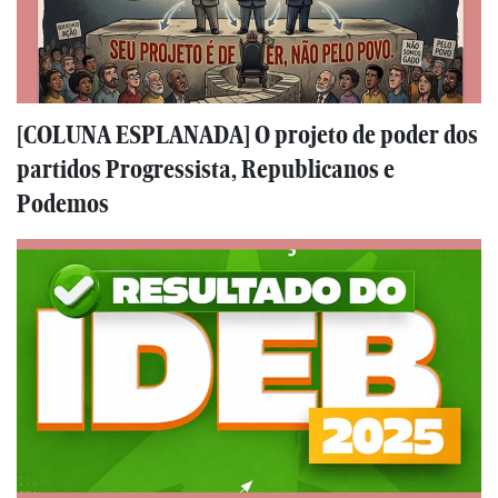
[COLUNA ESPLANADA] O projeto de poder dos
partidos Progressista, Republicanos e
Podemos