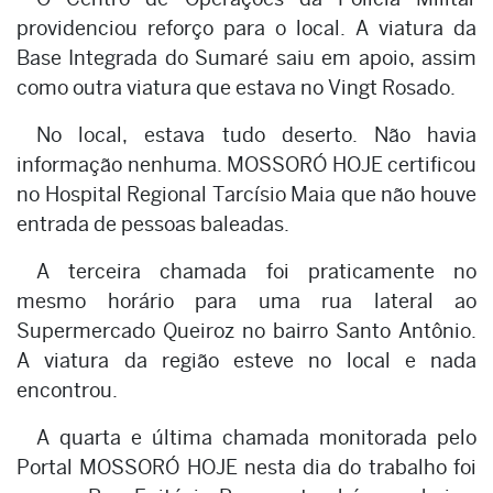
providenciou reforço para o local. A viatura da
Base Integrada do Sumaré saiu em apoio, assim
como outra viatura que estava no Vingt Rosado.
No local, estava tudo deserto. Não havia
informação nenhuma. MOSSORÓ HOJE certificou
no Hospital Regional Tarcísio Maia que não houve
entrada de pessoas baleadas.
A terceira chamada foi praticamente no
mesmo horário para uma rua lateral ao
Supermercado Queiroz no bairro Santo Antônio.
A viatura da região esteve no local e nada
encontrou.
A quarta e última chamada monitorada pelo
Portal MOSSORÓ HOJE nesta dia do trabalho foi