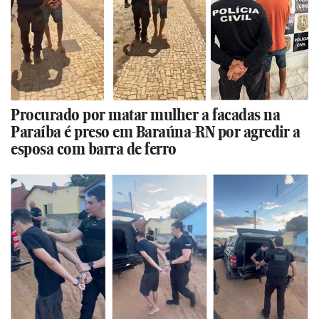
Procurado por matar mulher a facadas na
Paraíba é preso em Baraúna-RN por agredir a
esposa com barra de ferro