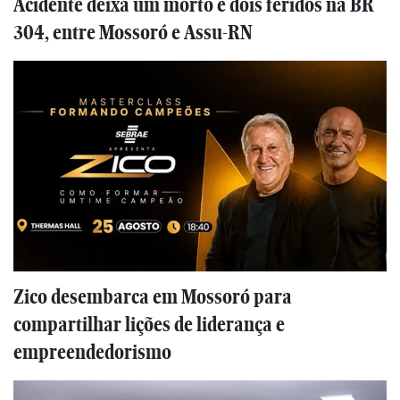
Acidente deixa um morto e dois feridos na BR
304, entre Mossoró e Assu-RN
Zico desembarca em Mossoró para
compartilhar lições de liderança e
empreendedorismo