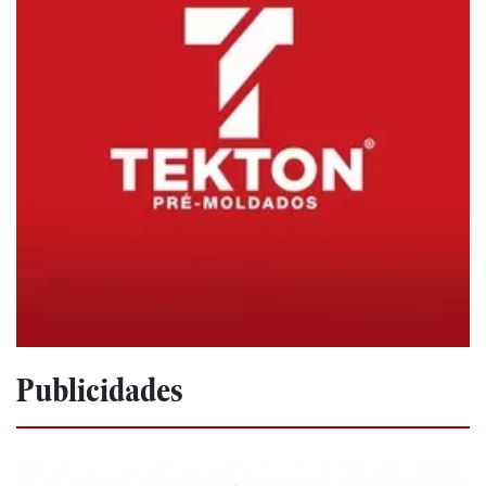
Publicidades