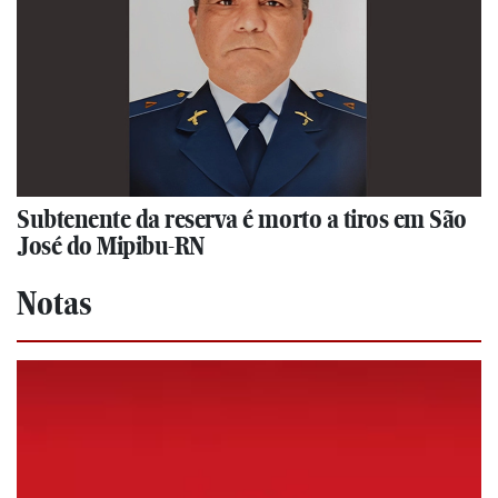
Subtenente da reserva é morto a tiros em São
José do Mipibu-RN
Notas