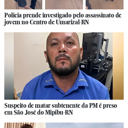
Policia prende investigado pelo assassinato de
jovem no Centro de Umarizal-RN
Suspeito de matar subtenente da PM é preso
em São José do Mipibu-RN