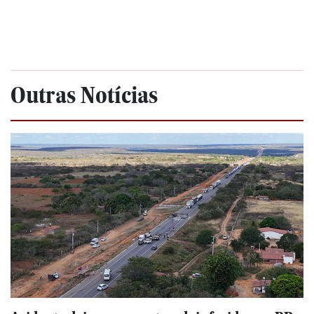
Outras Notícias