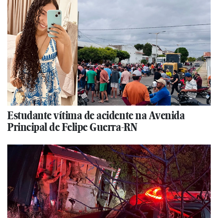
Estudante vítima de acidente na Avenida
Principal de Felipe Guerra-RN