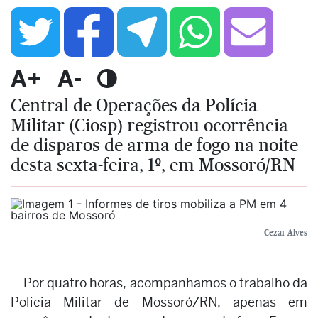
A+
A-
Central de Operações da Polícia
Militar (Ciosp) registrou ocorrência
de disparos de arma de fogo na noite
desta sexta-feira, 1º, em Mossoró/RN
Cezar Alves
Por quatro horas, acompanhamos o trabalho da
Policia Militar de Mossoró/RN, apenas em