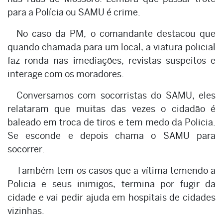
para a Polícia ou SAMU é crime.
No caso da PM, o comandante destacou que
quando chamada para um local, a viatura policial
faz ronda nas imediações, revistas suspeitos e
interage com os moradores.
Conversamos com socorristas do SAMU, eles
relataram que muitas das vezes o cidadão é
baleado em troca de tiros e tem medo da Policia.
Se esconde e depois chama o SAMU para
socorrer.
Também tem os casos que a vítima temendo a
Policia e seus inimigos, termina por fugir da
cidade e vai pedir ajuda em hospitais de cidades
vizinhas.