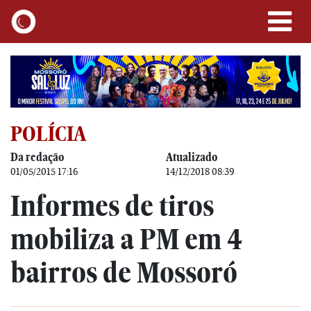
POLÍCIA
Da redação
Atualizado
01/05/2015 17:16
14/12/2018 08:39
Informes de tiros
mobiliza a PM em 4
bairros de Mossoró