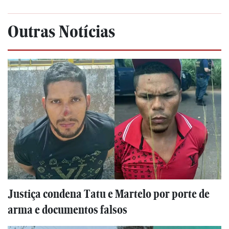
Outras Notícias
Justiça condena Tatu e Martelo por porte de
arma e documentos falsos