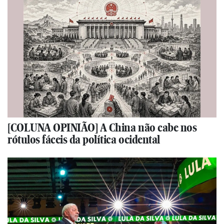
[COLUNA OPINIÃO] A China não cabe nos
rótulos fáceis da política ocidental