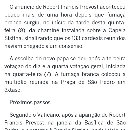
O anúncio de Robert Francis Prevost aconteceu
pouco mais de uma hora depois que fumaça
branca surgiu, no início da tarde desta quinta-
feira (8), da chaminé instalada sobre a Capela
Sistina, sinalizando que os 133 cardeais reunidos
haviam chegado a um consenso.
A escolha do novo papa se deu após a terceira
votação do dia e a quarta votação geral, iniciada
na quarta-feira (7). A fumaça branca colocou a
multidão reunida na Praça de São Pedro em
êxtase.
Próximos passos
Segundo o Vaticano, após a aparição de Robert
Francis Prevost na janela da Basílica de São