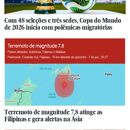
Com 48 seleções e três sedes, Copa do Mundo
de 2026 inicia com polêmicas migratórias
Terremoto de magnitude 7,8 atinge as
Filipinas e gera alertas na Ásia