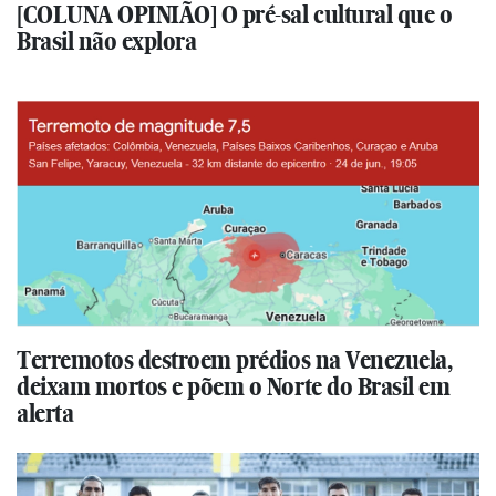
[COLUNA OPINIÃO] O pré-sal cultural que o
Brasil não explora
Terremotos destroem prédios na Venezuela,
deixam mortos e põem o Norte do Brasil em
alerta