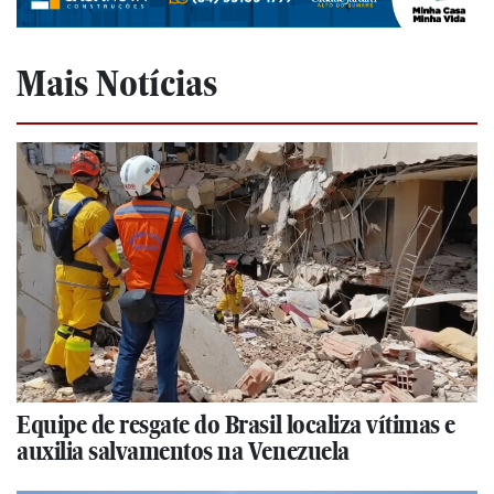
Mais Notícias
Equipe de resgate do Brasil localiza vítimas e
auxilia salvamentos na Venezuela