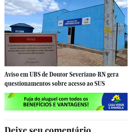
Aviso em UBS de Doutor Severiano-RN gera
questionamentos sobre acesso ao SUS
Deixe seu comentário