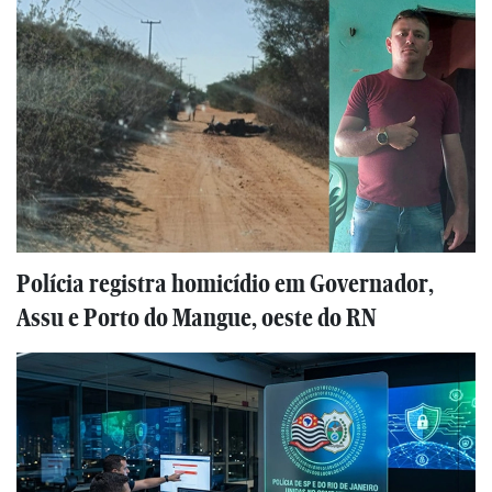
Polícia registra homicídio em Governador,
Assu e Porto do Mangue, oeste do RN