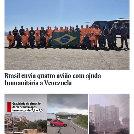
Brasil envia quatro avião com ajuda
humanitária a Venezuela