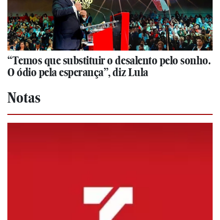
“Temos que substituir o desalento pelo sonho.
O ódio pela esperança”, diz Lula
Notas