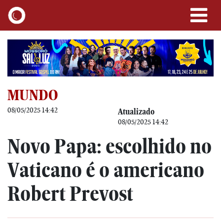
MUNDO
08/05/2025 14:42
Atualizado
08/05/2025 14:42
Novo Papa: escolhido no
Vaticano é o americano
Robert Prevost