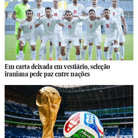
Em carta deixada em vestiário, seleção
iraniana pede paz entre nações