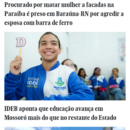
Procurado por matar mulher a facadas na
Paraíba é preso em Baraúna-RN por agredir a
esposa com barra de ferro
IDEB aponta que educação avança em
Mossoró mais do que no restante do Estado