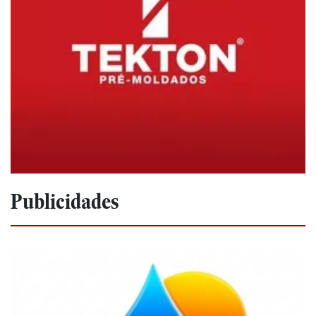
Publicidades