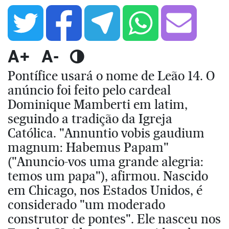
A+
A-
Pontífice usará o nome de Leão 14. O
anúncio foi feito pelo cardeal
Dominique Mamberti em latim,
seguindo a tradição da Igreja
Católica. "Annuntio vobis gaudium
magnum: Habemus Papam"
("Anuncio-vos uma grande alegria:
temos um papa"), afirmou. Nascido
em Chicago, nos Estados Unidos, é
considerado "um moderado
construtor de pontes". Ele nasceu nos