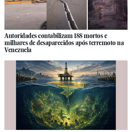
Autoridades contabilizam 188 mortos e
milhares de desaparecidos após terremoto na
Venezuela