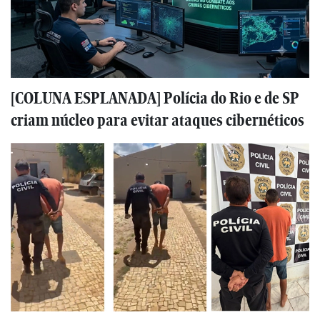
[COLUNA ESPLANADA] Polícia do Rio e de SP
criam núcleo para evitar ataques cibernéticos